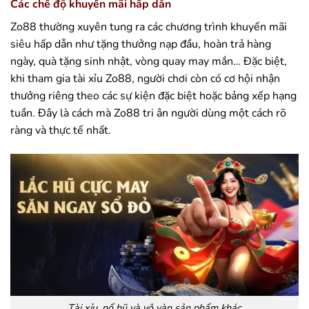
Các chế độ khuyến mãi hấp dẫn
Zo88 thường xuyên tung ra các chương trình khuyến mãi
siêu hấp dẫn như tặng thưởng nạp đầu, hoàn trả hàng
ngày, quà tặng sinh nhật, vòng quay may mắn… Đặc biệt,
khi tham gia tài xỉu Zo88, người chơi còn có cơ hội nhận
thưởng riêng theo các sự kiện đặc biệt hoặc bảng xếp hạng
tuần. Đây là cách mà Zo88 tri ân người dùng một cách rõ
ràng và thực tế nhất.
Tài xỉu, nổ hũ và vô vàn sản phẩm khác