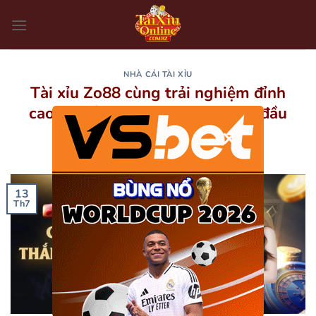
Bỏ
qua
nội
dung
NHÀ CÁI TÀI XỈU
Tài xỉu Zo88 cùng trải nghiệm đỉnh
cao tại cổng game giải trí hàng đầu
×
ĐĂNG VÀO
13/07/2025
BỞI
SEO
13
Th7