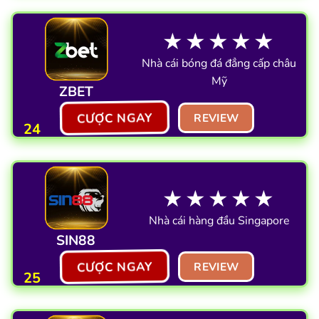
★★★★★
Nhà cái bóng đá đẳng cấp châu
Mỹ
ZBET
CƯỢC NGAY
REVIEW
24
★★★★★
Nhà cái hàng đầu Singapore
SIN88
CƯỢC NGAY
REVIEW
25