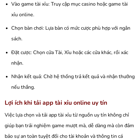
Vào game tài xỉu: Truy cập mục casino hoặc game tài
xỉu online.
Chọn bàn chơi: Lựa bàn có mức cược phù hợp với ngân
sách.
Đặt cược: Chọn cửa Tài, Xỉu hoặc các cửa khác, rồi xác
nhận.
Nhận kết quả: Chờ hệ thống trả kết quả và nhận thưởng
nếu thắng.
Lợi ích khi tải app tài xỉu online uy tín
Việc lựa chọn và tải app tài xỉu từ nguồn uy tín không chỉ
giúp bạn trải nghiệm game mượt mà, dễ dàng mà còn đảm
bảo sự an toàn tuyệt đối cho tài khoản và thông tin cá