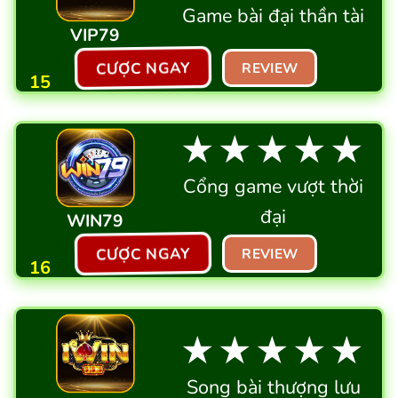
Game bài đại thần tài
VIP79
CƯỢC NGAY
REVIEW
15
★★★★★
Cổng game vượt thời
đại
WIN79
CƯỢC NGAY
REVIEW
16
★★★★★
Song bài thượng lưu