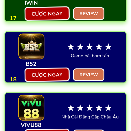
IWIN
CƯỢC NGAY
REVIEW
17
★★★★★
Game bài bom tấn
B52
CƯỢC NGAY
REVIEW
18
★★★★★
Nhà Cái Đẳng Cấp Châu Âu
VIVU88