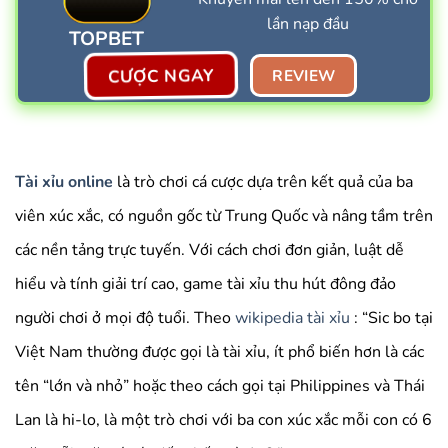
lần nạp đầu
TOPBET
CƯỢC NGAY
REVIEW
Tài xỉu online
là trò chơi cá cược dựa trên kết quả của ba
viên xúc xắc, có nguồn gốc từ Trung Quốc và nâng tầm trên
các nền tảng trực tuyến. Với cách chơi đơn giản, luật dễ
hiểu và tính giải trí cao, game tài xỉu thu hút đông đảo
người chơi ở mọi độ tuổi. Theo
wikipedia tài xỉu
: “Sic bo tại
Việt Nam thường được gọi là tài xỉu, ít phổ biến hơn là các
tên “lớn và nhỏ” hoặc theo cách gọi tại Philippines và Thái
Lan là hi-lo, là một trò chơi với ba con xúc xắc mỗi con có 6