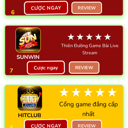
CƯỢC NGAY
REVIEW
6
★★★★★
Thiên Đường Game Bài Live
Stream
SUNWIN
Cược ngay
REVIEW
7
★★★★★
Cổng game đẳng cấp
nhất
HITCLUB
CƯỢC NGAY
REVIEW
8