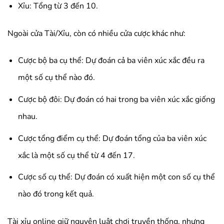
Xỉu: Tổng từ 3 đến 10.
Ngoài cửa Tài/Xỉu, còn có nhiều cửa cược khác như:
Cược bộ ba cụ thể: Dự đoán cả ba viên xúc xắc đều ra
một số cụ thể nào đó.
Cược bộ đôi: Dự đoán có hai trong ba viên xúc xắc giống
nhau.
Cược tổng điểm cụ thể: Dự đoán tổng của ba viên xúc
xắc là một số cụ thể từ 4 đến 17.
Cược số cụ thể: Dự đoán có xuất hiện một con số cụ thể
nào đó trong kết quả.
Tài xỉu online giữ nguyên luật chơi truyền thống, nhưng