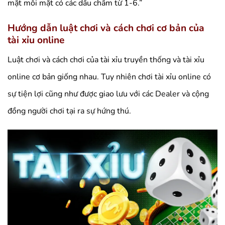
mặt mỗi mặt có các dấu chấm từ 1-6.”
Hướng dẫn luật chơi và cách chơi cơ bản của
tài xỉu online
Luật chơi và cách chơi của tài xỉu truyền thống và tài xỉu
online cơ bản giống nhau. Tuy nhiên chơi tài xỉu online có
sự tiện lợi cũng như được giao lưu với các Dealer và cộng
đồng người chơi tại ra sự hứng thú.