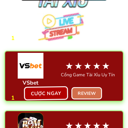
1
★★★★★
Cổng Game Tài Xỉu Uy Tín
VSbet
CƯỢC NGAY
REVIEW
1
★★★★★