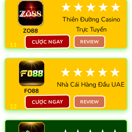
★★★★★
Thiên Đường Casino
Trực Tuyến
ZO88
CƯỢC NGAY
REVIEW
11
★★★★★
Nhà Cái Hàng Đầu UAE
FO88
CƯỢC NGAY
REVIEW
12