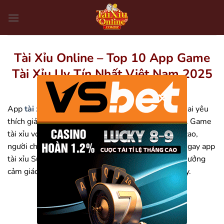
Bỏ
qua
nội
dung
Tài Xỉu Online – Top 10 App Game
Tài Xỉu Uy Tín Nhất Việt Nam 2025
×
App
tài xỉu online
là lựa chọn hoàn hảo cho những ai yêu
thích giải trí và kiếm tiền bằng trí tuệ nhanh chóng. Game
tài xỉu với lối chơi đơn giản, hấp dẫn và tỉ lệ thắng cao,
người chơi dễ dàng tham gia mọi lúc, mọi nơi. Tải ngay app
tài xỉu Sunwin MD5 online uy tín dưới đây để tận hưởng
cảm giác hồi hộp từng giây và rinh thưởng mỗi ngày.