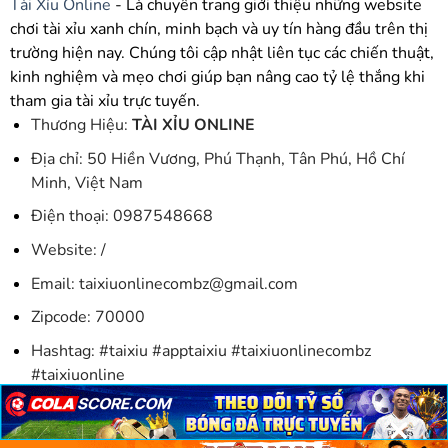
Tài Xỉu Online
- Là chuyên trang giới thiệu những website
chơi tài xỉu xanh chín, minh bạch và uy tín hàng đầu trên thị
trường hiện nay. Chúng tôi cập nhật liên tục các chiến thuật,
kinh nghiệm và mẹo chơi giúp bạn nâng cao tỷ lệ thắng khi
tham gia tài xỉu trực tuyến.
Thương Hiệu:
TÀI XỈU ONLINE
Địa chỉ: 50 Hiền Vương, Phú Thạnh, Tân Phú, Hồ Chí
Minh, Việt Nam
Điện thoại: 0987548668
Website: /
Email:
taixiuonlinecombz@gmail.com
Zipcode: 70000
Hashtag: #taixiu #apptaixiu #taixiuonlinecombz
#taixiuonline
×
×
×