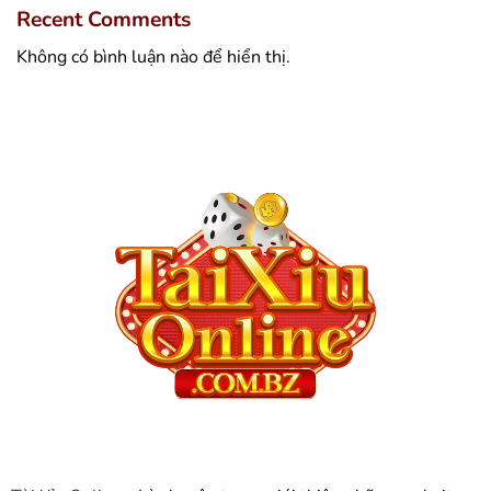
Recent Comments
Không có bình luận nào để hiển thị.