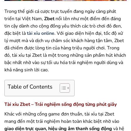
Trong thế giới cá cược trực tuyến đang ngày càng phát
triển tại Việt Nam,
Zbet
nổi lên như một điểm đến đáng
tin cậy dành cho cộng đồng yêu thích các trò chơi đỏ đen,
đặc biệt là
tài xỉu online
. Với giao diện hiện đại, tốc độ xử
lý mượt mà và dịch vụ chăm sóc khách hàng tận tâm, Zbet
đã chiếm được lòng tin của hàng triệu người chơi. Trong
đó, tài xỉu tại Zbet là một trong những sản phẩm hút khách
bậc nhất nhờ vào sự tối ưu hóa trải nghiệm người dùng và
khả năng sinh lời cao.
Table of Contents
Tài xỉu Zbet – Trải nghiệm sống động từng phút giây
Khác với những cổng game đơn thuần, tài xỉu tại Zbet
mang đến một trải nghiệm hoàn toàn khác biệt nhờ vào
giao diện trực quan, hiệu ứng âm thanh sống động
và hệ