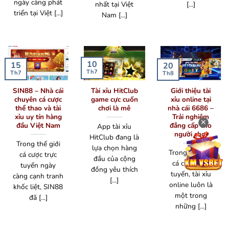
ngày càng phát
nhất tại Việt
[...]
triển tại Việt [...]
Nam [...]
10
15
20
Th7
Th7
Th8
SIN88 – Nhà cái
Tài xỉu HitClub
Giới thiệu tài
chuyên cá cược
game cực cuốn
xỉu online tại
thể thao và tài
chơi là mê
nhà cái 6686 –
xỉu uy tín hàng
Trải nghiệm
✕
đầu Việt Nam
đẳng cấp cho
App tài xỉu
người chơi
HitClub đang là
Trong thế giới
lựa chọn hàng
Trong thế giới
cá cược trực
đầu của cộng
cá cược trực
tuyến ngày
đồng yêu thích
tuyến, tài xỉu
càng cạnh tranh
[...]
online luôn là
khốc liệt, SIN88
một trong
đã [...]
những [...]