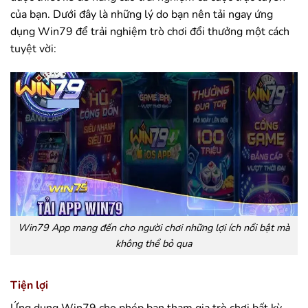
của bạn. Dưới đây là những lý do bạn nên tải ngay ứng
dụng Win79 để trải nghiệm trò chơi đổi thưởng một cách
tuyệt vời:
Win79 App mang đến cho người chơi những lợi ích nổi bật mà
không thể bỏ qua
Tiện lợi