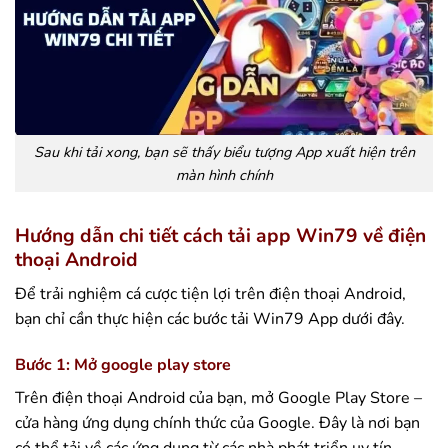
Sau khi tải xong, bạn sẽ thấy biểu tượng App xuất hiện trên
màn hình chính
Hướng dẫn chi tiết cách tải app Win79 về điện
thoại Android
Để trải nghiệm cá cược tiện lợi trên điện thoại Android,
bạn chỉ cần thực hiện các bước tải Win79 App dưới đây.
Bước 1: Mở google play store
Trên điện thoại Android của bạn, mở Google Play Store –
cửa hàng ứng dụng chính thức của Google. Đây là nơi bạn
có thể tải về các ứng dụng từ các nhà phát triển uy tín.