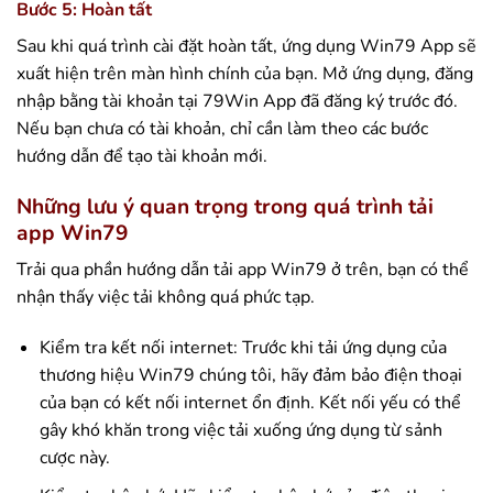
Bước 5: Hoàn tất
Sau khi quá trình cài đặt hoàn tất, ứng dụng Win79 App sẽ
xuất hiện trên màn hình chính của bạn. Mở ứng dụng, đăng
nhập bằng tài khoản tại 79Win App đã đăng ký trước đó.
Nếu bạn chưa có tài khoản, chỉ cần làm theo các bước
hướng dẫn để tạo tài khoản mới.
Những lưu ý quan trọng trong quá trình tải
app Win79
Trải qua phần hướng dẫn tải app Win79 ở trên, bạn có thể
nhận thấy việc tải không quá phức tạp.
Kiểm tra kết nối internet: Trước khi tải ứng dụng của
thương hiệu Win79 chúng tôi, hãy đảm bảo điện thoại
của bạn có kết nối internet ổn định. Kết nối yếu có thể
gây khó khăn trong việc tải xuống ứng dụng từ sảnh
cược này.