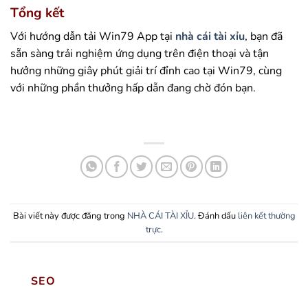
Tổng kết
Với hướng dẫn tải Win79 App tại
nhà cái tài xỉu
, bạn đã
sẵn sàng trải nghiệm ứng dụng trên điện thoại và tận
hưởng những giây phút giải trí đỉnh cao tại Win79, cùng
với những phần thưởng hấp dẫn đang chờ đón bạn.
Bài viết này được đăng trong
NHÀ CÁI TÀI XỈU
. Đánh dấu
liên kết thường
trực
.
SEO