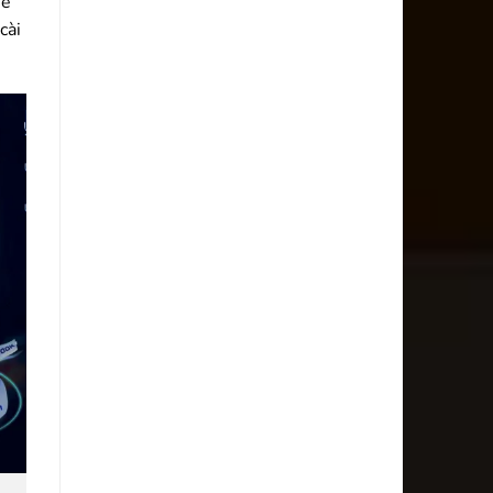
Để
cài