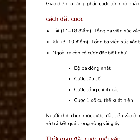
Giao diện rõ ràng, phần cược lớn nhỏ phân 
cách đặt cược
Tài (11–18 điểm): Tổng ba viên xúc xắc
Xỉu (3–10 điểm): Tổng ba viên xúc xắc 
Ngoài ra còn có cược đặc biệt như:
Bộ ba đồng nhất
Cược cặp số
Cược tổng chính xác
Cược 1 số cụ thể xuất hiện
Người chơi chọn mức cược, đặt tiền vào ô 
và trả kết quả trong vòng vài giây.
Thời gian đặt cược mỗi ván