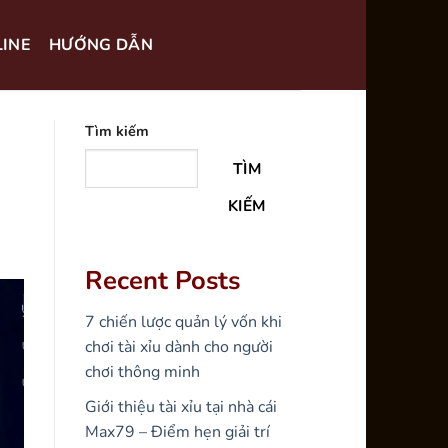
LINE
HƯỚNG DẪN
Tìm kiếm
TÌM
KIẾM
Recent Posts
7 chiến lược quản lý vốn khi
chơi tài xỉu dành cho người
chơi thông minh
Giới thiệu tài xỉu tại nhà cái
Max79 – Điểm hẹn giải trí