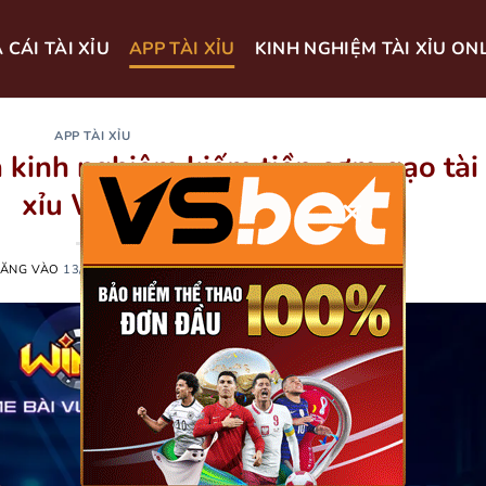
 CÁI TÀI XỈU
APP TÀI XỈU
KINH NGHIỆM TÀI XỈU ON
APP TÀI XỈU
 kinh nghiệm kiếm tiền cơm gạo tài
×
xỉu Win79
ĂNG VÀO
13/07/2025
BỞI
SEO