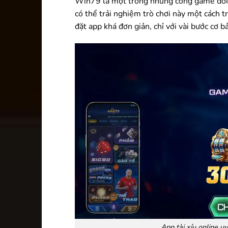
Win79 là một trong những cổng game đổi th
có thể trải nghiệm trò chơi này một cách tr
đặt app khá đơn giản, chỉ với vài bước cơ b
App tài xỉu online u