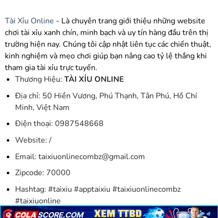
Tài Xỉu Online
- Là chuyên trang giới thiệu những website
chơi tài xỉu xanh chín, minh bạch và uy tín hàng đầu trên thị
trường hiện nay. Chúng tôi cập nhật liên tục các chiến thuật,
kinh nghiệm và mẹo chơi giúp bạn nâng cao tỷ lệ thắng khi
tham gia tài xỉu trực tuyến.
Thương Hiệu:
TÀI XỈU ONLINE
Địa chỉ: 50 Hiền Vương, Phú Thạnh, Tân Phú, Hồ Chí
Minh, Việt Nam
Điện thoại: 0987548668
Website: /
Email:
taixiuonlinecombz@gmail.com
Zipcode: 70000
Hashtag: #taixiu #apptaixiu #taixiuonlinecombz
#taixiuonline