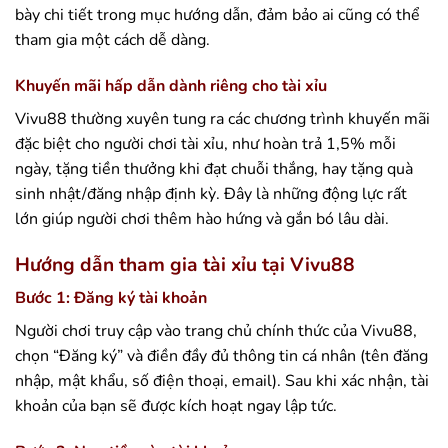
bày chi tiết trong mục hướng dẫn, đảm bảo ai cũng có thể
tham gia một cách dễ dàng.
Khuyến mãi hấp dẫn dành riêng cho tài xỉu
Vivu88 thường xuyên tung ra các
chương trình khuyến mãi
đặc biệt cho người chơi tài xỉu
, như hoàn trả 1,5% mỗi
ngày, tặng tiền thưởng khi đạt chuỗi thắng, hay tặng quà
sinh nhật/đăng nhập định kỳ. Đây là những động lực rất
lớn giúp người chơi thêm hào hứng và gắn bó lâu dài.
Hướng dẫn tham gia tài xỉu tại Vivu88
Bước 1: Đăng ký tài khoản
Người chơi truy cập vào trang chủ chính thức của Vivu88,
chọn “Đăng ký” và điền đầy đủ thông tin cá nhân (tên đăng
nhập, mật khẩu, số điện thoại, email). Sau khi xác nhận, tài
khoản của bạn sẽ được kích hoạt ngay lập tức.