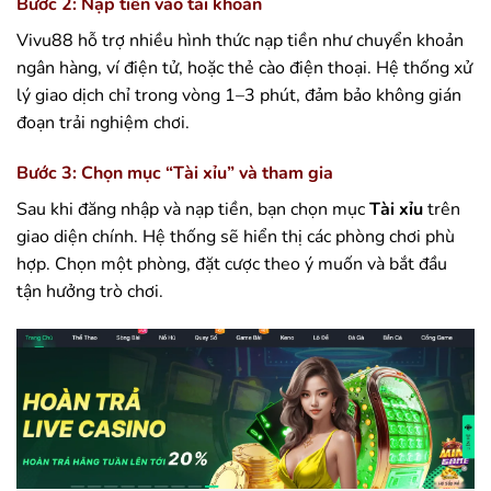
Bước 2: Nạp tiền vào tài khoản
Vivu88 hỗ trợ nhiều hình thức nạp tiền như chuyển khoản
ngân hàng, ví điện tử, hoặc thẻ cào điện thoại. Hệ thống xử
lý giao dịch chỉ trong vòng 1–3 phút, đảm bảo không gián
đoạn trải nghiệm chơi.
Bước 3: Chọn mục “Tài xỉu” và tham gia
Sau khi đăng nhập và nạp tiền, bạn chọn mục
Tài xỉu
trên
giao diện chính. Hệ thống sẽ hiển thị các phòng chơi phù
hợp. Chọn một phòng, đặt cược theo ý muốn và bắt đầu
tận hưởng trò chơi.