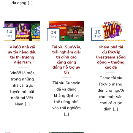
đa dạng [...]
14
10
09
Th7
Th7
Th7
Vin88 nhà cái
Tài xỉu SunWin,
Khám phá tài
uy tín hàng đầu
trải nghiệm giải
xỉu RikVip
tại thị trường
trí đỉnh cao
livestream sống
Việt Nam
cùng cộng
động – thưởng
đồng hỗ trợ uy
cực đã
tín
Vin88 là một
Game tài xỉu
trong những
Tài xỉu SunWin
RikVip mang
nhà cái trực
đã và đang
đến cho người
tuyến nổi bật
khẳng định vị
chơi một sân
nhất tại Việt
thế riêng nhờ
chơi cá cược
Nam [...]
vào trải nghiệm
đỉnh [...]
[...]