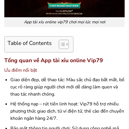
App tài xỉu online vip79 chơi mọi lúc mọi nơi
Table of Contents
Tổng quan về App tài xỉu online Vip79
Ưu điểm nổi bật
Giao diện đẹp, dễ thao tác: Màu sắc chủ đạo bắt mắt, bố
cục rõ ràng giúp người chơi mới dễ dàng làm quen và
thao tác nhanh chóng.
Hệ thống nạp – rút tiền linh hoạt: Vip79 hỗ trợ nhiều
phương thức giao dịch, từ ví điện tử, thẻ cào đến chuyển
khoản ngân hàng 24/7.
Bảo mật thông tin người chơi: Sử dụng công nghệ mã