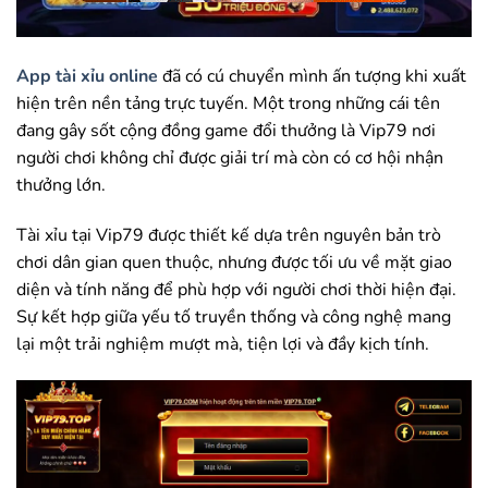
App tài xỉu online
đã có cú chuyển mình ấn tượng khi xuất
hiện trên nền tảng trực tuyến. Một trong những cái tên
đang gây sốt cộng đồng game đổi thưởng là Vip79 nơi
người chơi không chỉ được giải trí mà còn có cơ hội nhận
thưởng lớn.
Tài xỉu tại Vip79 được thiết kế dựa trên nguyên bản trò
chơi dân gian quen thuộc, nhưng được tối ưu về mặt giao
diện và tính năng để phù hợp với người chơi thời hiện đại.
Sự kết hợp giữa yếu tố truyền thống và công nghệ mang
lại một trải nghiệm mượt mà, tiện lợi và đầy kịch tính.