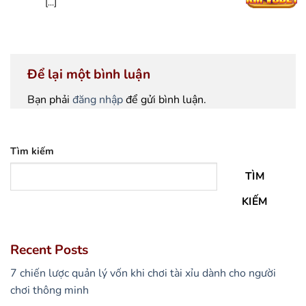
[...]
Để lại một bình luận
Bạn phải
đăng nhập
để gửi bình luận.
Tìm kiếm
TÌM
KIẾM
Recent Posts
7 chiến lược quản lý vốn khi chơi tài xỉu dành cho người
chơi thông minh