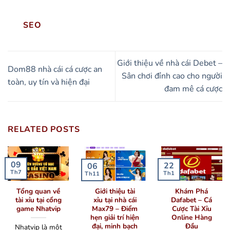
SEO
Giới thiệu về nhà cái Debet –
Dom88 nhà cái cá cược an
Sân chơi đỉnh cao cho người
toàn, uy tín và hiện đại
đam mê cá cược
RELATED POSTS
09
22
06
Th7
Th1
Th11
Tổng quan về
Giới thiệu tài
Khám Phá
tài xỉu tại cổng
xỉu tại nhà cái
Dafabet – Cá
game Nhatvip
Max79 – Điểm
Cược Tài Xỉu
hẹn giải trí hiện
Online Hàng
đại, minh bạch
Đầu
Nhatvip là một