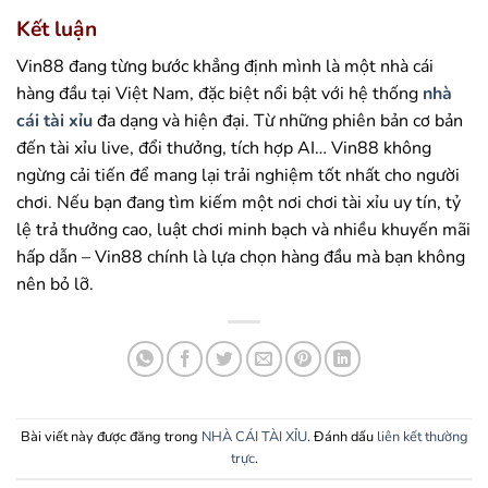
Kết luận
Vin88 đang từng bước khẳng định mình là một nhà cái
hàng đầu tại Việt Nam, đặc biệt nổi bật với hệ thống
nhà
cái tài xỉu
đa dạng và hiện đại. Từ những phiên bản cơ bản
đến tài xỉu live, đổi thưởng, tích hợp AI… Vin88 không
ngừng cải tiến để mang lại trải nghiệm tốt nhất cho người
chơi. Nếu bạn đang tìm kiếm một nơi chơi tài xỉu uy tín, tỷ
lệ trả thưởng cao, luật chơi minh bạch và nhiều khuyến mãi
hấp dẫn – Vin88 chính là lựa chọn hàng đầu mà bạn không
nên bỏ lỡ.
Bài viết này được đăng trong
NHÀ CÁI TÀI XỈU
. Đánh dấu
liên kết thường
trực
.