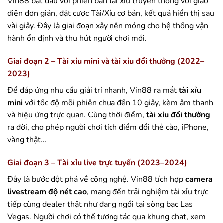
Vin88 bắt đầu với phiên bản tài xỉu truyền thống với giao
diện đơn giản, đặt cược Tài/Xỉu cơ bản, kết quả hiển thị sau
vài giây. Đây là giai đoạn xây nền móng cho hệ thống vận
hành ổn định và thu hút người chơi mới.
Giai đoạn 2 – Tài xỉu mini và tài xỉu đổi thưởng (2022–
2023)
Để đáp ứng nhu cầu giải trí nhanh, Vin88 ra mắt
tài xỉu
mini
với tốc độ mỗi phiên chưa đến 10 giây, kèm âm thanh
và hiệu ứng trực quan. Cùng thời điểm,
tài xỉu đổi thưởng
ra đời, cho phép người chơi tích điểm đổi thẻ cào, iPhone,
vàng thật…
Giai đoạn 3 – Tài xỉu live trực tuyến (2023–2024)
Đây là bước đột phá về công nghệ. Vin88 tích hợp
camera
livestream độ nét cao
, mang đến trải nghiệm tài xỉu trực
tiếp cùng dealer thật như đang ngồi tại sòng bạc Las
Vegas. Người chơi có thể tương tác qua khung chat, xem