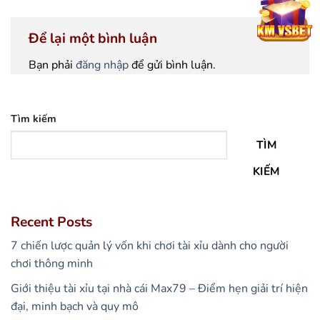
Để lại một bình luận
Bạn phải
đăng nhập
để gửi bình luận.
Tìm kiếm
TÌM
KIẾM
Recent Posts
7 chiến lược quản lý vốn khi chơi tài xỉu dành cho người
chơi thông minh
Giới thiệu tài xỉu tại nhà cái Max79 – Điểm hẹn giải trí hiện
đại, minh bạch và quy mô