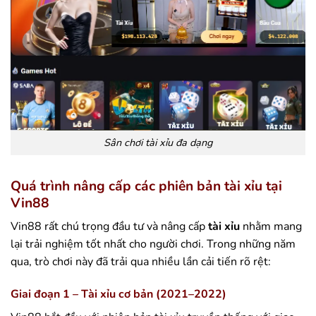
Sân chơi tài xỉu đa dạng
Quá trình nâng cấp các phiên bản tài xỉu tại
Vin88
Vin88 rất chú trọng đầu tư và nâng cấp
tài xỉu
nhằm mang
lại trải nghiệm tốt nhất cho người chơi. Trong những năm
qua, trò chơi này đã trải qua nhiều lần cải tiến rõ rệt:
Giai đoạn 1 – Tài xỉu cơ bản (2021–2022)