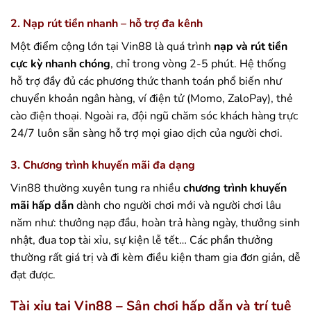
2. Nạp rút tiền nhanh – hỗ trợ đa kênh
Một điểm cộng lớn tại Vin88 là quá trình
nạp và rút tiền
cực kỳ nhanh chóng
, chỉ trong vòng 2-5 phút. Hệ thống
hỗ trợ đầy đủ các phương thức thanh toán phổ biến như
chuyển khoản ngân hàng, ví điện tử (Momo, ZaloPay), thẻ
cào điện thoại. Ngoài ra, đội ngũ chăm sóc khách hàng trực
24/7 luôn sẵn sàng hỗ trợ mọi giao dịch của người chơi.
3. Chương trình khuyến mãi đa dạng
Vin88 thường xuyên tung ra nhiều
chương trình khuyến
mãi hấp dẫn
dành cho người chơi mới và người chơi lâu
năm như: thưởng nạp đầu, hoàn trả hàng ngày, thưởng sinh
nhật, đua top tài xỉu, sự kiện lễ tết… Các phần thưởng
thường rất giá trị và đi kèm điều kiện tham gia đơn giản, dễ
đạt được.
Tài xỉu tại Vin88 – Sân chơi hấp dẫn và trí tuệ