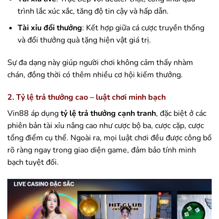
trình lắc xúc xắc, tăng độ tin cậy và hấp dẫn.
Tài xỉu đổi thưởng
: Kết hợp giữa cá cược truyền thống
và đổi thưởng quà tặng hiện vật giá trị.
Sự đa dạng này giúp người chơi không cảm thấy nhàm
chán, đồng thời có thêm nhiều cơ hội kiếm thưởng.
2. Tỷ lệ trả thưởng cao – luật chơi minh bạch
Vin88 áp dụng
tỷ lệ trả thưởng cạnh tranh
, đặc biệt ở các
phiên bản tài xỉu nâng cao như cược bộ ba, cược cặp, cược
tổng điểm cụ thể. Ngoài ra, mọi luật chơi đều được công bố
rõ ràng ngay trong giao diện game, đảm bảo tính minh
bạch tuyệt đối.