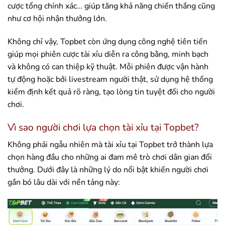
cược tổng chính xác… giúp tăng khả năng chiến thắng cũng
như cơ hội nhận thưởng lớn.
Không chỉ vậy, Topbet còn ứng dụng công nghệ tiên tiến
giúp mọi phiên cược tài xỉu diễn ra công bằng, minh bạch
và không có can thiệp kỹ thuật. Mỗi phiên được vận hành
tự động hoặc bởi livestream người thật, sử dụng hệ thống
kiểm định kết quả rõ ràng, tạo lòng tin tuyệt đối cho người
chơi.
Vì sao người chơi lựa chọn tài xỉu tại Topbet?
Không phải ngẫu nhiên mà tài xỉu tại Topbet trở thành lựa
chọn hàng đầu cho những ai đam mê trò chơi dân gian đổi
thưởng. Dưới đây là những lý do nổi bật khiến người chơi
gắn bó lâu dài với nền tảng này: