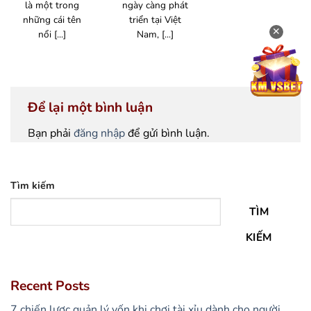
là một trong
ngày càng phát
những cái tên
triển tại Việt
✕
nổi [...]
Nam, [...]
Để lại một bình luận
Bạn phải
đăng nhập
để gửi bình luận.
Tìm kiếm
TÌM
KIẾM
Recent Posts
7 chiến lược quản lý vốn khi chơi tài xỉu dành cho người