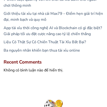
chơi thông minh
Giới thiệu tài xỉu tại nhà cái Max79 – Điểm hẹn giải trí hiện
đại, minh bạch và quy mô
App tài xỉu thời công nghệ AI và Blockchain có gì đặc biệt?
Giải pháp tối ưu đặt cược nâng cao tỷ lệ chiến thắng
Liệu Có Thật Sự Có Chiến Thuật Tài Xỉu Bất Bại?
Ba nguyên nhân khiến bạn thua tài xỉu online
Recent Comments
Không có bình luận nào để hiển thị.