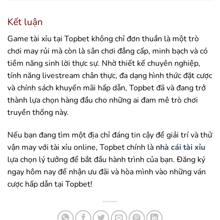
Kết luận
Game tài xỉu tại Topbet không chỉ đơn thuần là một trò
chơi may rủi mà còn là sân chơi đẳng cấp, minh bạch và có
tiềm năng sinh lời thực sự. Nhờ thiết kế chuyên nghiệp,
tính năng livestream chân thực, đa dạng hình thức đặt cược
và chính sách khuyến mãi hấp dẫn, Topbet đã và đang trở
thành lựa chọn hàng đầu cho những ai đam mê trò chơi
truyền thống này.
Nếu bạn đang tìm một địa chỉ đáng tin cậy để giải trí và thử
vận may với tài xỉu online, Topbet chính là
nhà cái tài xỉu
lựa chọn lý tưởng để bắt đầu hành trình của bạn. Đăng ký
ngay hôm nay để nhận ưu đãi và hòa mình vào những ván
cược hấp dẫn tại Topbet!