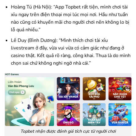
Hoàng Tú (Hà Nội): “App Topbet rất tiện, mình chơi tài
xỉu ngay trên điện thoại mọi lúc mọi nơi. Hầu như tuần
nào cũng có khuyến mãi cho người chơi nên không lo bị
lỗ quá nhiều.”
Lê Duy (Bình Dương): “Mình thích chơi tài xỉu
livestream ở đây, vừa vui vừa có cảm giác như đang ở
casino thật. Kết quả rõ ràng, công khai. Thua là do mình
chọn sai chứ không nghi ngờ nhà cái.”
Topbet nhận được đánh giá tích cực từ người chơi