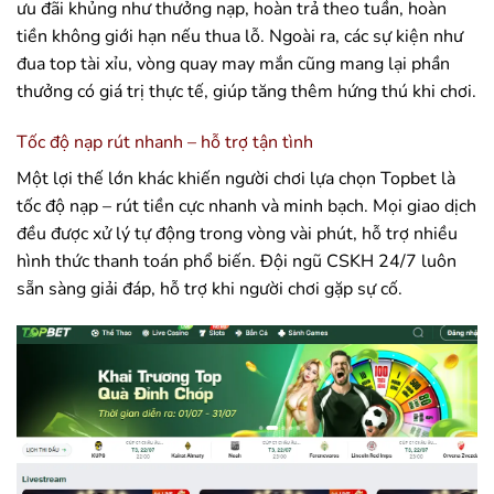
ưu đãi khủng như thưởng nạp, hoàn trả theo tuần, hoàn
tiền không giới hạn nếu thua lỗ. Ngoài ra, các sự kiện như
đua top tài xỉu, vòng quay may mắn cũng mang lại phần
thưởng có giá trị thực tế, giúp tăng thêm hứng thú khi chơi.
Tốc độ nạp rút nhanh – hỗ trợ tận tình
Một lợi thế lớn khác khiến người chơi lựa chọn Topbet là
tốc độ nạp – rút tiền cực nhanh và minh bạch. Mọi giao dịch
đều được xử lý tự động trong vòng vài phút, hỗ trợ nhiều
hình thức thanh toán phổ biến. Đội ngũ CSKH 24/7 luôn
sẵn sàng giải đáp, hỗ trợ khi người chơi gặp sự cố.