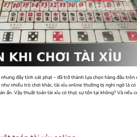
u nhưng đầy tính sát phạt – đã trở thành lựa chọn hàng đầu trên 
như nhiều trò chơi khác, tài xỉu online thường bị nghi ngờ là có
án ẩn. Vậy thuật toán tài xỉu có thực sự tồn tại không? Và nếu c