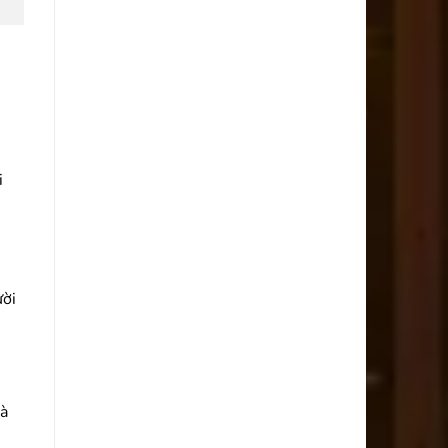
i
ười
là