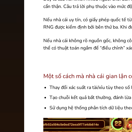
cẩn thận. Câu trả lời phụ thuộc vào mức đ
Nếu nhà cái uy tín, có giấy phép quốc tế
RNG được kiểm định bởi bên thứ ba. Khi đ
Nếu nhà cái không rõ nguồn gốc, không c
thể có thuật toán ngầm để “điều chỉnh” xác
Một số cách mà nhà cái gian lận c
Thay đổi xác suất ra tài/xỉu tùy theo số
Tạo chuỗi kết quả bất thường, đánh lừa
Sử dụng hệ thống phân tích dữ liệu theo