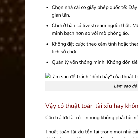
Chọn nhà cái có giấy phép quốc tế: Đây 
gian lận.
Chơi ở bàn có livestream người thật: Một
minh bạch hơn so với mô phỏng ảo.
Không đặt cược theo cảm tính hoặc theo
lịch sử chơi.
Quản lý vốn thông minh: Không dồn tiền 
Làm sao để t
Vậy có thuật toán tài xỉu hay khô
Câu trả lời là: có – nhưng không phải lúc n
Thuật toán tài xỉu tồn tại trong mọi nhà cá