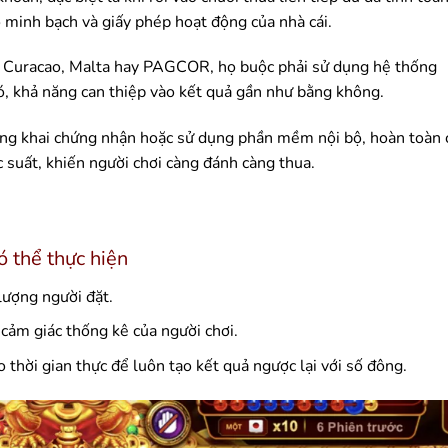
ộ minh bạch và giấy phép hoạt động của nhà cái.
 từ Curacao, Malta hay PAGCOR, họ buộc phải sử dụng hệ thống
ó, khả năng can thiệp vào kết quả gần như bằng không.
ông khai chứng nhận hoặc sử dụng phần mềm nội bộ, hoàn toàn 
 suất, khiến người chơi càng đánh càng thua.
ó thể thực hiện
 lượng người đặt.
 cảm giác thống kê của người chơi.
 thời gian thực để luôn tạo kết quả ngược lại với số đông.