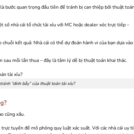
là bước quan trọng đầu tiên để tránh bị can thiệp bởi thuật toá
 số nhà cái tổ chức tài xỉu với MC hoặc dealer xóc trực tiếp –
 chuỗi kết quả: Nhà cái có thể dự đoán hành vi của bạn dựa vào
sau mỗi lần thua – đây là tâm lý dễ bị thuật toán khai thác.
ránh “dính bẫy” của thuật toán tài xỉu?
ng?
ào cũng xấu.
i trực tuyến để mô phỏng quy luật xác suất. Với các nhà cái uy tí