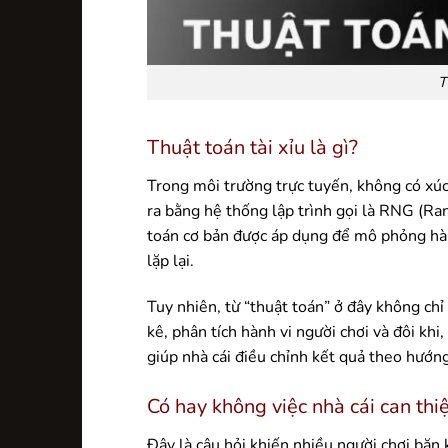
T
Thuật toán tài xỉu là gì?
Trong môi trường trực tuyến, không có xúc 
ra bằng hệ thống lập trình gọi là RNG (R
toán cơ bản được áp dụng để mô phỏng hành
lặp lại.
Tuy nhiên, từ “thuật toán” ở đây không chỉ
kê, phân tích hành vi người chơi và đôi kh
giúp nhà cái điều chỉnh kết quả theo hướng
Có hay không việc nhà cái can thiệ
Đây là câu hỏi khiến nhiều người chơi băn k