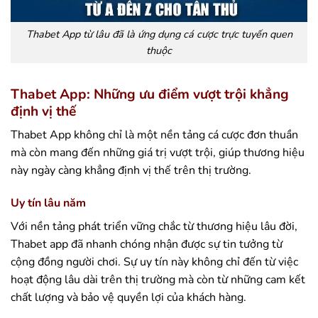
Thabet App từ lâu đã là ứng dụng cá cược trực tuyến quen
thuộc
Thabet App: Những ưu điểm vượt trội khẳng
định vị thế
Thabet App không chỉ là một nền tảng cá cược đơn thuần
mà còn mang đến những giá trị vượt trội, giúp thương hiệu
này ngày càng khẳng định vị thế trên thị trường.
Uy tín lâu năm
Với nền tảng phát triển vững chắc từ thương hiệu lâu đời,
Thabet app đã nhanh chóng nhận được sự tin tưởng từ
cộng đồng người chơi. Sự uy tín này không chỉ đến từ việc
hoạt động lâu dài trên thị trường mà còn từ những cam kết
chất lượng và bảo vệ quyền lợi của khách hàng.