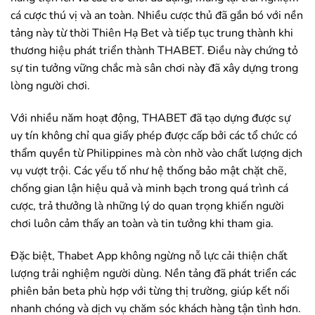
cá cược thú vị và an toàn. Nhiều cược thủ đã gắn bó với nền
tảng này từ thời Thiên Hạ Bet và tiếp tục trung thành khi
thương hiệu phát triển thành THABET. Điều này chứng tỏ
sự tin tưởng vững chắc mà sân chơi này đã xây dựng trong
lòng người chơi.
Với nhiều năm hoạt động, THABET đã tạo dựng được sự
uy tín không chỉ qua giấy phép được cấp bởi các tổ chức có
thẩm quyền từ Philippines mà còn nhờ vào chất lượng dịch
vụ vượt trội. Các yếu tố như hệ thống bảo mật chặt chẽ,
chống gian lận hiệu quả và minh bạch trong quá trình cá
cược, trả thưởng là những lý do quan trọng khiến người
chơi luôn cảm thấy an toàn và tin tưởng khi tham gia.
Đặc biệt, Thabet App không ngừng nỗ lực cải thiện chất
lượng trải nghiệm người dùng. Nền tảng đã phát triển các
phiên bản beta phù hợp với từng thị trường, giúp kết nối
nhanh chóng và dịch vụ chăm sóc khách hàng tận tình hơn.