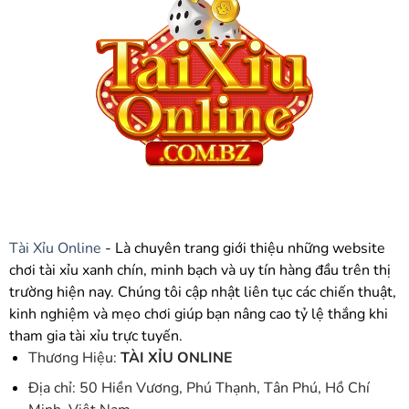
Tài Xỉu Online
- Là chuyên trang giới thiệu những website
chơi tài xỉu xanh chín, minh bạch và uy tín hàng đầu trên thị
trường hiện nay. Chúng tôi cập nhật liên tục các chiến thuật,
kinh nghiệm và mẹo chơi giúp bạn nâng cao tỷ lệ thắng khi
tham gia tài xỉu trực tuyến.
Thương Hiệu:
TÀI XỈU ONLINE
Địa chỉ: 50 Hiền Vương, Phú Thạnh, Tân Phú, Hồ Chí