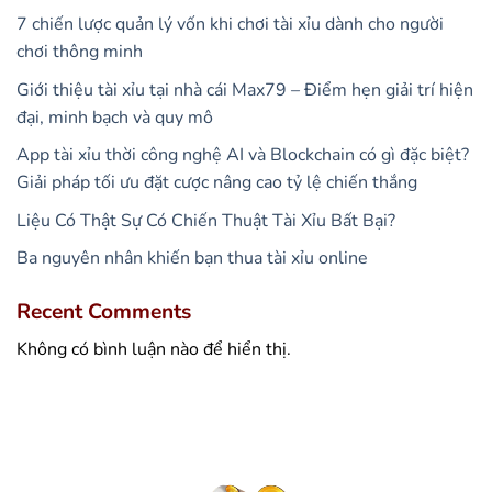
7 chiến lược quản lý vốn khi chơi tài xỉu dành cho người
chơi thông minh
Giới thiệu tài xỉu tại nhà cái Max79 – Điểm hẹn giải trí hiện
đại, minh bạch và quy mô
App tài xỉu thời công nghệ AI và Blockchain có gì đặc biệt?
Giải pháp tối ưu đặt cược nâng cao tỷ lệ chiến thắng
Liệu Có Thật Sự Có Chiến Thuật Tài Xỉu Bất Bại?
Ba nguyên nhân khiến bạn thua tài xỉu online
Recent Comments
Không có bình luận nào để hiển thị.