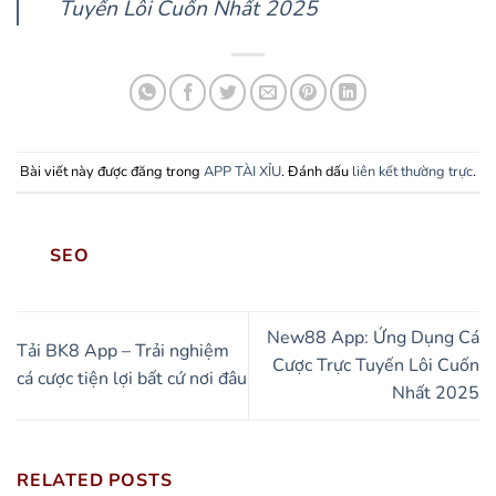
Tuyến Lôi Cuốn Nhất 2025
Bài viết này được đăng trong
APP TÀI XỈU
. Đánh dấu
liên kết thường trực
.
SEO
New88 App: Ứng Dụng Cá
Tải BK8 App – Trải nghiệm
Cược Trực Tuyến Lôi Cuốn
cá cược tiện lợi bất cứ nơi đâu
Nhất 2025
RELATED POSTS