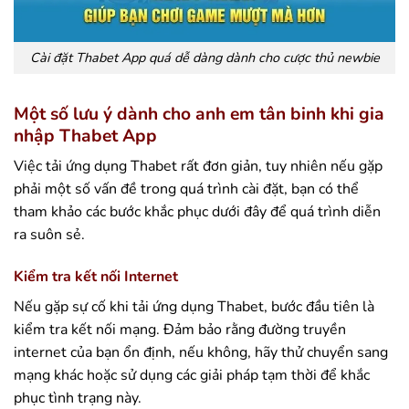
Cài đặt Thabet App quá dễ dàng dành cho cược thủ newbie
Một số lưu ý dành cho anh em tân binh khi gia
nhập Thabet App
Việc tải ứng dụng Thabet rất đơn giản, tuy nhiên nếu gặp
phải một số vấn đề trong quá trình cài đặt, bạn có thể
tham khảo các bước khắc phục dưới đây để quá trình diễn
ra suôn sẻ.
Kiểm tra kết nối Internet
Nếu gặp sự cố khi tải ứng dụng Thabet, bước đầu tiên là
kiểm tra kết nối mạng. Đảm bảo rằng đường truyền
internet của bạn ổn định, nếu không, hãy thử chuyển sang
mạng khác hoặc sử dụng các giải pháp tạm thời để khắc
phục tình trạng này.