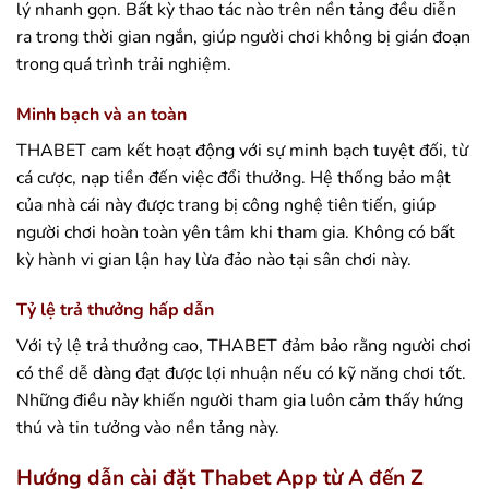
lý nhanh gọn. Bất kỳ thao tác nào trên nền tảng đều diễn
ra trong thời gian ngắn, giúp người chơi không bị gián đoạn
trong quá trình trải nghiệm.
Minh bạch và an toàn
THABET cam kết hoạt động với sự minh bạch tuyệt đối, từ
cá cược, nạp tiền đến việc đổi thưởng. Hệ thống bảo mật
của nhà cái này được trang bị công nghệ tiên tiến, giúp
người chơi hoàn toàn yên tâm khi tham gia. Không có bất
kỳ hành vi gian lận hay lừa đảo nào tại sân chơi này.
Tỷ lệ trả thưởng hấp dẫn
Với tỷ lệ trả thưởng cao, THABET đảm bảo rằng người chơi
có thể dễ dàng đạt được lợi nhuận nếu có kỹ năng chơi tốt.
Những điều này khiến người tham gia luôn cảm thấy hứng
thú và tin tưởng vào nền tảng này.
Hướng dẫn cài đặt Thabet App từ A đến Z