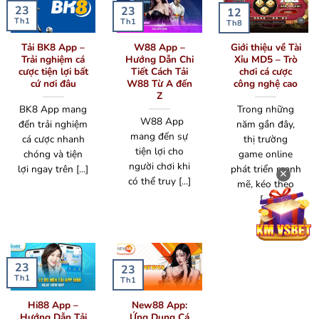
23
23
12
Th1
Th1
Th8
Tải BK8 App –
W88 App –
Giới thiệu về Tài
Trải nghiệm cá
Hướng Dẫn Chi
Xỉu MD5 – Trò
cược tiện lợi bất
Tiết Cách Tải
chơi cá cược
cứ nơi đâu
W88 Từ A đến
công nghệ cao
Z
BK8 App mang
Trong những
W88 App
đến trải nghiệm
năm gần đây,
mang đến sự
cá cược nhanh
thị trường
tiện lợi cho
chóng và tiện
game online
người chơi khi
lợi ngay trên [...]
phát triển mạnh
✕
có thể truy [...]
mẽ, kéo theo
[...]
23
23
Th1
Th1
Hi88 App –
New88 App:
Hướng Dẫn Tải
Ứng Dụng Cá