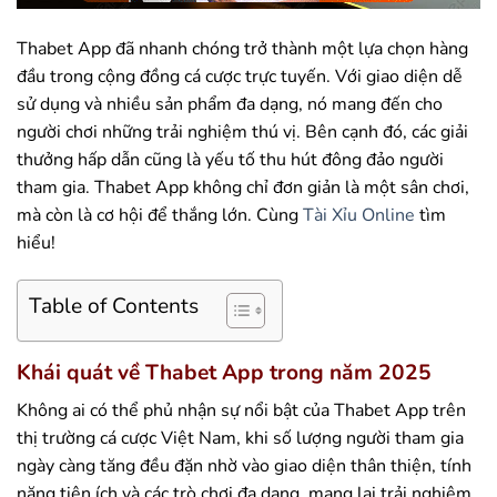
Thabet App đã nhanh chóng trở thành một lựa chọn hàng
đầu trong cộng đồng cá cược trực tuyến. Với giao diện dễ
sử dụng và nhiều sản phẩm đa dạng, nó mang đến cho
người chơi những trải nghiệm thú vị. Bên cạnh đó, các giải
thưởng hấp dẫn cũng là yếu tố thu hút đông đảo người
tham gia. Thabet App không chỉ đơn giản là một sân chơi,
mà còn là cơ hội để thắng lớn. Cùng
Tài Xỉu Online
tìm
hiểu!
Table of Contents
Khái quát về Thabet App trong năm 2025
Không ai có thể phủ nhận sự nổi bật của Thabet App trên
thị trường cá cược Việt Nam, khi số lượng người tham gia
ngày càng tăng đều đặn nhờ vào giao diện thân thiện, tính
năng tiện ích và các trò chơi đa dạng, mang lại trải nghiệm