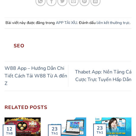
Bài viết này được đăng trong
APP TÀI XỈU
. Đánh dấu
liên kết thường trực
.
SEO
W88 App – Hướng Dẫn Chi
Thabet App: Nền Tảng Cá
Tiết Cách Tải W88 Từ A đến
Cược Trực Tuyến Hấp Dẫn
Z
RELATED POSTS
23
23
12
Th1
Th1
Th8