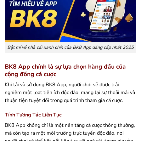
Bật mí về nhà cái xanh chín của BK8 App đẳng cấp nhất 2025
BK8 App chính là sự lựa chọn hàng đầu của
cộng đồng cá cược
Khi tải và sử dụng BK8 App, người chơi sẽ được trải
nghiệm một loạt tiện ích độc đáo, mang lại sự thoải mái và
thuận tiện tuyệt đối trong quá trình tham gia cá cược.
Tính Tương Tác Liên Tục
BK8 App không chỉ là một nền tảng cá cược thông thường,
mà còn tạo ra một môi trường trực tuyến độc đáo, nơi