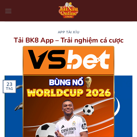
Bỏ
qua
nội
dung
APP TÀI XỈU
Tải BK8 App – Trải nghiệm cá cược
tiện lợi bất cứ nơi đâu
×
ĐĂNG VÀO
23/01/2025
BỞI
SEO
23
Th1