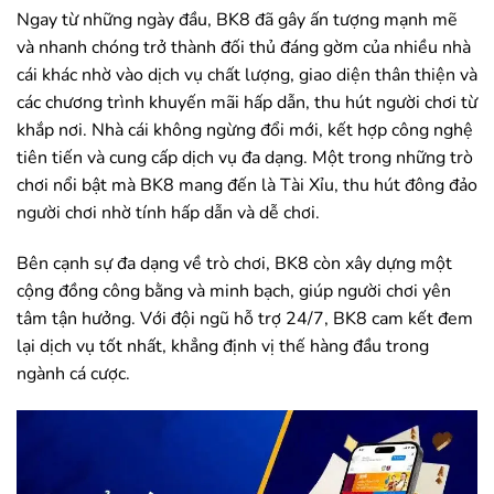
Ngay từ những ngày đầu, BK8 đã gây ấn tượng mạnh mẽ
và nhanh chóng trở thành đối thủ đáng gờm của nhiều nhà
cái khác nhờ vào dịch vụ chất lượng, giao diện thân thiện và
các chương trình khuyến mãi hấp dẫn, thu hút người chơi từ
khắp nơi. Nhà cái không ngừng đổi mới, kết hợp công nghệ
tiên tiến và cung cấp dịch vụ đa dạng. Một trong những trò
chơi nổi bật mà BK8 mang đến là Tài Xỉu, thu hút đông đảo
người chơi nhờ tính hấp dẫn và dễ chơi.
Bên cạnh sự đa dạng về trò chơi, BK8 còn xây dựng một
cộng đồng công bằng và minh bạch, giúp người chơi yên
tâm tận hưởng. Với đội ngũ hỗ trợ 24/7, BK8 cam kết đem
lại dịch vụ tốt nhất, khẳng định vị thế hàng đầu trong
ngành cá cược.