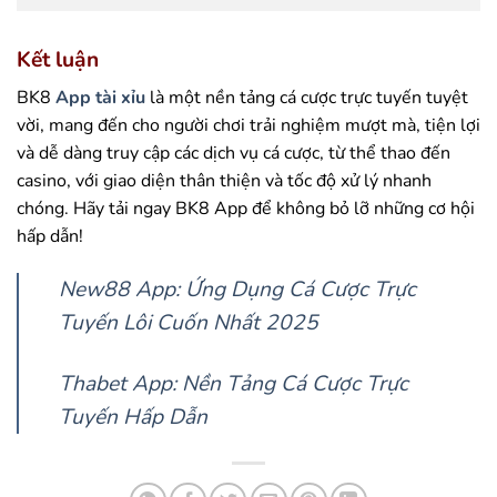
Kết luận
BK8
App tài xỉu
là một nền tảng cá cược trực tuyến tuyệt
vời, mang đến cho người chơi trải nghiệm mượt mà, tiện lợi
và dễ dàng truy cập các dịch vụ cá cược, từ thể thao đến
casino, với giao diện thân thiện và tốc độ xử lý nhanh
chóng. Hãy tải ngay BK8 App để không bỏ lỡ những cơ hội
hấp dẫn!
New88 App: Ứng Dụng Cá Cược Trực
Tuyến Lôi Cuốn Nhất 2025
Thabet App: Nền Tảng Cá Cược Trực
Tuyến Hấp Dẫn