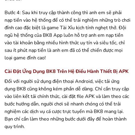
Bước 4: Sau khi truy cập thành công thì anh em sẽ phải
nạp tiền vào hệ thống để có thể trải nghiệm những trò chơi
đỉnh cao đặc biệt là game Tài Xỉu kịch tính nghẹt thở. Đội
ngũ hệ thống của BK8 App luôn hỗ trợ anh em nạp tiền
vào tài khoản bằng nhiều hình thức uy tín và siêu tốc, chỉ
sau ít phút nạp tiền là anh em đã có thể chiến được mọi
loại game đỉnh cao!
Cài Đặt Ứng Dụng BK8 Trên Hệ Điều Hành Thiết Bị APK
Đối với người sử dụng điện thoại Android, việc tải ứng
dụng BK8 cũng không kém phần dễ dàng. Chỉ cần truy cập
vào liên kết tải chính thức, cài đặt file APK và làm theo các
bước hướng dẫn, người chơi sẽ nhanh chóng có thể trải
nghiệm các dịch vụ cá cược trực tuyến mà BK8 mang lại.
Bạn chỉ cần làm theo những bước dưới đây để hoàn thành
quy trình.