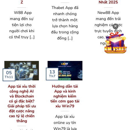
Z
Nhất 2025
Thabet App đã
W88 App
New88 App
nhanh chóng
mang đến sự
mang đến trải
trở thành một
tiện lợi cho
nghiệm cá cược
lựa chọn hàng
✕
người chơi khi
trực tuyến đỉnh
đầu trong cộng
có thể truy [...]
cao, thu hút
đồng [...]
người [...]
13
05
Th7
Th11
App tài xỉu thời
Hướng dẫn tải
công nghệ AI
App và kinh
và Blockchain
nghiệm kiếm
có gì đặc biệt?
tiền cơm gạo tài
Giải pháp tối ưu
xỉu Win79
đặt cược nâng
cao tỷ lệ chiến
App tài xỉu
thắng
online uy tín
Win79 là lựa