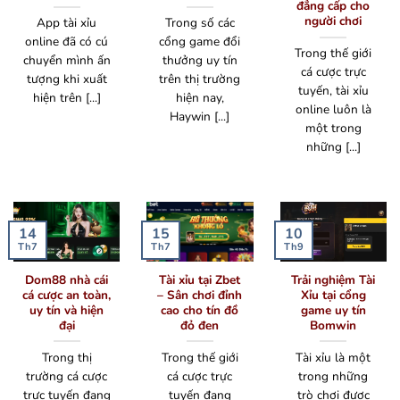
đẳng cấp cho
người chơi
App tài xỉu
Trong số các
online đã có cú
cổng game đổi
Trong thế giới
chuyển mình ấn
thưởng uy tín
cá cược trực
tượng khi xuất
trên thị trường
tuyến, tài xỉu
hiện trên [...]
hiện nay,
online luôn là
Haywin [...]
một trong
những [...]
14
15
10
Th7
Th7
Th9
Dom88 nhà cái
Tài xỉu tại Zbet
Trải nghiệm Tài
cá cược an toàn,
– Sân chơi đỉnh
Xỉu tại cổng
uy tín và hiện
cao cho tín đồ
game uy tín
đại
đỏ đen
Bomwin
Trong thị
Trong thế giới
Tài xỉu là một
trường cá cược
cá cược trực
trong những
trực tuyến đang
tuyến đang
trò chơi được