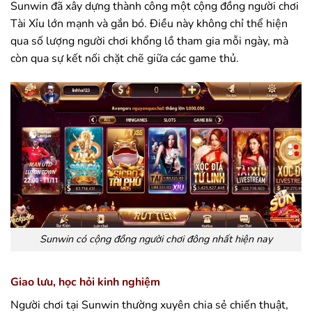
Sunwin đã xây dựng thành công một cộng đồng người chơi
Tài Xỉu lớn mạnh và gắn bó. Điều này không chỉ thể hiện
qua số lượng người chơi khổng lồ tham gia mỗi ngày, mà
còn qua sự kết nối chặt chẽ giữa các game thủ.
Sunwin có cộng đồng người chơi đông nhất hiện nay
Giao lưu, học hỏi kinh nghiệm
Người chơi tại Sunwin thường xuyên chia sẻ chiến thuật,