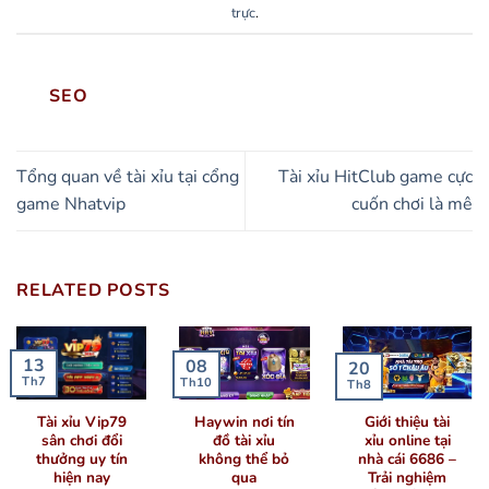
trực
.
SEO
Tổng quan về tài xỉu tại cổng
Tài xỉu HitClub game cực
game Nhatvip
cuốn chơi là mê
RELATED POSTS
13
08
20
Th7
Th10
Th8
Tài xỉu Vip79
Haywin nơi tín
Giới thiệu tài
sân chơi đổi
đồ tài xỉu
xỉu online tại
thưởng uy tín
không thể bỏ
nhà cái 6686 –
hiện nay
qua
Trải nghiệm