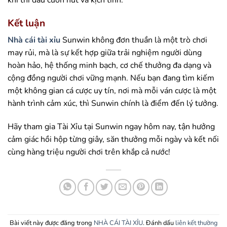
Kết luận
Nhà cái tài xỉu
Sunwin không đơn thuần là một trò chơi
may rủi, mà là sự kết hợp giữa trải nghiệm người dùng
hoàn hảo, hệ thống minh bạch, cơ chế thưởng đa dạng và
cộng đồng người chơi vững mạnh. Nếu bạn đang tìm kiếm
một không gian cá cược uy tín, nơi mà mỗi ván cược là một
hành trình cảm xúc, thì Sunwin chính là điểm đến lý tưởng.
Hãy tham gia Tài Xỉu tại Sunwin ngay hôm nay, tận hưởng
cảm giác hồi hộp từng giây, săn thưởng mỗi ngày và kết nối
cùng hàng triệu người chơi trên khắp cả nước!
Bài viết này được đăng trong
NHÀ CÁI TÀI XỈU
. Đánh dấu
liên kết thường