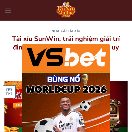
Bỏ
qua
nội
dung
NHÀ CÁI TÀI XỈU
Tài xỉu SunWin, trải nghiệm giải trí
đỉnh cao cùng cộng đồng hỗ trợ uy
×
tín
ĐĂNG VÀO
09/07/2025
BỞI
SEO
09
Th7