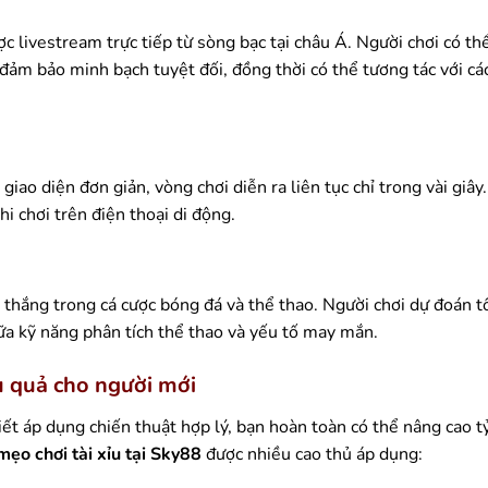
ược livestream trực tiếp từ sòng bạc tại châu Á. Người chơi có th
 đảm bảo minh bạch tuyệt đối, đồng thời có thể tương tác với cá
 giao diện đơn giản, vòng chơi diễn ra liên tục chỉ trong vài giây.
hi chơi trên điện thoại di động.
n thắng trong cá cược bóng đá và thể thao. Người chơi dự đoán 
iữa kỹ năng phân tích thể thao và yếu tố may mắn.
ệu quả cho người mới
iết áp dụng chiến thuật hợp lý, bạn hoàn toàn có thể nâng cao tỷ
mẹo chơi tài xỉu tại Sky88
được nhiều cao thủ áp dụng: