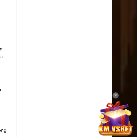
ện
ơi
n
✕
ông