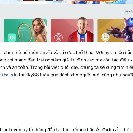
ơi đam mê bộ môn tài xỉu và cá cược thể thao. Với uy tín lâu nă
ng chỉ mang đến trải nghiệm giải trí đỉnh cao mà còn tạo điều k
h và an toàn. Trong bài viết dưới đây, chúng ta sẽ cùng tìm hiể
ơi
tài xỉu
tại Sky88
hiệu quả dành cho người mới cũng như ngườ
trực tuyến uy tín hàng đầu tại thị trường châu Á, được cấp phép