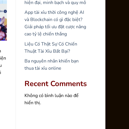
hiện đại, minh bạch và quy mô
App tài xỉu thời công nghệ AI
và Blockchain có gì đặc biệt?
Giải pháp tối ưu đặt cược nâng
cao tỷ lệ chiến thắng
Liệu Có Thật Sự Có Chiến
m
Thuật Tài Xỉu Bất Bại?
iện
Ba nguyên nhân khiến bạn
u
thua tài xỉu online
i
Recent Comments
Không có bình luận nào để
hiển thị.