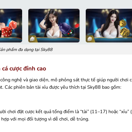
ản phẩm đa dạng tại Sky88
n cá cược đỉnh cao
công nghệ và giao diện, mô phỏng sát thực tế giúp người chơi 
t. Các phiên bản tài xỉu được yêu thích tại Sky88 bao gồm:
ười chơi đặt cược kết quả tổng điểm là “tài” (11–17) hoặc “xỉu” 
 hợp với mọi đối tượng vì dễ chơi, dễ trúng.