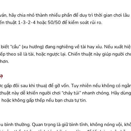
n, hãy chia nhỏ thành nhiều phần để duy trì thời gian chơi lâu
ến thuật 1-3-2-4 hoặc 50/50 để kiểm soát rủi ro.
 biết “cầu” (xu hướng) đang nghiêng về tài hay xỉu. Nếu xuất hi
iếp theo sẽ là tài, hoặc ngược lại. Chiến thuật này giúp người ch
 hơn.
vạ
c gấp đôi sau khi thua) để gỡ vốn. Tuy nhiên nếu không có ngâ
 thuật này dễ khiến người chơi “cháy túi” nhanh chóng. Hãy dùng
 hoặc không gấp thếp nếu bạn chưa tự tin.
iều bình thường. Quan trọng là giữ bình tĩnh, không nóng vội, kh