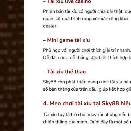
– Tài xỉu live casino
Phiên bản tài xỉu có người chia bài thật, đ
quan sát quá trình rung xúc xắc công khai,
dealer.
– Mini game tài xỉu
Phù hợp với người chơi thích giải trí nhanh,
Dễ đặt cược, dễ thắng, đặc biệt thích hợp k
– Tài xỉu thể thao
Sky88 còn phát triển dạng cược tài xỉu bà
số bàn thắng của trận đấu, giúp kết hợp g
4. Mẹo chơi tài xỉu tại Sky88 hi
Tài xỉu tuy là trò chơi may rủi nhưng nếu b
chiến thắng của mình. Dưới đây là một số