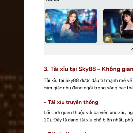
S
3. Tài xỉu tại Sky88 – Không gia
Tài xỉu tại Sky88 được đầu tư mạnh mẽ về 
cảm giác như đang ngồi trong sòng bạc thậ
– Tài xỉu truyền thống
Lối chơi quen thuộc với ba viên xúc xắc, ng
10). Đây là dạng tài xỉu phổ biến nhất, phù