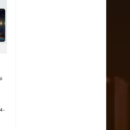
có
(4–