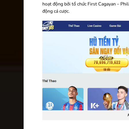
hoạt động bởi tổ chức First Cagayan – Phi
động cá cược.