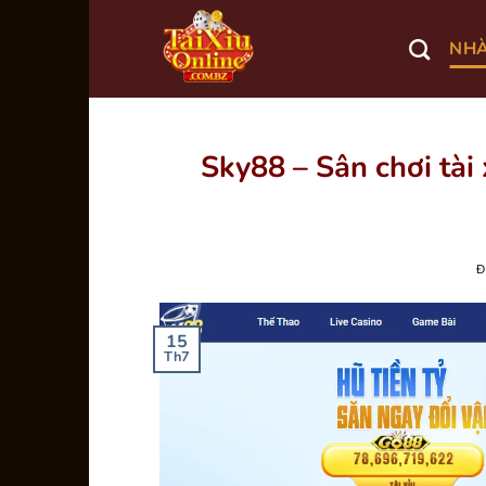
Bỏ
qua
NHÀ
nội
dung
Sky88 – Sân chơi tài
Đ
15
Th7