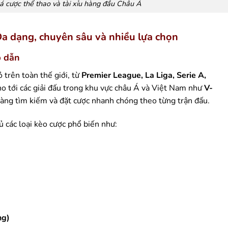
á cược thể thao và tài xỉu hàng đầu Châu Á
 Đa dạng, chuyên sâu và nhiều lựa chọn
p dẫn
 trên toàn thế giới, từ
Premier League, La Liga, Serie A,
o tới các giải đấu trong khu vực châu Á và Việt Nam như
V-
dàng tìm kiếm và đặt cược nhanh chóng theo từng trận đấu.
ủ các loại kèo cược phổ biến như:
ng)