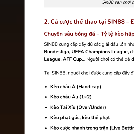
Sin88 san chơi c
2. Cá cược thể thao tại SIN88 –
Chuyên sâu bóng đá – Tỷ lệ kèo hấ
SIN88 cung cấp đầy đủ các giải đấu lớn nhỏ
Bundesliga, UEFA Champions League,
ch
League, AFF Cup
… Người chơi có thể dễ 
Tại SIN88, người chơi được cung cấp đầy đ
Kèo châu Á (Handicap)
Kèo châu Âu (1×2)
Kèo Tài Xỉu (Over/Under)
Kèo phạt góc, kèo thẻ phạt
Kèo cược nhanh trong trận (Live Betti