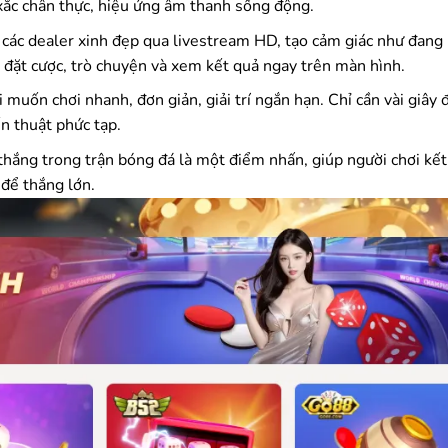
xắc chân thực, hiệu ứng âm thanh sống động.
i các dealer xinh đẹp qua livestream HD, tạo cảm giác như đang
hể đặt cược, trò chuyện và xem kết quả ngay trên màn hình.
muốn chơi nhanh, đơn giản, giải trí ngắn hạn. Chỉ cần vài giây 
ến thuật phức tạp.
thắng trong trận bóng đá là một điểm nhấn, giúp người chơi kết
 để thắng lớn.