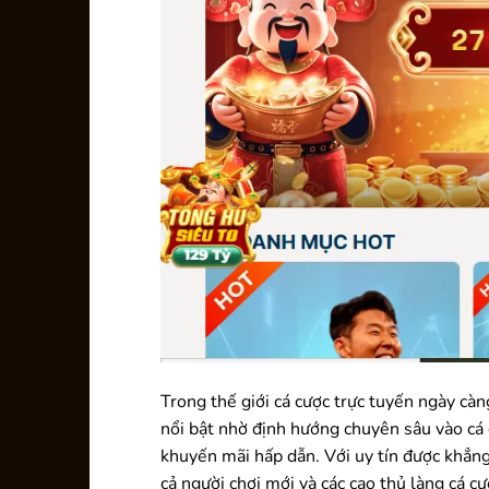
Trong thế giới cá cược trực tuyến ngày càn
nổi bật nhờ định hướng chuyên sâu vào cá 
khuyến mãi hấp dẫn. Với uy tín được khẳn
cả người chơi mới và các cao thủ làng cá cư