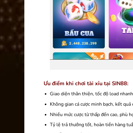
Ưu điểm khi chơi tài xỉu tại SIN88:
Giao diện thân thiện, tốc độ load nhanh
Không gian cá cược minh bạch, kết quả 
Nhiều mức cược từ thấp đến cao, phù h
Tỷ lệ trả thưởng tốt, hoàn tiền hàng tu