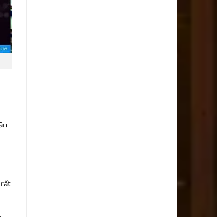
dân
n
 rất