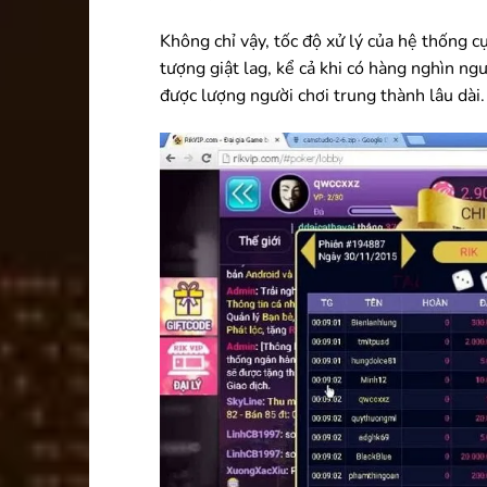
Không chỉ vậy, tốc độ xử lý của hệ thống 
tượng giật lag, kể cả khi có hàng nghìn ng
được lượng người chơi trung thành lâu dài.