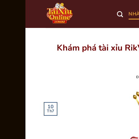
Bỏ
qua
NHÀ
nội
dung
Khám phá tài xỉu Rik
Đ
10
Th7