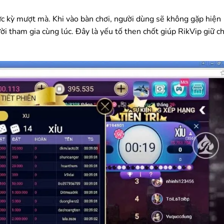
cực kỳ mượt mà. Khi vào bàn chơi, người dùng sẽ không gặp hiện
ười tham gia cùng lúc. Đây là yếu tố then chốt giúp RikVip giữ c