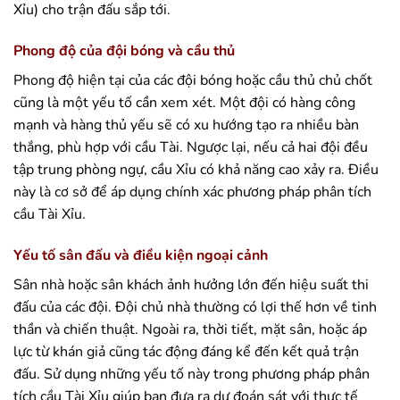
Xỉu) cho trận đấu sắp tới.
Phong độ của đội bóng và cầu thủ
Phong độ hiện tại của các đội bóng hoặc cầu thủ chủ chốt
cũng là một yếu tố cần xem xét. Một đội có hàng công
mạnh và hàng thủ yếu sẽ có xu hướng tạo ra nhiều bàn
thắng, phù hợp với cầu Tài. Ngược lại, nếu cả hai đội đều
tập trung phòng ngự, cầu Xỉu có khả năng cao xảy ra. Điều
này là cơ sở để áp dụng chính xác phương pháp phân tích
cầu Tài Xỉu.
Yếu tố sân đấu và điều kiện ngoại cảnh
Sân nhà hoặc sân khách ảnh hưởng lớn đến hiệu suất thi
đấu của các đội. Đội chủ nhà thường có lợi thế hơn về tinh
thần và chiến thuật. Ngoài ra, thời tiết, mặt sân, hoặc áp
lực từ khán giả cũng tác động đáng kể đến kết quả trận
đấu. Sử dụng những yếu tố này trong phương pháp phân
tích cầu Tài Xỉu giúp bạn đưa ra dự đoán sát với thực tế