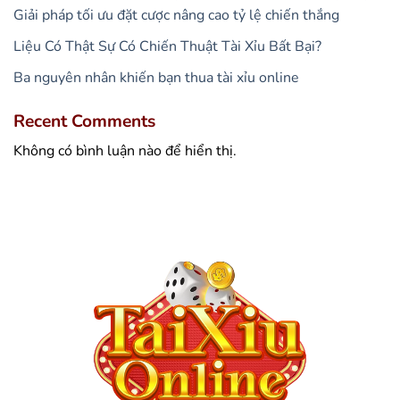
Giải pháp tối ưu đặt cược nâng cao tỷ lệ chiến thắng
Liệu Có Thật Sự Có Chiến Thuật Tài Xỉu Bất Bại?
Ba nguyên nhân khiến bạn thua tài xỉu online
Recent Comments
Không có bình luận nào để hiển thị.