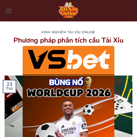
Bỏ
qua
nội
dung
KINH NGHIỆM TÀI XỈU ONLINE
Phương pháp phân tích cầu Tài Xỉu
hiệu quả cho người chơi
×
ĐĂNG VÀO
23/01/2025
BỞI
SEO
23
Th1