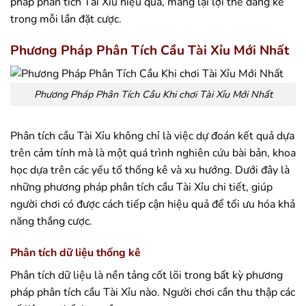
pháp phân tích Tài Xỉu hiệu quả, mang lại lợi thế đáng kể
trong mỗi lần đặt cược.
Phương Pháp Phân Tích Cầu Tài Xỉu Mới Nhất
Phương Pháp Phân Tích Cầu Khi chơi Tài Xỉu Mới Nhất
Phân tích cầu Tài Xỉu không chỉ là việc dự đoán kết quả dựa
trên cảm tính mà là một quá trình nghiên cứu bài bản, khoa
học dựa trên các yếu tố thống kê và xu hướng. Dưới đây là
những phương pháp phân tích cầu Tài Xỉu chi tiết, giúp
người chơi có được cách tiếp cận hiệu quả để tối ưu hóa khả
năng thắng cược.
Phân tích dữ liệu thống kê
Phân tích dữ liệu là nền tảng cốt lõi trong bất kỳ phương
pháp phân tích cầu Tài Xỉu nào. Người chơi cần thu thập các