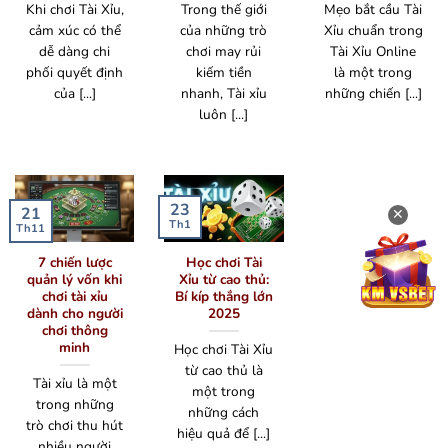
Khi chơi Tài Xỉu,
Trong thế giới
Mẹo bắt cầu Tài
cảm xúc có thể
của những trò
Xỉu chuẩn trong
dễ dàng chi
chơi may rủi
Tài Xỉu Online
phối quyết định
kiếm tiền
là một trong
của [...]
nhanh, Tài xỉu
những chiến [...]
luôn [...]
23
21
✕
Th1
Th11
7 chiến lược
Học chơi Tài
quản lý vốn khi
Xỉu từ cao thủ:
chơi tài xỉu
Bí kíp thắng lớn
dành cho người
2025
chơi thông
minh
Học chơi Tài Xỉu
từ cao thủ là
Tài xỉu là một
một trong
trong những
những cách
trò chơi thu hút
hiệu quả để [...]
nhiều người