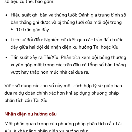
số liệu cụ thể, bao gồm:
Hiệu suất ghi bàn và thủng lưới: Đánh giá trung bình số
bàn thắng ghi được và bị thủng lưới của mỗi đội trong
5–10 trận gần đây.
Lịch sử đối đầu: Nghiên cứu kết quả các trận đấu trước
đây giữa hai đội để nhận diện xu hướng Tài hoặc Xỉu.
Tần suất xảy ra Tài/Xỉu: Phân tích xem đội bóng thường
xuyên góp mặt trong các trận đấu có tổng số bàn thắng
vượt hay thấp hơn mức nhà cái đưa ra.
Việc sử dụng các con số này một cách hợp lý sẽ giúp bạn
đưa ra dự đoán chính xác hơn khi áp dụng phương pháp
phân tích cầu Tài Xỉu.
Nhận diện xu hướng cầu
Một phần quan trọng của phương pháp phân tích cầu Tài
Xỉu là khả năng nhận diện xu hướng cầu: