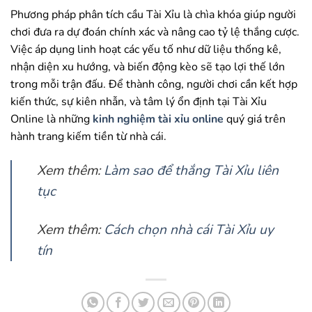
Phương pháp phân tích cầu Tài Xỉu là chìa khóa giúp người
chơi đưa ra dự đoán chính xác và nâng cao tỷ lệ thắng cược.
Việc áp dụng linh hoạt các yếu tố như dữ liệu thống kê,
nhận diện xu hướng, và biến động kèo sẽ tạo lợi thế lớn
trong mỗi trận đấu. Để thành công, người chơi cần kết hợp
kiến thức, sự kiên nhẫn, và tâm lý ổn định tại Tài Xỉu
Online là những
kinh nghiệm tài xỉu online
quý giá trên
hành trang kiếm tiền từ nhà cái.
Xem thêm:
Làm sao để thắng Tài Xỉu liên
tục
Xem thêm:
Cách chọn nhà cái Tài Xỉu uy
tín