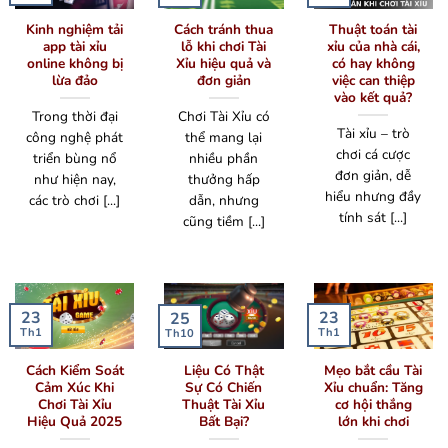
Kinh nghiệm tải
Cách tránh thua
Thuật toán tài
app tài xỉu
lỗ khi chơi Tài
xỉu của nhà cái,
online không bị
Xỉu hiệu quả và
có hay không
lừa đảo
đơn giản
việc can thiệp
vào kết quả?
Trong thời đại
Chơi Tài Xỉu có
Tài xỉu – trò
công nghệ phát
thể mang lại
chơi cá cược
triển bùng nổ
nhiều phần
đơn giản, dễ
như hiện nay,
thưởng hấp
hiểu nhưng đầy
các trò chơi [...]
dẫn, nhưng
tính sát [...]
cũng tiềm [...]
23
23
25
Th1
Th1
Th10
Cách Kiểm Soát
Liệu Có Thật
Mẹo bắt cầu Tài
Cảm Xúc Khi
Sự Có Chiến
Xỉu chuẩn: Tăng
Chơi Tài Xỉu
Thuật Tài Xỉu
cơ hội thắng
Hiệu Quả 2025
Bất Bại?
lớn khi chơi