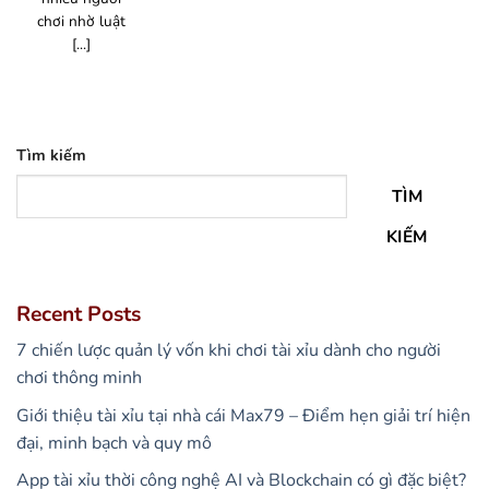
chơi nhờ luật
[...]
Tìm kiếm
TÌM
KIẾM
Recent Posts
7 chiến lược quản lý vốn khi chơi tài xỉu dành cho người
chơi thông minh
Giới thiệu tài xỉu tại nhà cái Max79 – Điểm hẹn giải trí hiện
đại, minh bạch và quy mô
App tài xỉu thời công nghệ AI và Blockchain có gì đặc biệt?