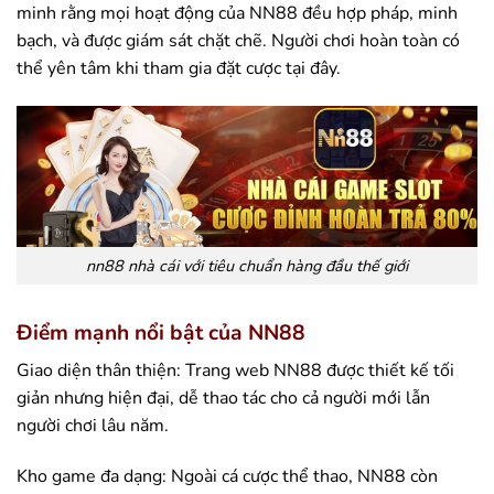
minh rằng mọi hoạt động của NN88 đều hợp pháp, minh
bạch, và được giám sát chặt chẽ. Người chơi hoàn toàn có
thể yên tâm khi tham gia đặt cược tại đây.
nn88 nhà cái với tiêu chuẩn hàng đầu thế giới
Điểm mạnh nổi bật của NN88
Giao diện thân thiện: Trang web NN88 được thiết kế tối
giản nhưng hiện đại, dễ thao tác cho cả người mới lẫn
người chơi lâu năm.
Kho game đa dạng: Ngoài cá cược thể thao, NN88 còn