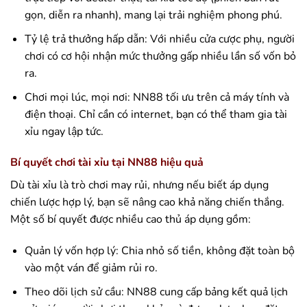
gọn, diễn ra nhanh), mang lại trải nghiệm phong phú.
Tỷ lệ trả thưởng hấp dẫn: Với nhiều cửa cược phụ, người
chơi có cơ hội nhận mức thưởng gấp nhiều lần số vốn bỏ
ra.
Chơi mọi lúc, mọi nơi: NN88 tối ưu trên cả máy tính và
điện thoại. Chỉ cần có internet, bạn có thể tham gia tài
xỉu ngay lập tức.
Bí quyết chơi tài xỉu tại NN88 hiệu quả
Dù tài xỉu là trò chơi may rủi, nhưng nếu biết áp dụng
chiến lược hợp lý, bạn sẽ nâng cao khả năng chiến thắng.
Một số bí quyết được nhiều cao thủ áp dụng gồm:
Quản lý vốn hợp lý: Chia nhỏ số tiền, không đặt toàn bộ
vào một ván để giảm rủi ro.
Theo dõi lịch sử cầu: NN88 cung cấp bảng kết quả lịch