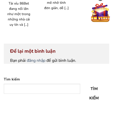
mẽ nhờ tính
Tài xỉu 86Bet
đơn giản, dễ [...]
đang nổi lên
như một trong
những nhà cái
uy tín và [...]
Để lại một bình luận
Bạn phải
đăng nhập
để gửi bình luận.
Tìm kiếm
TÌM
KIẾM