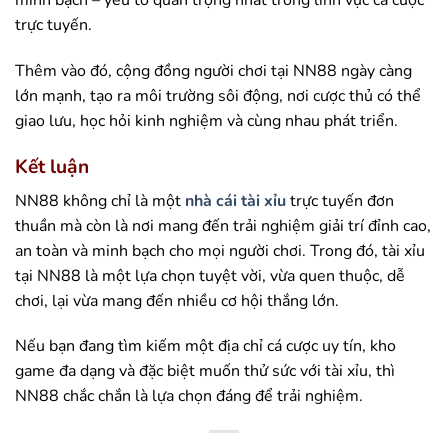
minh bạch – yếu tố quan trọng nhất trong lĩnh vực cá cược
trực tuyến.
Thêm vào đó, cộng đồng người chơi tại NN88 ngày càng
lớn mạnh, tạo ra môi trường sôi động, nơi cược thủ có thể
giao lưu, học hỏi kinh nghiệm và cùng nhau phát triển.
Kết luận
NN88 không chỉ là một
nhà cái tài xỉu
trực tuyến đơn
thuần mà còn là nơi mang đến trải nghiệm giải trí đỉnh cao,
an toàn và minh bạch cho mọi người chơi. Trong đó, tài xỉu
tại NN88 là một lựa chọn tuyệt vời, vừa quen thuộc, dễ
chơi, lại vừa mang đến nhiều cơ hội thắng lớn.
Nếu bạn đang tìm kiếm một địa chỉ cá cược uy tín, kho
game đa dạng và đặc biệt muốn thử sức với tài xỉu, thì
NN88 chắc chắn là lựa chọn đáng để trải nghiệm.