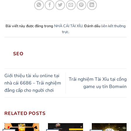
Bài viết này được đăng trong
NHÀ CÁI TÀI XỈU
. Đánh dấu
liên kết thường
trực
.
SEO
Giới thiệu tài xỉu online tại
Trải nghiệm Tài Xỉu tại cổng
nhà cái 6686 – Trải nghiệm
game uy tín Bomwin
đẳng cấp cho người chơi
RELATED POSTS