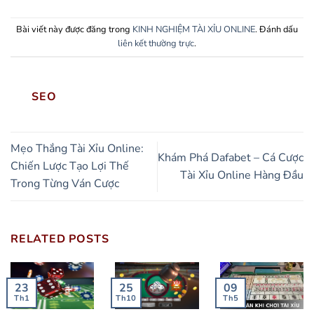
Bài viết này được đăng trong
KINH NGHIỆM TÀI XỈU ONLINE
. Đánh dấu
liên kết thường trực
.
SEO
Mẹo Thắng Tài Xỉu Online:
Khám Phá Dafabet – Cá Cược
Chiến Lược Tạo Lợi Thế
Tài Xỉu Online Hàng Đầu
Trong Từng Ván Cược
RELATED POSTS
09
23
25
Th5
Th1
Th10