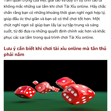
Tầm quan trọng của việc giải lao và duy trì sự tỉnh táo là
không mắc những sai lầm khi chơi Tài Xỉu online. Hãy chắc
chắn rằng bạn có những khoảng thời gian nghỉ ngơi hợp lý,
giúp đầu óc thư giãn và bạn sẽ có thể chơi tốt hơn. Một
chút nghỉ ngơi sẽ giúp bạn lấy lại sự tập trung và sáng
suốt, từ đó đưa ra những quyết định chính xác hơn và khắc
phục các sai lầm trong quá trình chơi Tài Xỉu online.
Lưu ý cần biết khi chơi tài xỉu online mà tân thủ
phải nắm