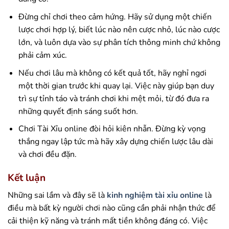
Đừng chỉ chơi theo cảm hứng. Hãy sử dụng một chiến
lược chơi hợp lý, biết lúc nào nên cược nhỏ, lúc nào cược
lớn, và luôn dựa vào sự phân tích thông minh chứ không
phải cảm xúc.
Nếu chơi lâu mà không có kết quả tốt, hãy nghỉ ngơi
một thời gian trước khi quay lại. Việc này giúp bạn duy
trì sự tỉnh táo và tránh chơi khi mệt mỏi, từ đó đưa ra
những quyết định sáng suốt hơn.
Chơi Tài Xỉu online đòi hỏi kiên nhẫn. Đừng kỳ vọng
thắng ngay lập tức mà hãy xây dựng chiến lược lâu dài
và chơi đều đặn.
Kết luận
Những sai lầm và đây sẽ là
kinh nghiệm tài xỉu online
là
điều mà bất kỳ người chơi nào cũng cần phải nhận thức để
cải thiện kỹ năng và tránh mất tiền không đáng có. Việc