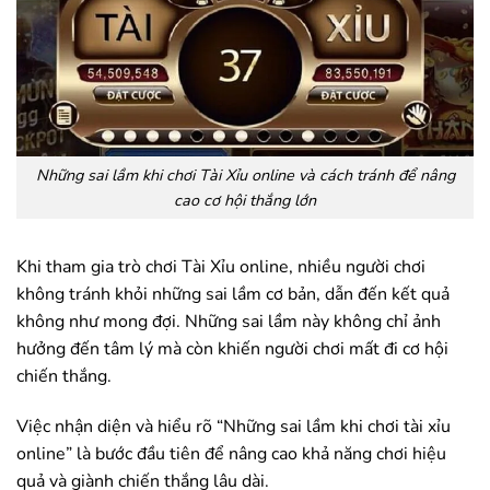
Những sai lầm khi chơi Tài Xỉu online và cách tránh để nâng
cao cơ hội thắng lớn
Khi tham gia trò chơi Tài Xỉu online, nhiều người chơi
không tránh khỏi những sai lầm cơ bản, dẫn đến kết quả
không như mong đợi. Những sai lầm này không chỉ ảnh
hưởng đến tâm lý mà còn khiến người chơi mất đi cơ hội
chiến thắng.
Việc nhận diện và hiểu rõ “Những sai lầm khi chơi tài xỉu
online” là bước đầu tiên để nâng cao khả năng chơi hiệu
quả và giành chiến thắng lâu dài.