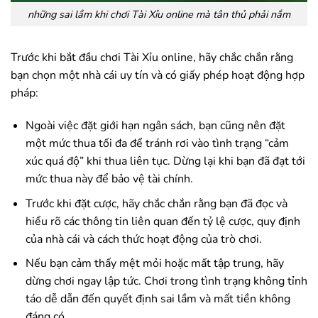
những sai lầm khi chơi Tài Xỉu online
mà tân thủ phải nắm
Trước khi bắt đầu chơi Tài Xỉu online, hãy chắc chắn rằng
bạn chọn một nhà cái uy tín và có giấy phép hoạt động hợp
pháp:
Ngoài việc đặt giới hạn ngân sách, bạn cũng nên đặt
một mức thua tối đa để tránh rơi vào tình trạng “cảm
xúc quá độ” khi thua liên tục. Dừng lại khi bạn đã đạt tới
mức thua này để bảo vệ tài chính.
Trước khi đặt cược, hãy chắc chắn rằng bạn đã đọc và
hiểu rõ các thông tin liên quan đến tỷ lệ cược, quy định
của nhà cái và cách thức hoạt động của trò chơi.
Nếu bạn cảm thấy mệt mỏi hoặc mất tập trung, hãy
dừng chơi ngay lập tức. Chơi trong tình trạng không tỉnh
táo dễ dẫn đến quyết định sai lầm và mất tiền không
đáng có.