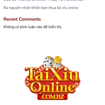
Ba nguyên nhân khiến bạn thua tài xỉu online
Recent Comments
Không có bình luận nào để hiển thị.