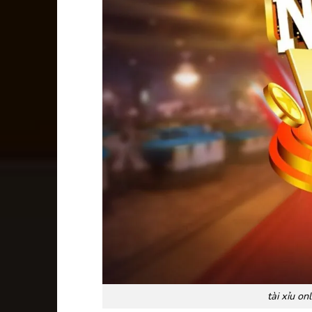
tài xỉu on