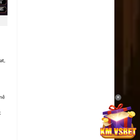
at,
 mê
✕
t