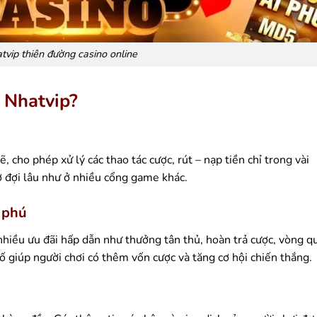
tvip thiên đường casino online
i Nhatvip?
ho phép xử lý các thao tác cược, rút – nạp tiền chỉ trong vài
hờ đợi lâu như ở nhiều cổng game khác.
 phú
 nhiều ưu đãi hấp dẫn như thưởng tân thủ, hoàn trả cược, vòng q
 giúp người chơi có thêm vốn cược và tăng cơ hội chiến thắng.