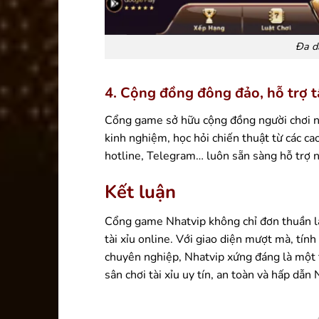
Đa d
4. Cộng đồng đông đảo, hỗ trợ t
Cổng game sở hữu cộng đồng người chơi nă
kinh nghiệm, học hỏi chiến thuật từ các c
hotline, Telegram… luôn sẵn sàng hỗ trợ 
Kết luận
Cổng game Nhatvip không chỉ đơn thuần 
tài xỉu online. Với giao diện mượt mà, tí
chuyên nghiệp, Nhatvip xứng đáng là một 
sân chơi tài xỉu uy tín, an toàn và hấp dẫn