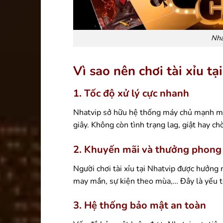
Nha
Vì sao nên chơi tài xỉu tạ
1. Tốc độ xử lý cực nhanh
Nhatvip sở hữu hệ thống máy chủ mạnh mẽ, c
giây. Không còn tình trạng lag, giật hay c
2. Khuyến mãi và thưởng phong
Người chơi tài xỉu tại Nhatvip được hưởng
may mắn, sự kiện theo mùa,… Đây là yếu tố
3. Hệ thống bảo mật an toàn