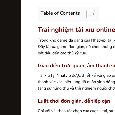
Table of Contents
Trải nghiệm tài xỉu online
Trong kho game đa dạng của Nhatvip,
tài 
Đây là tựa game đơn giản, dễ chơi nhưng c
bắt đầu đến cao thủ kỳ cựu.
Giao diện trực quan, âm thanh 
Tài xỉu tại Nhatvip được thiết kế với giao 
thanh xúc xắc, hiệu ứng đổ quân sinh động 
tăng sự hứng thú và trải nghiệm người chơi
Luật chơi đơn giản, dễ tiếp cận
Chỉ với vài thao tác chọn cửa cược – tài, x