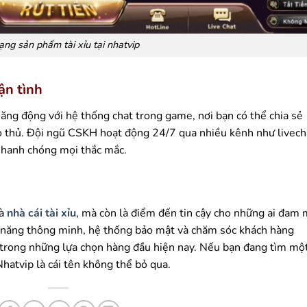
ạng sản phẩm tài xỉu tại nhatvip
ận tình
ng động với hệ thống chat trong game, nơi bạn có thể chia sẻ
ao thủ. Đội ngũ CSKH hoạt động 24/7 qua nhiều kênh như livech
nhanh chóng mọi thắc mắc.
là
nhà cái tài xỉu
, mà còn là điểm đến tin cậy cho những ai đam
nh năng thông minh, hệ thống bảo mật và chăm sóc khách hàng
trong những lựa chọn hàng đầu hiện nay. Nếu bạn đang tìm mộ
 Nhatvip là cái tên không thể bỏ qua.