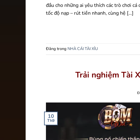
đầu cho những ai yêu thích các trò chơi cá c
tốc độ nạp – rút tiền nhanh, cùng hệ […]
Đăng trong
NHÀ CÁI TÀI XỈU
Trải nghiệm Tài 
Đ
10
Th9