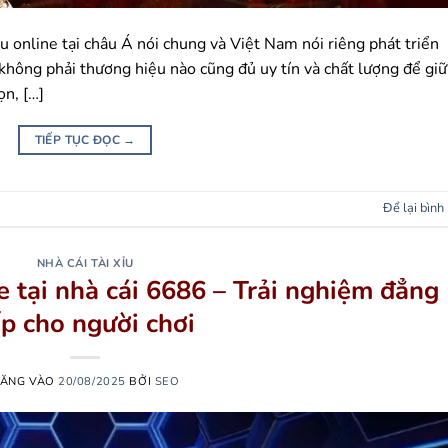
u online tại châu Á nói chung và Việt Nam nói riêng phát triển
không phải thương hiệu nào cũng đủ uy tín và chất lượng để giữ
ọn, […]
TIẾP TỤC ĐỌC
→
Để lại bình
NHÀ CÁI TÀI XỈU
ne tại nhà cái 6686 – Trải nghiệm đẳng
p cho người chơi
ĂNG VÀO
20/08/2025
BỞI
SEO