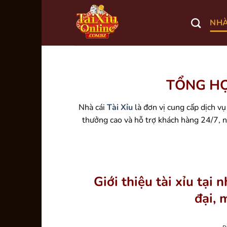
Bỏ
qua
NHÀ
nội
dung
TỔNG HỢP NH
Nhà cái
Tài Xỉu
là đơn vị cung cấp dịch vụ 
thưởng cao và hỗ trợ khách hàng 24/7, nh
Giới thiệu tài xỉu tại 
đại, 