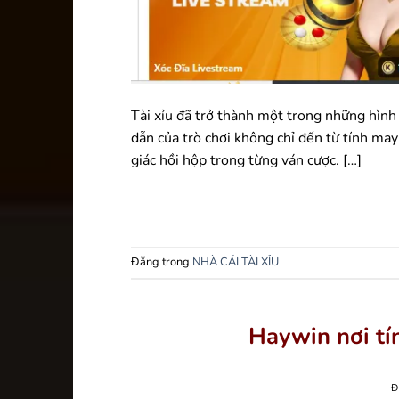
Tài xỉu đã trở thành một trong những hình 
dẫn của trò chơi không chỉ đến từ tính may
giác hồi hộp trong từng ván cược. […]
Đăng trong
NHÀ CÁI TÀI XỈU
Haywin nơi tí
Đ