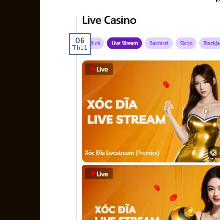
Đ
06
Th11