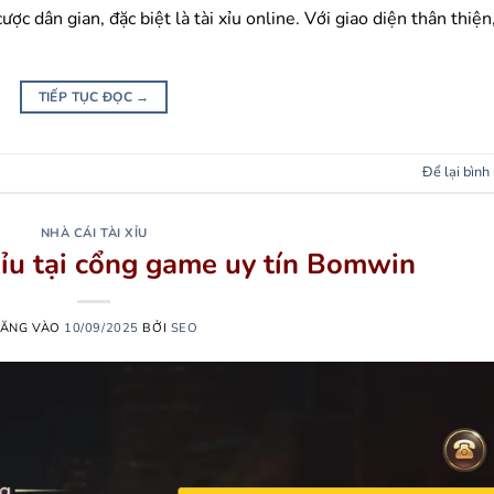
ược dân gian, đặc biệt là tài xỉu online. Với giao diện thân thiện
TIẾP TỤC ĐỌC
→
Để lại bình
NHÀ CÁI TÀI XỈU
Xỉu tại cổng game uy tín Bomwin
ĂNG VÀO
10/09/2025
BỞI
SEO