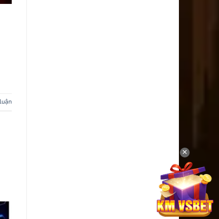
 luận
✕