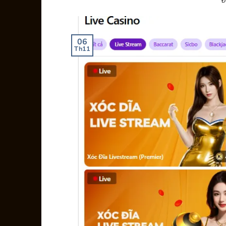
Đ
06
Th11