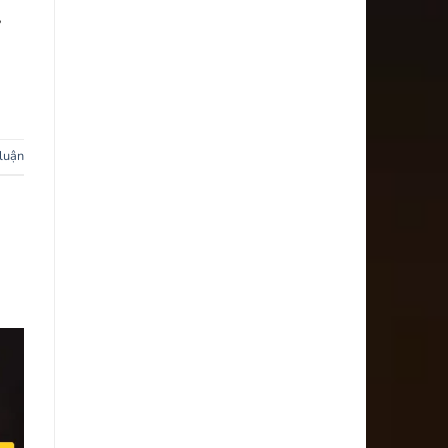
,
 luận