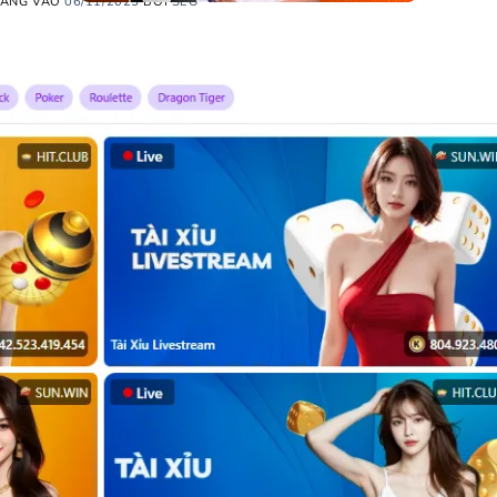
ĂNG VÀO
06/11/2025
BỞI
SEO