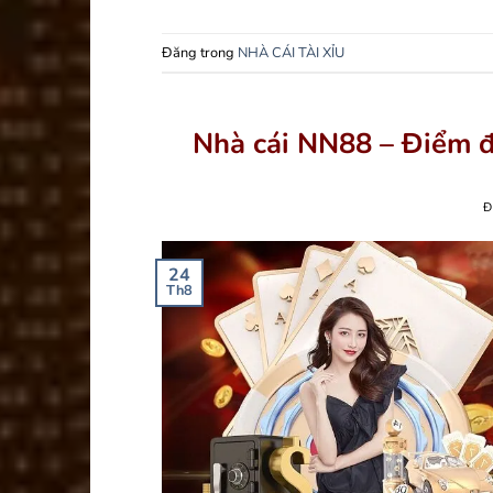
Đăng trong
NHÀ CÁI TÀI XỈU
Nhà cái NN88 – Điểm đế
Đ
24
Th8