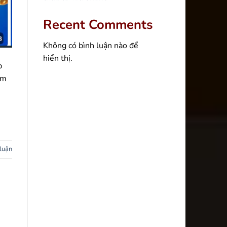
Recent Comments
Không có bình luận nào để
hiển thị.
p
ảm
 luận