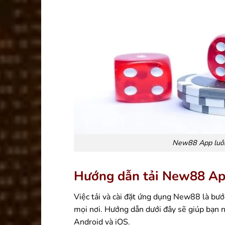
New88 App luôn
Hướng dẫn tải New88 App
Việc tải và cài đặt ứng dụng New88 là bước
mọi nơi. Hướng dẫn dưới đây sẽ giúp bạn n
Android và iOS.