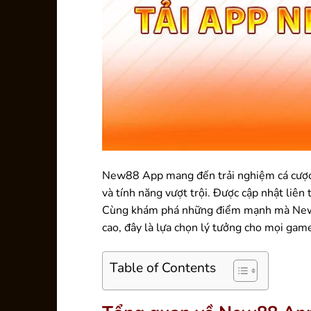
New88 App mang đến trải nghiệm cá cược t
và tính năng vượt trội. Được cập nhật liên
Cùng khám phá những điểm mạnh mà New88
cao, đây là lựa chọn lý tưởng cho mọi ga
Table of Contents