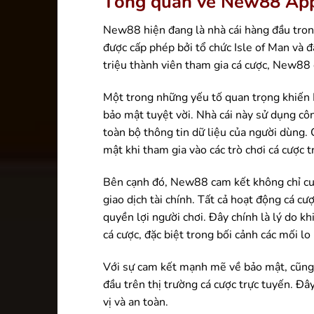
Tổng quan về New88 App 
New88 hiện đang là nhà cái hàng đầu trong
được cấp phép bởi tổ chức Isle of Man và
triệu thành viên tham gia cá cược, New88 
Một trong những yếu tố quan trọng khiến 
bảo mật tuyệt vời. Nhà cái này sử dụng c
toàn bộ thông tin dữ liệu của người dùng. 
mật khi tham gia vào các trò chơi cá cược t
Bên cạnh đó, New88 cam kết không chỉ cun
giao dịch tài chính. Tất cả hoạt động cá c
quyền lợi người chơi. Đây chính là lý do
cá cược, đặc biệt trong bối cảnh các mối l
Với sự cam kết mạnh mẽ về bảo mật, cũng 
đầu trên thị trường cá cược trực tuyến. Đây
vị và an toàn.