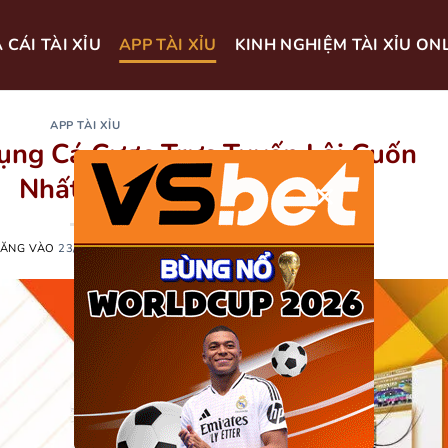
 CÁI TÀI XỈU
APP TÀI XỈU
KINH NGHIỆM TÀI XỈU ON
APP TÀI XỈU
ng Cá Cược Trực Tuyến Lôi Cuốn
×
Nhất 2025
ĂNG VÀO
23/01/2025
BỞI
SEO