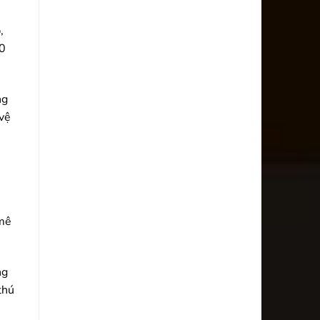
,
20
ng
 vệ
 mê
ng
thú