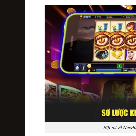
Bật mí về New88