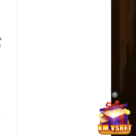
a
ề
✕
: