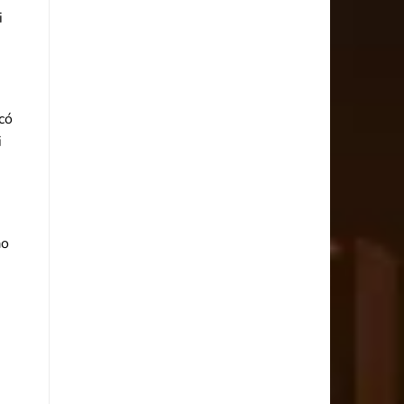
i
có
i
ao