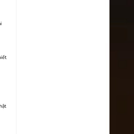
i
hiết
n
hật