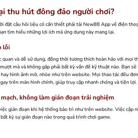
ại thu hút đông đảo người chơi?
ời đặt câu hỏi liệu có cần thiết phải tải New88 App về điện thoạ
 bạn tìm hiểu những lợi ích mà ứng dụng này mang lại.
 lỗi
 quan và dễ sử dụng, đồng thời tương thích hoàn hảo với mọi t
c mượt mà và không gặp phải bất kỳ vấn đề kỹ thuật nào. Bạn sẽ
ữ hay hình ảnh mờ, nhòe như trên website. Mọi thao tác đều đơ
 ngay trên màn hình chính, giúp truy cập nhanh chóng và tiện lợi.
n mạch, không làm gián đoạn trải nghiệm
ệc gián đoạn khi hệ thống bảo trì như trên website. Việc cập n
 bất kỳ sự gián đoạn nào trong quá trình chơi game.