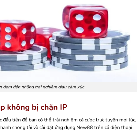
 đem đến những trải nghiệm giàu cảm xúc
 không bị chặn IP
 đầu tiên để bạn có thể trải nghiệm cá cược trực tuyến mọi lúc,
hanh chóng tải và cài đặt ứng dụng New88 trên cả điện thoại