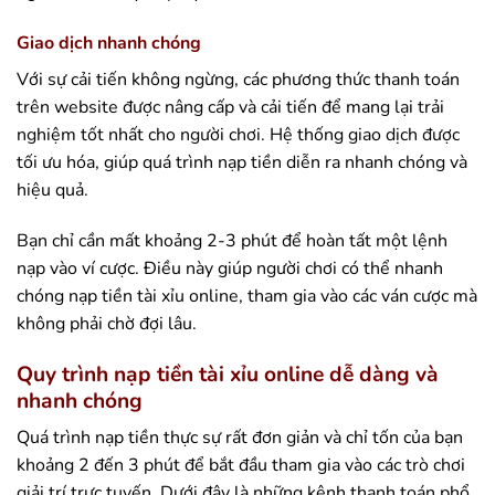
Giao dịch nhanh chóng
Với sự cải tiến không ngừng, các phương thức thanh toán
trên website được nâng cấp và cải tiến để mang lại trải
nghiệm tốt nhất cho người chơi. Hệ thống giao dịch được
tối ưu hóa, giúp quá trình nạp tiền diễn ra nhanh chóng và
hiệu quả.
Bạn chỉ cần mất khoảng 2-3 phút để hoàn tất một lệnh
nạp vào ví cược. Điều này giúp người chơi có thể nhanh
chóng nạp tiền tài xỉu online, tham gia vào các ván cược mà
không phải chờ đợi lâu.
Quy trình nạp tiền tài xỉu online dễ dàng và
nhanh chóng
Quá trình nạp tiền thực sự rất đơn giản và chỉ tốn của bạn
khoảng 2 đến 3 phút để bắt đầu tham gia vào các trò chơi
giải trí trực tuyến. Dưới đây là những kênh thanh toán phổ