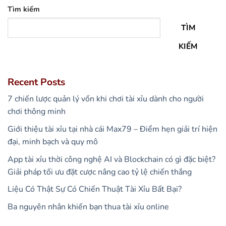
Tìm kiếm
TÌM
KIẾM
Recent Posts
7 chiến lược quản lý vốn khi chơi tài xỉu dành cho người
chơi thông minh
Giới thiệu tài xỉu tại nhà cái Max79 – Điểm hẹn giải trí hiện
đại, minh bạch và quy mô
App tài xỉu thời công nghệ AI và Blockchain có gì đặc biệt?
Giải pháp tối ưu đặt cược nâng cao tỷ lệ chiến thắng
Liệu Có Thật Sự Có Chiến Thuật Tài Xỉu Bất Bại?
Ba nguyên nhân khiến bạn thua tài xỉu online