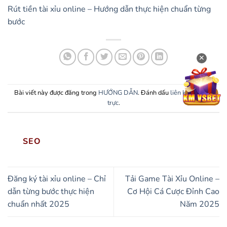
Rút tiền tài xỉu online – Hướng dẫn thực hiện chuẩn từng
bước
✕
Bài viết này được đăng trong
HƯỚNG DẪN
. Đánh dấu
liên kết thường
trực
.
SEO
Đăng ký tài xỉu online – Chỉ
Tải Game Tài Xỉu Online –
dẫn từng bước thực hiện
Cơ Hội Cá Cược Đỉnh Cao
chuẩn nhất 2025
Năm 2025