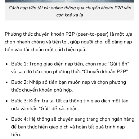
Cách nạp tiền tài xỉu online thông qua chuyển khoản P2P vẫn
còn khá xa lạ
Phương thức chuyển khoản P2P (peer-to-peer) là một lựa
chọn nhanh chóng và tiện lợi, giúp người chơi dễ dàng nạp
tiền vào tài khoản một cách hiệu quả:
Bước 1: Trong giao diện nạp tiền, chọn mục “Gửi tiền”
và sau đó lựa chọn phương thức “Chuyển khoản P2P”.
Bước 2: Nhập số tiền bạn muốn nạp và chọn phương
thức chuyển khoản phù hợp.
Bước 3: Kiểm tra lại tất cả thông tin giao dịch một lần
nữa và nhấn “Gửi” để xác nhận.
Bước 4: Hệ thống sẽ chuyển sang trang chọn ngân hàng
để bạn thực hiện giao dịch và hoàn tất quá trình nạp
tiền.