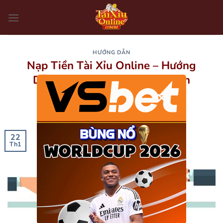
Bỏ
qua
nội
dung
HƯỚNG DẪN
Nạp Tiền Tài Xỉu Online – Hướng
Dẫn Nhanh Chóng Và An Toàn
×
ĐĂNG VÀO
22/01/2025
BỞI
SEO
22
Th1