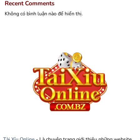
Recent Comments
Không có bình luận nào để hiển thị.
Tài Xỉu Online
- Là chuyên trang giới thiệu những website