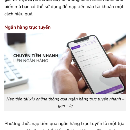
biến mà bạn có thể sử dụng để nạp tiền vào tài khoản một
cách hiệu quả.
Ngân hàng trực tuyến
Nạp tiền tài xỉu online thông qua ngân hàng trực tuyến nhanh –
gọn – lẹ
Phương thức nạp tiền qua ngân hàng trực tuyến là một lựa