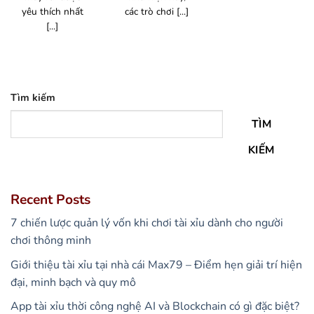
yêu thích nhất
các trò chơi [...]
[...]
Tìm kiếm
TÌM
KIẾM
Recent Posts
7 chiến lược quản lý vốn khi chơi tài xỉu dành cho người
chơi thông minh
Giới thiệu tài xỉu tại nhà cái Max79 – Điểm hẹn giải trí hiện
đại, minh bạch và quy mô
App tài xỉu thời công nghệ AI và Blockchain có gì đặc biệt?