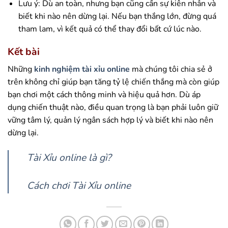
Lưu ý: Dù an toàn, nhưng bạn cũng cần sự kiên nhẫn và
biết khi nào nên dừng lại. Nếu bạn thắng lớn, đừng quá
tham lam, vì kết quả có thể thay đổi bất cứ lúc nào.
Kết bài
Những
kinh nghiệm tài xỉu online
mà chúng tôi chia sẻ ở
trên không chỉ giúp bạn tăng tỷ lệ chiến thắng mà còn giúp
bạn chơi một cách thông minh và hiệu quả hơn. Dù áp
dụng chiến thuật nào, điều quan trọng là bạn phải luôn giữ
vững tâm lý, quản lý ngân sách hợp lý và biết khi nào nên
dừng lại.
Tài Xỉu online là gì?
Cách chơi Tài Xỉu online