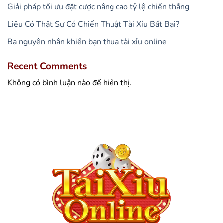
Giải pháp tối ưu đặt cược nâng cao tỷ lệ chiến thắng
Liệu Có Thật Sự Có Chiến Thuật Tài Xỉu Bất Bại?
Ba nguyên nhân khiến bạn thua tài xỉu online
Recent Comments
Không có bình luận nào để hiển thị.