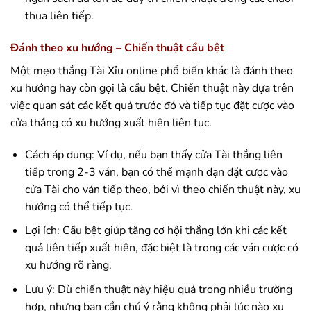
thua liên tiếp.
Đánh theo xu hướng – Chiến thuật cầu bệt
Một mẹo thắng Tài Xỉu online phổ biến khác là đánh theo
xu hướng hay còn gọi là cầu bệt. Chiến thuật này dựa trên
việc quan sát các kết quả trước đó và tiếp tục đặt cược vào
cửa thắng có xu hướng xuất hiện liên tục.
Cách áp dụng: Ví dụ, nếu bạn thấy cửa Tài thắng liên
tiếp trong 2-3 ván, bạn có thể mạnh dạn đặt cược vào
cửa Tài cho ván tiếp theo, bởi vì theo chiến thuật này, xu
hướng có thể tiếp tục.
Lợi ích: Cầu bệt giúp tăng cơ hội thắng lớn khi các kết
quả liên tiếp xuất hiện, đặc biệt là trong các ván cược có
xu hướng rõ ràng.
Lưu ý: Dù chiến thuật này hiệu quả trong nhiều trường
hợp, nhưng bạn cần chú ý rằng không phải lúc nào xu