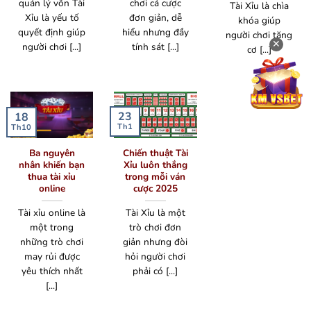
quản lý vốn Tài
chơi cá cược
Tài Xỉu là chìa
Xỉu là yếu tố
đơn giản, dễ
khóa giúp
quyết định giúp
hiểu nhưng đầy
người chơi tăng
✕
người chơi [...]
tính sát [...]
cơ [...]
23
18
Th1
Th10
Ba nguyên
Chiến thuật Tài
nhân khiến bạn
Xỉu luôn thắng
thua tài xỉu
trong mỗi ván
online
cược 2025
Tài xỉu online là
Tài Xỉu là một
một trong
trò chơi đơn
những trò chơi
giản nhưng đòi
may rủi được
hỏi người chơi
yêu thích nhất
phải có [...]
[...]