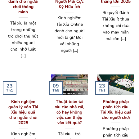
dành cho người
Người Mới Cực
thắng lớn 2025
chơi thông
Kỳ Hữu Ích
minh
Bí quyết đánh
Kinh nghiệm
Tài Xỉu ít thua
Tài xỉu là một
Tài Xỉu Online
không chỉ dựa
trong những
dành cho người
vào may mắn
trò chơi thu hút
mới là gì? Đối
mà còn [...]
nhiều người
với những
chơi nhờ luật
người [...]
[...]
23
09
23
Th1
Th5
Th1
Kinh nghiệm
Thuật toán tài
Phương pháp
quản lý vốn Tài
xỉu của nhà cái,
phân tích cầu
Xỉu hiệu quả
có hay không
Tài Xỉu hiệu quả
cho người chơi
việc can thiệp
cho người chơi
2025
vào kết quả?
Phương pháp
Kinh nghiệm
Tài xỉu – trò
phân tích cầu