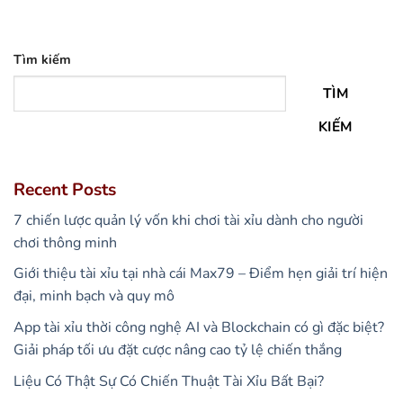
Tìm kiếm
TÌM
KIẾM
Recent Posts
7 chiến lược quản lý vốn khi chơi tài xỉu dành cho người
chơi thông minh
Giới thiệu tài xỉu tại nhà cái Max79 – Điểm hẹn giải trí hiện
đại, minh bạch và quy mô
App tài xỉu thời công nghệ AI và Blockchain có gì đặc biệt?
Giải pháp tối ưu đặt cược nâng cao tỷ lệ chiến thắng
Liệu Có Thật Sự Có Chiến Thuật Tài Xỉu Bất Bại?