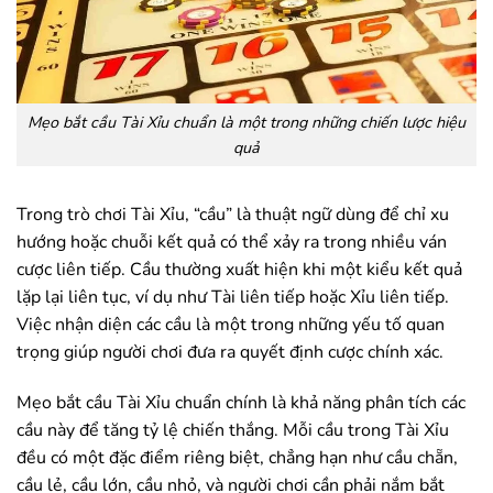
Mẹo bắt cầu Tài Xỉu chuẩn là một trong những chiến lược hiệu
quả
Trong trò chơi Tài Xỉu, “cầu” là thuật ngữ dùng để chỉ xu
hướng hoặc chuỗi kết quả có thể xảy ra trong nhiều ván
cược liên tiếp. Cầu thường xuất hiện khi một kiểu kết quả
lặp lại liên tục, ví dụ như Tài liên tiếp hoặc Xỉu liên tiếp.
Việc nhận diện các cầu là một trong những yếu tố quan
trọng giúp người chơi đưa ra quyết định cược chính xác.
Mẹo bắt cầu Tài Xỉu chuẩn chính là khả năng phân tích các
cầu này để tăng tỷ lệ chiến thắng. Mỗi cầu trong Tài Xỉu
đều có một đặc điểm riêng biệt, chẳng hạn như cầu chẵn,
cầu lẻ, cầu lớn, cầu nhỏ, và người chơi cần phải nắm bắt