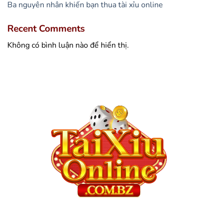
Ba nguyên nhân khiến bạn thua tài xỉu online
Recent Comments
Không có bình luận nào để hiển thị.