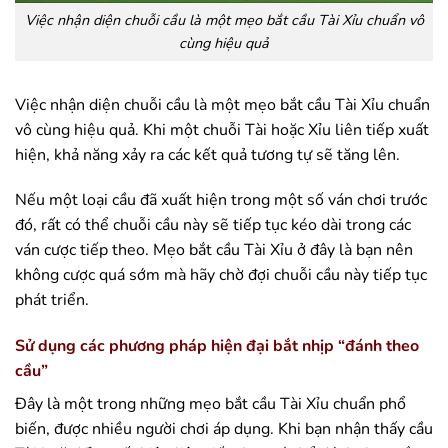
Việc nhận diện chuỗi cầu là một mẹo bắt cầu Tài Xỉu chuẩn vô
cùng hiệu quả
Việc nhận diện chuỗi cầu là một mẹo bắt cầu Tài Xỉu chuẩn
vô cùng hiệu quả. Khi một chuỗi Tài hoặc Xỉu liên tiếp xuất
hiện, khả năng xảy ra các kết quả tương tự sẽ tăng lên.
Nếu một loại cầu đã xuất hiện trong một số ván chơi trước
đó, rất có thể chuỗi cầu này sẽ tiếp tục kéo dài trong các
ván cược tiếp theo. Mẹo bắt cầu Tài Xỉu ở đây là bạn nên
không cược quá sớm mà hãy chờ đợi chuỗi cầu này tiếp tục
phát triển.
Sử dụng các phương pháp hiện đại bắt nhịp “đánh theo
cầu”
Đây là một trong những mẹo bắt cầu Tài Xỉu chuẩn phổ
biến, được nhiều người chơi áp dụng. Khi bạn nhận thấy cầu