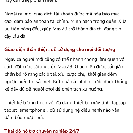
hay can thiệp phần mềm.
Ngoài ra, mọi giao dịch tài khoản được mã hóa bảo mật
cao, đảm bảo an toàn tài chính. Minh bạch trong quản lý là
ưu tiên hàng đầu, giúp Max79 trở thành địa chỉ đáng tin
cậy lâu dài.
Giao diện thân thiện, dễ sử dụng cho mọi đối tượng
Ngay cả người mới cũng có thể nhanh chóng làm quen với
cách đặt cược tài xỉu trên Max79. Giao diện được tối giản,
phân bố rõ ràng các ô tài, xỉu, cược phụ, thời gian đếm
ngược hiển thị sắc nét. Kết quả các phiên trước được thống
kê đầy đủ để người chơi dễ phân tích xu hướng.
Thiết kế tương thích với đa dạng thiết bị: máy tính, laptop,
tablet, smartphone… dù sử dụng hệ điều hành nào vẫn
đảm bảo mượt mà.
Thái độ hỗ trợ chuyên nghiệp 24/7