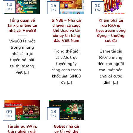
14
15
10
Th7
Th7
Th7
Tổng quan về
SIN88 – Nhà cái
Khám phá tài
tài xỉu online tại
chuyên cá cược
xỉu RikVip
nhà cái Vivu88
thể thao và tài
livestream sống
xỉu uy tín hàng
động – thưởng
đầu Việt Nam
cực đã
Vivu88 là một
trong những
Trong thế giới
Game tài xỉu
nhà cái trực
cá cược trực
RikVip mang
tuyến nổi bật
tuyến ngày
đến cho người
tại thị trường
càng cạnh tranh
chơi một sân
Việt [...]
khốc liệt, SIN88
chơi cá cược
đã [...]
đỉnh [...]
13
09
Th7
Th7
Tài xỉu SunWin,
86Bet nhà cái
trải nghiệm giải
uy tín với thế