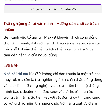
Khuyến mãi Casino tại Max79
Trải nghiệm giải trí văn minh – Hướng dẫn chơi có trách
nhiệm
Bên cạnh yếu tố giải trí, Max79 khuyến khích cộng đồng
chơi lành mạnh, đặt giới hạn chi tiêu và kiểm soát cảm xúc.
Cách hỗ trợ này thể hiện trách nhiệm xã hội và sự quan
tâm đến hành vi của người dùng.
Lời kết
Nhà cái tài xỉu
Max79 không chỉ đơn thuần là một trò chơi
may rủi, mà còn là trải nghiệm giải trí chân thật, sống động
và hấp dẫn nhờ công nghệ livestream tiên tiến, hệ thống
minh bạch, dealer xinh đẹp sexy và sự chuyên nghiệp
trong vận hành. Sự liên kết với các đơn vị uy tín càng củng
cố vững chắc niềm tin người chơi. Với hàng loạt ưu điểm