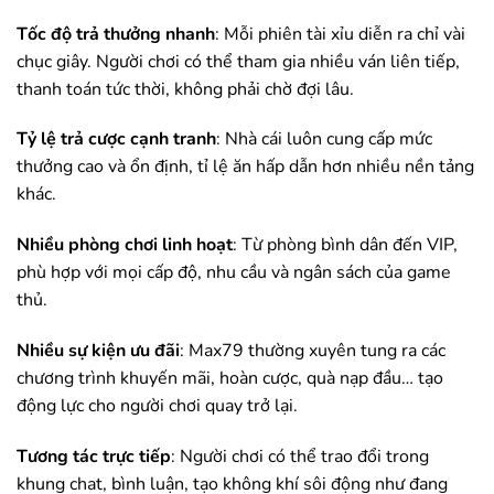
Tốc độ trả thưởng nhanh
: Mỗi phiên tài xỉu diễn ra chỉ vài
chục giây. Người chơi có thể tham gia nhiều ván liên tiếp,
thanh toán tức thời, không phải chờ đợi lâu.
Tỷ lệ trả cược cạnh tranh
: Nhà cái luôn cung cấp mức
thưởng cao và ổn định, tỉ lệ ăn hấp dẫn hơn nhiều nền tảng
khác.
Nhiều phòng chơi linh hoạt
: Từ phòng bình dân đến VIP,
phù hợp với mọi cấp độ, nhu cầu và ngân sách của game
thủ.
Nhiều sự kiện ưu đãi
: Max79 thường xuyên tung ra các
chương trình khuyến mãi, hoàn cược, quà nạp đầu… tạo
động lực cho người chơi quay trở lại.
Tương tác trực tiếp
: Người chơi có thể trao đổi trong
khung chat, bình luận, tạo không khí sôi động như đang