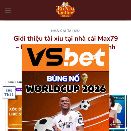
Bỏ
qua
nội
dung
NHÀ CÁI TÀI XỈU
Giới thiệu tài xỉu tại nhà cái Max79
– Điểm hẹn giải trí hiện đại, minh
×
bạch và quy mô
ĐĂNG VÀO
06/11/2025
BỞI
SEO
06
Th11