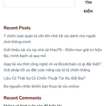
TÌM
KIẾM
Recent Posts
7 chiến lược quản lý vốn khi chơi tài xỉu dành cho người
chơi thông minh
Giới thiệu tài xỉu tại nhà cái Max79 – Điểm hẹn giải trí hiện
đại, minh bạch và quy mô
App tài xỉu thời công nghệ AI và Blockchain có gì đặc biệt?
Giải pháp tối ưu đặt cược nâng cao tỷ lệ chiến thắng
Liệu Có Thật Sự Có Chiến Thuật Tài Xỉu Bất Bại?
Ba nguyên nhân khiến bạn thua tài xỉu online
Recent Comments
Không có bình luận nào để hiển thị.