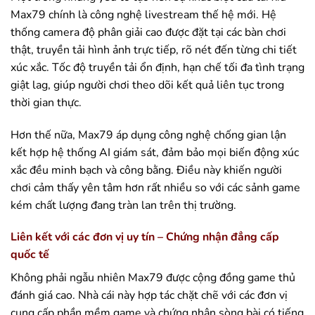
Max79 chính là công nghệ livestream thế hệ mới. Hệ
thống camera độ phân giải cao được đặt tại các bàn chơi
thật, truyền tải hình ảnh trực tiếp, rõ nét đến từng chi tiết
xúc xắc. Tốc độ truyền tải ổn định, hạn chế tối đa tình trạng
giật lag, giúp người chơi theo dõi kết quả liên tục trong
thời gian thực.
Hơn thế nữa, Max79 áp dụng công nghệ chống gian lận
kết hợp hệ thống AI giám sát, đảm bảo mọi biến động xúc
xắc đều minh bạch và công bằng. Điều này khiến người
chơi cảm thấy yên tâm hơn rất nhiều so với các sảnh game
kém chất lượng đang tràn lan trên thị trường.
Liên kết với các đơn vị uy tín – Chứng nhận đẳng cấp
quốc tế
Không phải ngẫu nhiên Max79 được cộng đồng game thủ
đánh giá cao. Nhà cái này hợp tác chặt chẽ với các đơn vị
cung cấp phần mềm game và chứng nhận sòng bài có tiếng