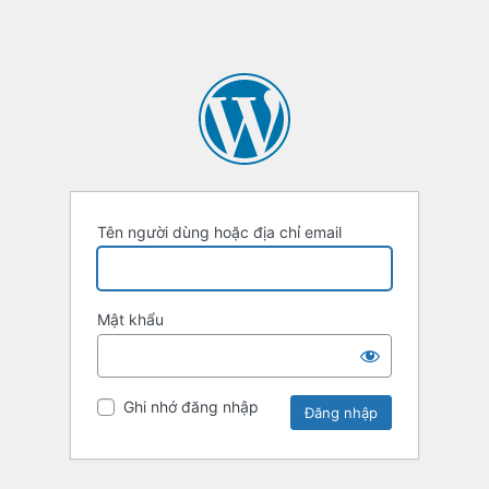
Tên người dùng hoặc địa chỉ email
Mật khẩu
Ghi nhớ đăng nhập