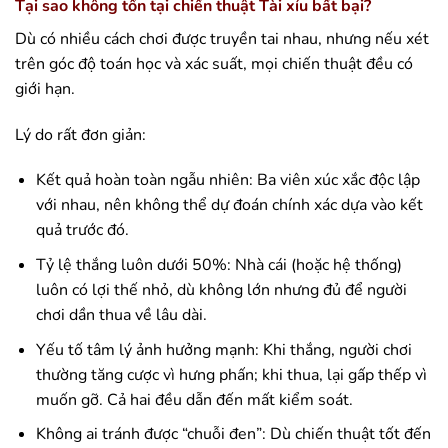
Tại sao không tồn tại chiến thuật Tài xỉu bất bại?
Dù có nhiều cách chơi được truyền tai nhau, nhưng nếu xét
trên góc độ toán học và xác suất, mọi chiến thuật đều có
giới hạn.
Lý do rất đơn giản:
Kết quả hoàn toàn ngẫu nhiên: Ba viên xúc xắc độc lập
với nhau, nên không thể dự đoán chính xác dựa vào kết
quả trước đó.
Tỷ lệ thắng luôn dưới 50%: Nhà cái (hoặc hệ thống)
luôn có lợi thế nhỏ, dù không lớn nhưng đủ để người
chơi dần thua về lâu dài.
Yếu tố tâm lý ảnh hưởng mạnh: Khi thắng, người chơi
thường tăng cược vì hưng phấn; khi thua, lại gấp thếp vì
muốn gỡ. Cả hai đều dẫn đến mất kiểm soát.
Không ai tránh được “chuỗi đen”: Dù chiến thuật tốt đến