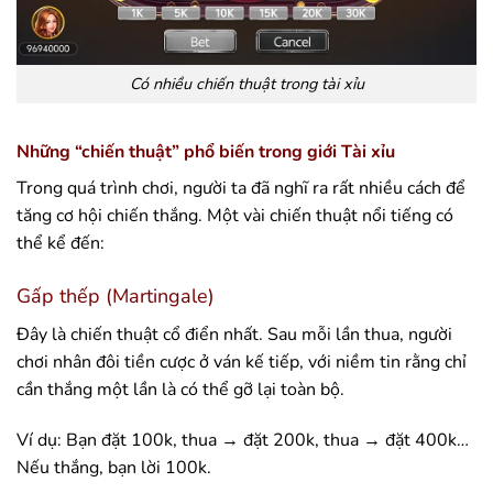
Có nhiều chiến thuật trong tài xỉu
Những “chiến thuật” phổ biến trong giới Tài xỉu
Trong quá trình chơi, người ta đã nghĩ ra rất nhiều cách để
tăng cơ hội chiến thắng. Một vài chiến thuật nổi tiếng có
thể kể đến:
Gấp thếp (Martingale)
Đây là chiến thuật cổ điển nhất. Sau mỗi lần thua, người
chơi nhân đôi tiền cược ở ván kế tiếp, với niềm tin rằng chỉ
cần thắng một lần là có thể gỡ lại toàn bộ.
Ví dụ: Bạn đặt 100k, thua → đặt 200k, thua → đặt 400k…
Nếu thắng, bạn lời 100k.