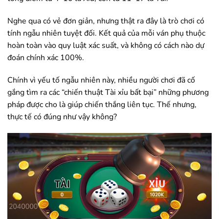
Nghe qua có vẻ đơn giản, nhưng thật ra đây là trò chơi có
tính ngẫu nhiên tuyệt đối. Kết quả của mỗi ván phụ thuộc
hoàn toàn vào quy luật xác suất, và không có cách nào dự
đoán chính xác 100%.
Chính vì yếu tố ngẫu nhiên này, nhiều người chơi đã cố
gắng tìm ra các “chiến thuật Tài xỉu bất bại” những phương
pháp được cho là giúp chiến thắng liên tục. Thế nhưng,
thực tế có đúng như vậy không?