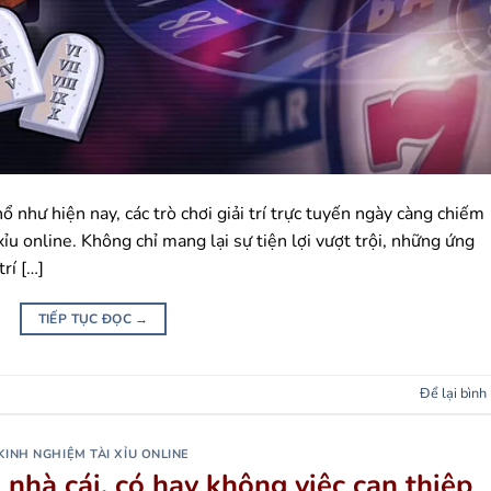
ổ như hiện nay, các trò chơi giải trí trực tuyến ngày càng chiếm
 xỉu online. Không chỉ mang lại sự tiện lợi vượt trội, những ứng
rí […]
TIẾP TỤC ĐỌC
→
Để lại bình
KINH NGHIỆM TÀI XỈU ONLINE
 nhà cái, có hay không việc can thiệp