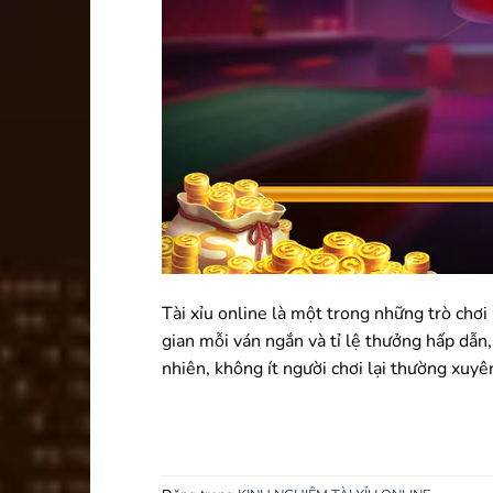
Tài xỉu online là một trong những trò chơi 
gian mỗi ván ngắn và tỉ lệ thưởng hấp dẫn,
nhiên, không ít người chơi lại thường xuyên