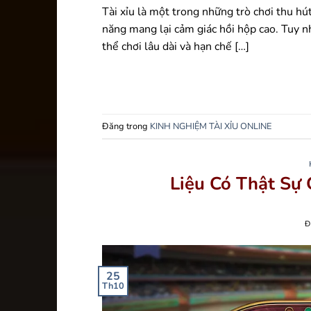
Tài xỉu là một trong những trò chơi thu hú
năng mang lại cảm giác hồi hộp cao. Tuy nh
thể chơi lâu dài và hạn chế […]
Đăng trong
KINH NGHIỆM TÀI XỈU ONLINE
Liệu Có Thật Sự 
Đ
25
Th10