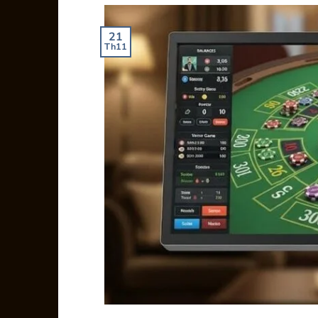
21
Th11