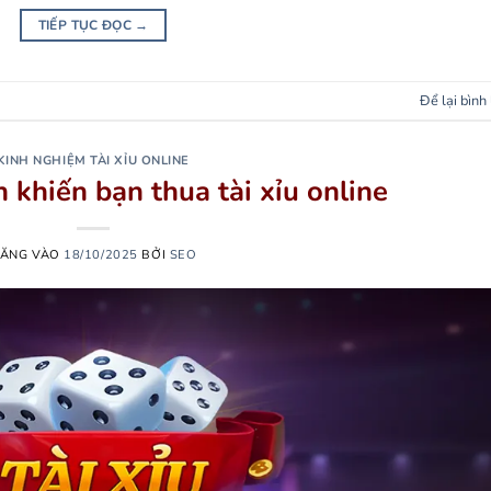
TIẾP TỤC ĐỌC
→
Để lại bình
KINH NGHIỆM TÀI XỈU ONLINE
khiến bạn thua tài xỉu online
ĂNG VÀO
18/10/2025
BỞI
SEO