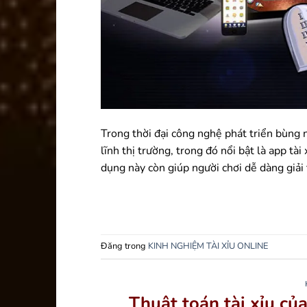
Trong thời đại công nghệ phát triển bùng n
lĩnh thị trường, trong đó nổi bật là app tài
dụng này còn giúp người chơi dễ dàng giải t
Đăng trong
KINH NGHIỆM TÀI XỈU ONLINE
Thuật toán tài xỉu của