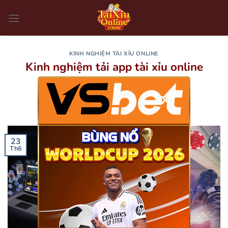
Bỏ
qua
nội
dung
KINH NGHIỆM TÀI XỈU ONLINE
Kinh nghiệm tải app tài xỉu online
không bị lừa đảo
×
ĐĂNG VÀO
23/06/2025
BỞI
SEO
23
Th6