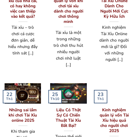
xỉu của nhà cái,
quản lý vốn khi
Tài Xỉu Online
có hay không
chơi tài xỉu
Dành Cho
việc can thiệp
dành cho người
Người Mới Cực
vào kết quả?
chơi thông
Kỳ Hữu Ích
minh
Tài xỉu – trò
Kinh nghiệm
Tài xỉu là một
chơi cá cược
Tài Xỉu Online
trong những
đơn giản, dễ
dành cho người
trò chơi thu hút
hiểu nhưng đầy
mới là gì? Đối
nhiều người
tính sát [...]
với những
chơi nhờ luật
người [...]
[...]
23
25
22
Th1
Th10
Th1
Những sai lầm
Liệu Có Thật
Kinh nghiệm
khi chơi Tài Xỉu
Sự Có Chiến
quản lý vốn Tài
online 2025
Thuật Tài Xỉu
Xỉu hiệu quả
Bất Bại?
cho người chơi
2025
Khi tham gia
Trong thế giới