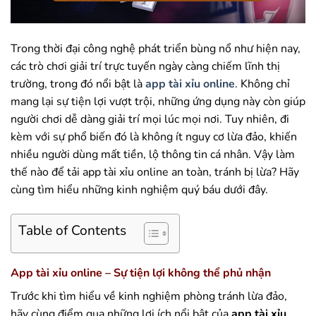
Trong thời đại công nghệ phát triển bùng nổ như hiện nay,
các trò chơi giải trí trực tuyến ngày càng chiếm lĩnh thị
trường, trong đó nổi bật là
app tài xỉu online
. Không chỉ
mang lại sự tiện lợi vượt trội, những ứng dụng này còn giúp
người chơi dễ dàng giải trí mọi lúc mọi nơi. Tuy nhiên, đi
kèm với sự phổ biến đó là không ít nguy cơ lừa đảo, khiến
nhiều người dùng mất tiền, lộ thông tin cá nhân. Vậy làm
thế nào để tải app tài xỉu online an toàn, tránh bị lừa? Hãy
cùng tìm hiểu những kinh nghiệm quý báu dưới đây.
Table of Contents
App tài xỉu online – Sự tiện lợi không thể phủ nhận
Trước khi tìm hiểu về kinh nghiệm phòng tránh lừa đảo,
hãy cùng điểm qua những lợi ích nổi bật của
app tài xỉu