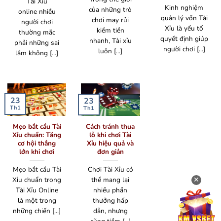
Tài Xỉu
Kinh nghiệm
của những trò
online nhiều
quản lý vốn Tài
chơi may rủi
người chơi
Xỉu là yếu tố
kiếm tiền
thường mắc
quyết định giúp
nhanh, Tài xỉu
phải những sai
người chơi [...]
luôn [...]
lầm không [...]
23
23
Th1
Th1
Mẹo bắt cầu Tài
Cách tránh thua
Xỉu chuẩn: Tăng
lỗ khi chơi Tài
cơ hội thắng
Xỉu hiệu quả và
lớn khi chơi
đơn giản
Mẹo bắt cầu Tài
Chơi Tài Xỉu có
Xỉu chuẩn trong
thể mang lại
✕
Tài Xỉu Online
nhiều phần
là một trong
thưởng hấp
những chiến [...]
dẫn, nhưng