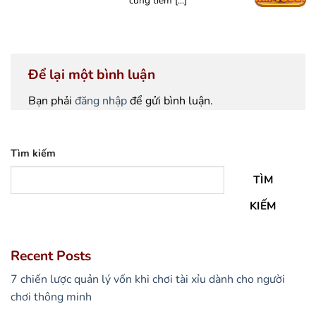
cũng tiềm [...]
Để lại một bình luận
Bạn phải
đăng nhập
để gửi bình luận.
Tìm kiếm
TÌM
KIẾM
Recent Posts
7 chiến lược quản lý vốn khi chơi tài xỉu dành cho người
chơi thông minh