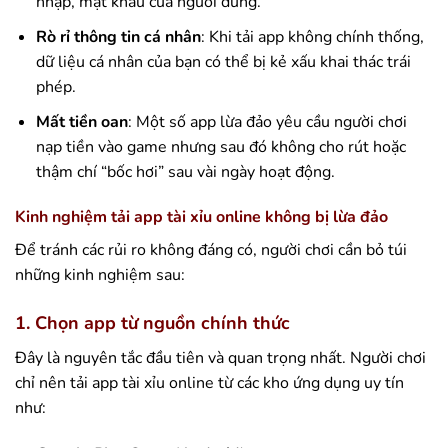
nhập, mật khẩu của người dùng.
Rò rỉ thông tin cá nhân
: Khi tải app không chính thống,
dữ liệu cá nhân của bạn có thể bị kẻ xấu khai thác trái
phép.
Mất tiền oan
: Một số app lừa đảo yêu cầu người chơi
nạp tiền vào game nhưng sau đó không cho rút hoặc
thậm chí “bốc hơi” sau vài ngày hoạt động.
Kinh nghiệm tải app tài xỉu online không bị lừa đảo
Để tránh các rủi ro không đáng có, người chơi cần bỏ túi
những kinh nghiệm sau:
1. Chọn app từ nguồn chính thức
Đây là nguyên tắc đầu tiên và quan trọng nhất. Người chơi
chỉ nên tải app tài xỉu online từ các kho ứng dụng uy tín
như: