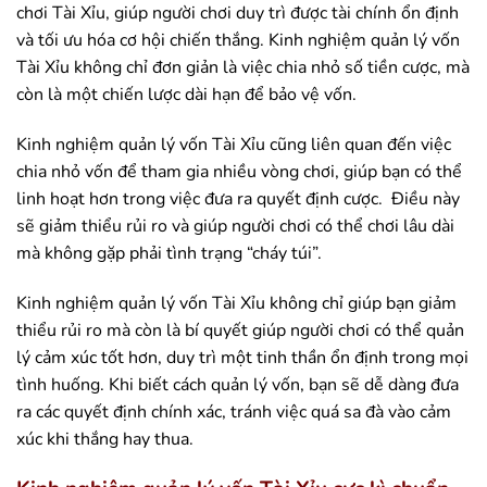
chơi Tài Xỉu, giúp người chơi duy trì được tài chính ổn định
và tối ưu hóa cơ hội chiến thắng. Kinh nghiệm quản lý vốn
Tài Xỉu không chỉ đơn giản là việc chia nhỏ số tiền cược, mà
còn là một chiến lược dài hạn để bảo vệ vốn.
Kinh nghiệm quản lý vốn Tài Xỉu cũng liên quan đến việc
chia nhỏ vốn để tham gia nhiều vòng chơi, giúp bạn có thể
linh hoạt hơn trong việc đưa ra quyết định cược. Điều này
sẽ giảm thiểu rủi ro và giúp người chơi có thể chơi lâu dài
mà không gặp phải tình trạng “cháy túi”.
Kinh nghiệm quản lý vốn Tài Xỉu không chỉ giúp bạn giảm
thiểu rủi ro mà còn là bí quyết giúp người chơi có thể quản
lý cảm xúc tốt hơn, duy trì một tinh thần ổn định trong mọi
tình huống. Khi biết cách quản lý vốn, bạn sẽ dễ dàng đưa
ra các quyết định chính xác, tránh việc quá sa đà vào cảm
xúc khi thắng hay thua.