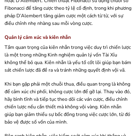
hoặc D’Alembert. Chiến thuật Fibonacci sử dụng chuỗi số
Fibonacci để tăng cược theo tỷ lệ cố định, trong khi phương
pháp D’Alembert tăng giảm cược một cách từ từ, với sự
điều chỉnh nhẹ nhàng sau mỗi vòng cược.
Quản lý cảm xúc và kiên nhẫn
Tầm quan trọng của kiên nhẫn trong việc duy trì chiến lược
là một trong những Kinh nghiệm quản lý vốn Tài Xỉu
không thể bỏ qua. Kiên nhẫn là yếu tố cốt lõi giúp bạn bám
sát chiến lược đã đề ra và tránh những quyết định vội vã.
Khi bạn gặp phải một chuỗi thua, điều quan trọng là không
để cảm xúc chi phối, không cược lớn để gỡ lại. Thay vào đó,
hãy bình tĩnh và tiếp tục theo dõi các ván cược, điều chỉnh
chiến lược nếu cần thiết mà không vội vàng. Kiên nhẫn
giúp bạn giảm thiểu sự bốc đồng trong việc cược lớn, từ đó
bảo vệ được số vốn của mình.
Bên cạnh kiên nhẫn, việc kiểm soát cảm xúc khi thắng và