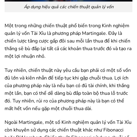
Áp dụng hiệu quả các chiến thuật quản lý vốn
Một trong những chiến thuật phổ biến trong Kinh nghiệm
quản lý vốn Tài Xỉu là phương pháp Martingale. Đây là
chiến lược tăng cược gấp đôi sau mỗi lần thua để khi chiến
thắng sẽ bù đắp lại tất cả các khoản thua trước đó và tạo ra
một lợi nhuận nhỏ.
Tuy nhiên, chiến thuật này yêu cầu bạn phải có một số vốn
đủ lớn và kiên nhẫn để tiếp tục khi gặp chuỗi thua. Lợi ích
của phương pháp này là nếu bạn có đủ tài chính, khi thắng
một lần, bạn có thể dễ dàng bù đắp toàn bộ thua lỗ trước
đó. Tuy nhiên, rủi ro của phương pháp này là bạn có thể
mất hết vốn nếu gặp một chuỗi thua dài.
Ngoài Martingale, một số Kinh nghiệm quản lý vốn Tài Xỉu
còn khuyên sử dụng các chiến thuật khác như Fibonacci