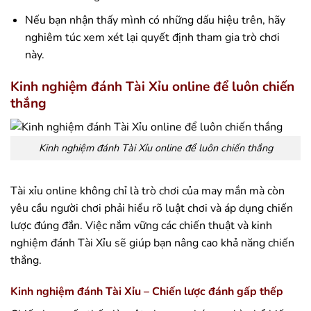
Nếu bạn nhận thấy mình có những dấu hiệu trên, hãy
nghiêm túc xem xét lại quyết định tham gia trò chơi
này.
Kinh nghiệm đánh Tài Xỉu online để luôn chiến
thắng
Kinh nghiệm đánh Tài Xỉu online để luôn chiến thắng
Tài xỉu online không chỉ là trò chơi của may mắn mà còn
yêu cầu người chơi phải hiểu rõ luật chơi và áp dụng chiến
lược đúng đắn. Việc nắm vững các chiến thuật và kinh
nghiệm đánh Tài Xỉu sẽ giúp bạn nâng cao khả năng chiến
thắng.
Kinh nghiệm đánh Tài Xỉu – Chiến lược đánh gấp thếp