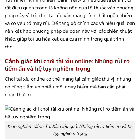
rất điều quan trọng là không nên quá lệ thuộc vào phương
pháp này vì trò chơi tài xỉu vẫn mang tính chất ngẫu nhiên
và có yếu tố may rủi. Để tăng độ chính xác và hiệu quả, bạn
nên kết hợp phương pháp dự đoán này với các chiến thuật
khác, giúp tối ưu hóa kết quả của mình trong quá trình
chơi.
Cảnh giác khi chơi tài xỉu online: Những rủi ro
tiềm ẩn và hệ lụy nghiêm trọng
Chơi tài xỉu online có thể mang lại cảm giác thú vị, nhưng
nó cũng tiềm ẩn nhiều mối nguy hiểm mà bạn cần phải
nhận thức rõ.
Kinh nghiệm đánh Tài Xỉu hiệu quả
: Những rủi ro tiềm ẩn và hệ
lụy nghiêm trọng