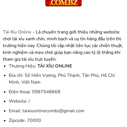
Tài Xỉu Online
- Là chuyên trang giới thiệu những website
chơi tài xỉu xanh chín, minh bạch và uy tín hàng đầu trên thị
trường hiện nay. Chúng tôi cập nhật liên tục các chiến thuật,
kinh nghiệm và mẹo chơi giúp bạn nâng cao tỷ lệ thắng khi
tham gia tài xỉu trực tuyến.
Thương Hiệu:
TÀI XỈU ONLINE
Địa chỉ: 50 Hiền Vương, Phú Thạnh, Tân Phú, Hồ Chí
Minh, Việt Nam
Điện thoại: 0987548668
Website: /
Email:
taixiuonlinecombz@gmail.com
Zipcode: 70000