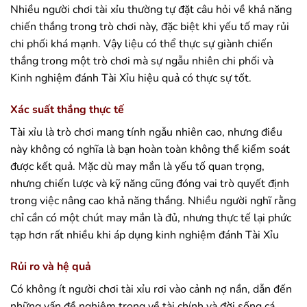
Nhiều người chơi tài xỉu thường tự đặt câu hỏi về khả năng
chiến thắng trong trò chơi này, đặc biệt khi yếu tố may rủi
chi phối khá mạnh. Vậy liệu có thể thực sự giành chiến
thắng trong một trò chơi mà sự ngẫu nhiên chi phối và
Kinh nghiệm đánh Tài Xỉu hiệu quả có thực sự tốt.
Xác suất thắng thực tế
Tài xỉu là trò chơi mang tính ngẫu nhiên cao, nhưng điều
này không có nghĩa là bạn hoàn toàn không thể kiểm soát
được kết quả. Mặc dù may mắn là yếu tố quan trọng,
nhưng chiến lược và kỹ năng cũng đóng vai trò quyết định
trong việc nâng cao khả năng thắng. Nhiều người nghĩ rằng
chỉ cần có một chút may mắn là đủ, nhưng thực tế lại phức
tạp hơn rất nhiều khi áp dụng kinh nghiệm đánh Tài Xỉu
Rủi ro và hệ quả
Có không ít người chơi tài xỉu rơi vào cảnh nợ nần, dẫn đến
những vấn đề nghiêm trọng về tài chính và đời sống cá