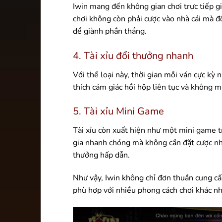
Iwin mang đến không gian chơi trực tiếp g
chơi không còn phải cược vào nhà cái mà đối
để giành phần thắng.
4. Tài xỉu đổi thưởng nhanh
Với thể loại này, thời gian mỗi ván cực kỳ 
thích cảm giác hồi hộp liên tục và không m
5. Tài xỉu Mini Game
Tài xỉu còn xuất hiện như một mini game t
gia nhanh chóng mà không cần đặt cược nhi
thưởng hấp dẫn.
Như vậy, Iwin không chỉ đơn thuần cung cấ
phù hợp với nhiều phong cách chơi khác nh