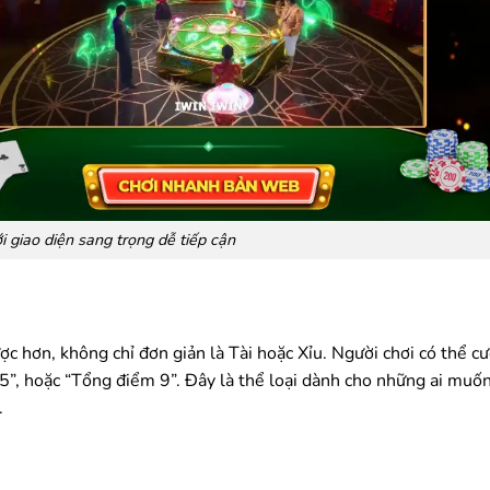
i giao diện sang trọng dễ tiếp cận
c hơn, không chỉ đơn giản là Tài hoặc Xỉu. Người chơi có thể c
 5”, hoặc “Tổng điểm 9”. Đây là thể loại dành cho những ai muố
.