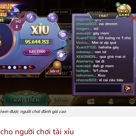
 Iwin được người chơi đánh giá cao
ho người chơi tài xỉu