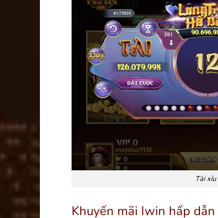
Tài xỉu
Khuyến mãi Iwin hấp dẫn c