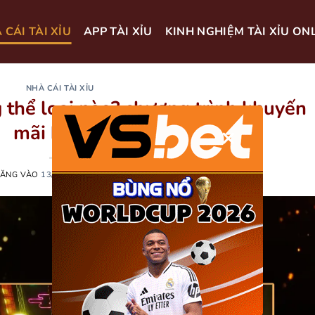
 CÁI TÀI XỈU
APP TÀI XỈU
KINH NGHIỆM TÀI XỈU ON
NHÀ CÁI TÀI XỈU
g thể loại nào? chương trình khuyến
×
mãi khủng
ĂNG VÀO
13/07/2025
BỞI
SEO