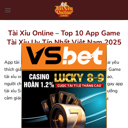
Bỏ
qua
nội
dung
Tài Xỉu Online – Top 10 App Game
Tài Xỉu Uy Tín Nhất Việt Nam 2025
×
App
tài xỉu online
là lựa chọn hoàn hảo cho những ai yêu
thích giải trí và kiếm tiền bằng trí tuệ nhanh chóng. Game
tài xỉu với lối chơi đơn giản, hấp dẫn và tỉ lệ thắng cao,
người chơi dễ dàng tham gia mọi lúc, mọi nơi. Tải ngay app
tài xỉu Sunwin MD5 online uy tín dưới đây để tận hưởng
cảm giác hồi hộp từng giây và rinh thưởng mỗi ngày.