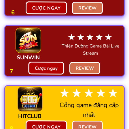
CƯỢC NGAY
REVIEW
6
★★★★★
Thiên Đường Game Bài Live
Stream
SUNWIN
Cược ngay
REVIEW
7
★★★★★
Cổng game đẳng cấp
nhất
HITCLUB
CƯỢC NGAY
REVIEW
8