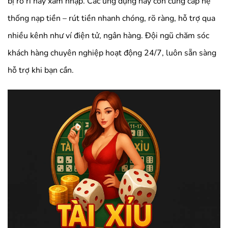
bị rò rỉ hay xâm nhập. Các ứng dụng này còn cung cấp hệ
thống nạp tiền – rút tiền nhanh chóng, rõ ràng, hỗ trợ qua
nhiều kênh như ví điện tử, ngân hàng. Đội ngũ chăm sóc
khách hàng chuyên nghiệp hoạt động 24/7, luôn sẵn sàng
hỗ trợ khi bạn cần.