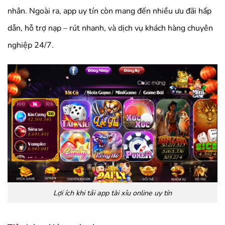
nhân. Ngoài ra, app uy tín còn mang đến nhiều ưu đãi hấp
dẫn, hỗ trợ nạp – rút nhanh, và dịch vụ khách hàng chuyên
nghiệp 24/7.
Lợi ích khi tải app tài xỉu online uy tín