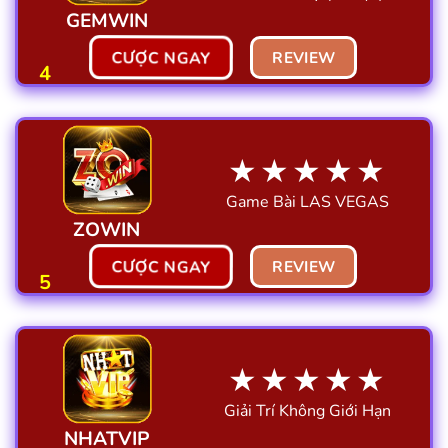
GEMWIN
CƯỢC NGAY
REVIEW
4
★★★★★
Game Bài LAS VEGAS
ZOWIN
CƯỢC NGAY
REVIEW
5
★★★★★
Giải Trí Không Giới Hạn
NHATVIP