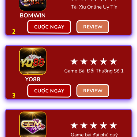
Tài Xỉu Online Uy Tín
BOMWIN
CƯỢC NGAY
REVIEW
2
★★★★★
Game Bài Đổi Thưởng Số 1
YO88
CƯỢC NGAY
REVIEW
3
★★★★★
Game bài đại phú quý