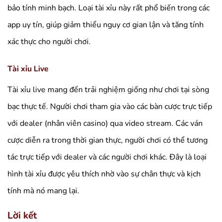
bảo tính minh bạch. Loại tài xỉu này rất phổ biến trong các
app uy tín, giúp giảm thiểu nguy cơ gian lận và tăng tính
xác thực cho người chơi.
Tài xỉu Live
Tài xỉu live mang đến trải nghiệm giống như chơi tại sòng
bạc thực tế. Người chơi tham gia vào các bàn cược trực tiếp
với dealer (nhân viên casino) qua video stream. Các ván
cược diễn ra trong thời gian thực, người chơi có thể tương
tác trực tiếp với dealer và các người chơi khác. Đây là loại
hình tài xỉu được yêu thích nhờ vào sự chân thực và kịch
tính mà nó mang lại.
Lời kết