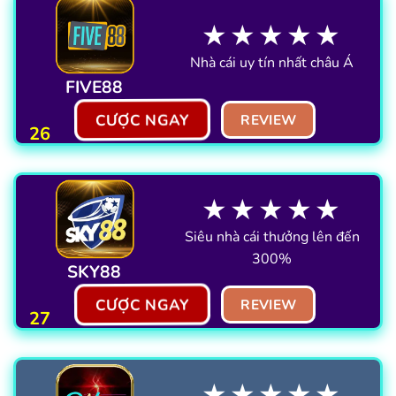
★★★★★
Nhà cái uy tín nhất châu Á
FIVE88
CƯỢC NGAY
REVIEW
26
★★★★★
Siêu nhà cái thưởng lên đến
300%
SKY88
CƯỢC NGAY
REVIEW
27
★★★★★