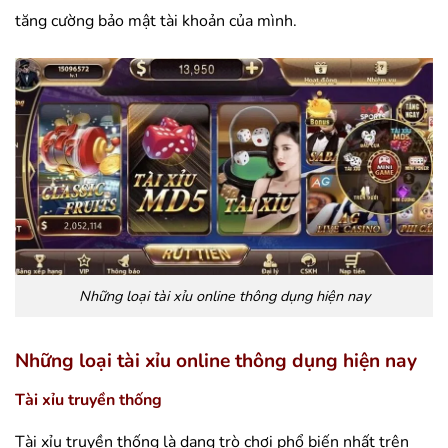
tăng cường bảo mật tài khoản của mình.
Những loại tài xỉu online thông dụng hiện nay
Những loại tài xỉu online thông dụng hiện nay
Tài xỉu truyền thống
Tài xỉu truyền thống là dạng trò chơi phổ biến nhất trên