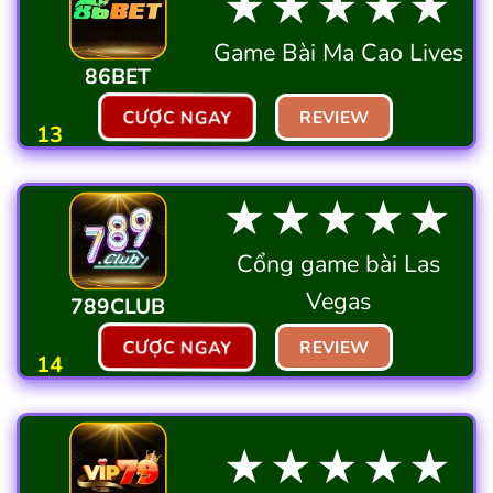
★★★★★
Game Bài Ma Cao Lives
86BET
CƯỢC NGAY
REVIEW
13
★★★★★
Cổng game bài Las
Vegas
789CLUB
CƯỢC NGAY
REVIEW
14
★★★★★