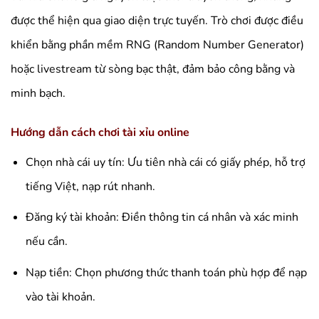
được thể hiện qua giao diện trực tuyến. Trò chơi được điều
khiển bằng phần mềm RNG (Random Number Generator)
hoặc livestream từ sòng bạc thật, đảm bảo công bằng và
minh bạch.
Hướng dẫn cách chơi tài xỉu online
Chọn nhà cái uy tín: Ưu tiên nhà cái có giấy phép, hỗ trợ
tiếng Việt, nạp rút nhanh.
Đăng ký tài khoản: Điền thông tin cá nhân và xác minh
nếu cần.
Nạp tiền: Chọn phương thức thanh toán phù hợp để nạp
vào tài khoản.