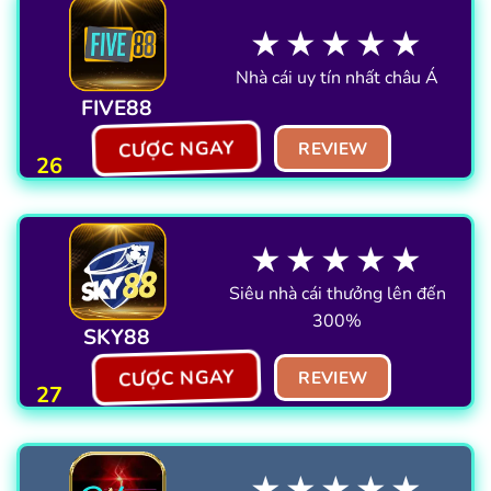
★★★★★
Nhà cái uy tín nhất châu Á
FIVE88
CƯỢC NGAY
REVIEW
26
★★★★★
Siêu nhà cái thưởng lên đến
300%
SKY88
CƯỢC NGAY
REVIEW
27
★★★★★