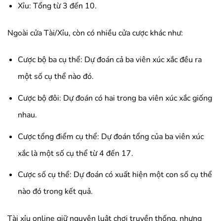
Xỉu: Tổng từ 3 đến 10.
Ngoài cửa Tài/Xỉu, còn có nhiều cửa cược khác như:
Cược bộ ba cụ thể: Dự đoán cả ba viên xúc xắc đều ra
một số cụ thể nào đó.
Cược bộ đôi: Dự đoán có hai trong ba viên xúc xắc giống
nhau.
Cược tổng điểm cụ thể: Dự đoán tổng của ba viên xúc
xắc là một số cụ thể từ 4 đến 17.
Cược số cụ thể: Dự đoán có xuất hiện một con số cụ thể
nào đó trong kết quả.
Tài xỉu online giữ nguyên luật chơi truyền thống, nhưng