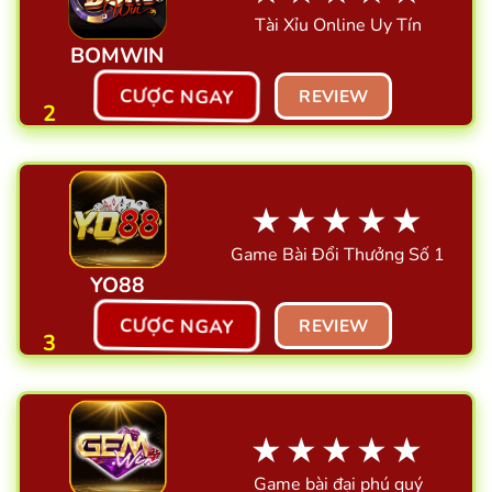
Tài Xỉu Online Uy Tín
BOMWIN
CƯỢC NGAY
REVIEW
2
★★★★★
Game Bài Đổi Thưởng Số 1
YO88
CƯỢC NGAY
REVIEW
3
★★★★★
Game bài đại phú quý