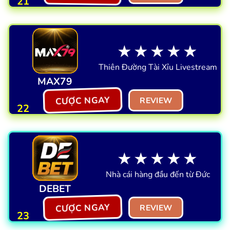
21
★★★★★
Thiên Đường Tài Xỉu Livestream
MAX79
CƯỢC NGAY
REVIEW
22
★★★★★
Nhà cái hàng đầu đến từ Đức
DEBET
CƯỢC NGAY
REVIEW
23