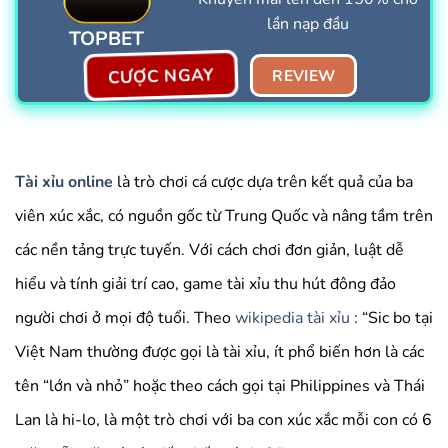
lần nạp đầu
TOPBET
CƯỢC NGAY
REVIEW
Tài xỉu online
là trò chơi cá cược dựa trên kết quả của ba
viên xúc xắc, có nguồn gốc từ Trung Quốc và nâng tầm trên
các nền tảng trực tuyến. Với cách chơi đơn giản, luật dễ
hiểu và tính giải trí cao, game tài xỉu thu hút đông đảo
người chơi ở mọi độ tuổi. Theo
wikipedia tài xỉu
: “Sic bo tại
Việt Nam thường được gọi là tài xỉu, ít phổ biến hơn là các
tên “lớn và nhỏ” hoặc theo cách gọi tại Philippines và Thái
Lan là hi-lo, là một trò chơi với ba con xúc xắc mỗi con có 6