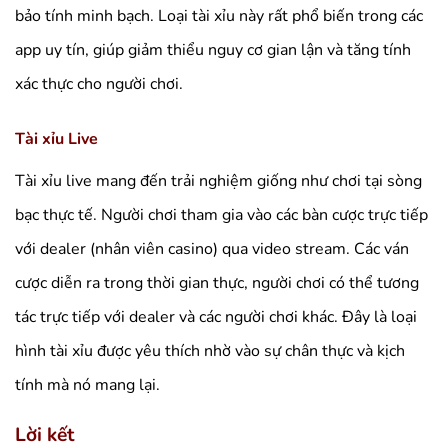
bảo tính minh bạch. Loại tài xỉu này rất phổ biến trong các
app uy tín, giúp giảm thiểu nguy cơ gian lận và tăng tính
xác thực cho người chơi.
Tài xỉu Live
Tài xỉu live mang đến trải nghiệm giống như chơi tại sòng
bạc thực tế. Người chơi tham gia vào các bàn cược trực tiếp
với dealer (nhân viên casino) qua video stream. Các ván
cược diễn ra trong thời gian thực, người chơi có thể tương
tác trực tiếp với dealer và các người chơi khác. Đây là loại
hình tài xỉu được yêu thích nhờ vào sự chân thực và kịch
tính mà nó mang lại.
Lời kết