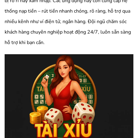
bị rò rỉ hay xâm nhập. Các ứng dụng này còn cung cấp hệ
thống nạp tiền – rút tiền nhanh chóng, rõ ràng, hỗ trợ qua
nhiều kênh như ví điện tử, ngân hàng. Đội ngũ chăm sóc
khách hàng chuyên nghiệp hoạt động 24/7, luôn sẵn sàng
hỗ trợ khi bạn cần.