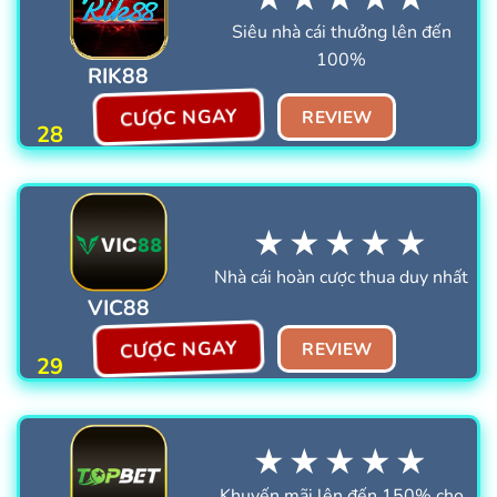
Siêu nhà cái thưởng lên đến
100%
RIK88
CƯỢC NGAY
REVIEW
28
★★★★★
Nhà cái hoàn cược thua duy nhất
VIC88
CƯỢC NGAY
REVIEW
29
★★★★★
Khuyến mãi lên đến 150% cho