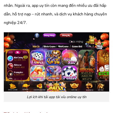
nhân. Ngoài ra, app uy tín còn mang đến nhiều ưu đãi hấp
dẫn, hỗ trợ nạp – rút nhanh, và dịch vụ khách hàng chuyên
nghiệp 24/7.
Lợi ích khi tải app tài xỉu online uy tín