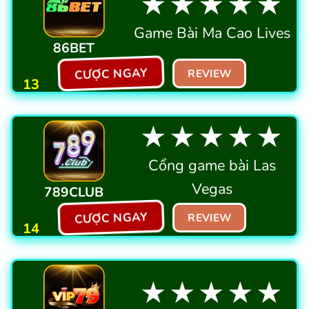
★★★★★
Game Bài Ma Cao Lives
86BET
CƯỢC NGAY
REVIEW
13
★★★★★
Cổng game bài Las
Vegas
789CLUB
CƯỢC NGAY
REVIEW
14
★★★★★