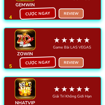
GEMWIN
CƯỢC NGAY
REVIEW
4
★★★★★
Game Bài LAS VEGAS
ZOWIN
CƯỢC NGAY
REVIEW
5
★★★★★
Giải Trí Không Giới Hạn
NHATVIP