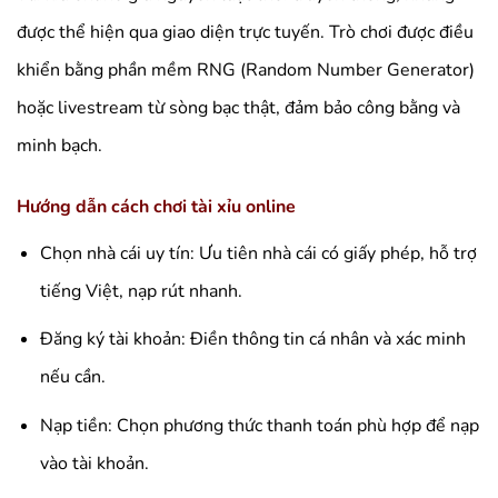
được thể hiện qua giao diện trực tuyến. Trò chơi được điều
khiển bằng phần mềm RNG (Random Number Generator)
hoặc livestream từ sòng bạc thật, đảm bảo công bằng và
minh bạch.
Hướng dẫn cách chơi tài xỉu online
Chọn nhà cái uy tín: Ưu tiên nhà cái có giấy phép, hỗ trợ
tiếng Việt, nạp rút nhanh.
Đăng ký tài khoản: Điền thông tin cá nhân và xác minh
nếu cần.
Nạp tiền: Chọn phương thức thanh toán phù hợp để nạp
vào tài khoản.