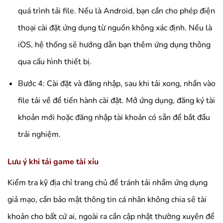
quá trình tải file. Nếu là Android, bạn cần cho phép điện
thoại cài đặt ứng dụng từ nguồn không xác định. Nếu là
iOS, hệ thống sẽ hướng dẫn bạn thêm ứng dụng thông
qua cấu hình thiết bị.
Bước 4: Cài đặt và đăng nhập, sau khi tải xong, nhấn vào
file tải về để tiến hành cài đặt. Mở ứng dụng, đăng ký tài
khoản mới hoặc đăng nhập tài khoản có sẵn để bắt đầu
trải nghiệm.
Lưu ý khi tải game tài xỉu
Kiểm tra kỹ địa chỉ trang chủ để tránh tải nhầm ứng dụng
giả mạo, cần bảo mật thông tin cá nhân không chia sẽ tài
khoản cho bất cứ ai, ngoài ra cần cập nhật thường xuyên để