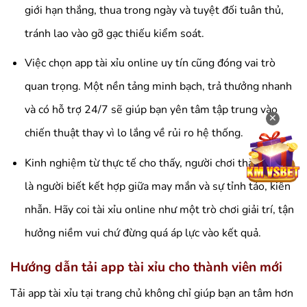
giới hạn thắng, thua trong ngày và tuyệt đối tuân thủ,
tránh lao vào gỡ gạc thiếu kiểm soát.
Việc chọn app tài xỉu online uy tín cũng đóng vai trò
quan trọng. Một nền tảng minh bạch, trả thưởng nhanh
và có hỗ trợ 24/7 sẽ giúp bạn yên tâm tập trung vào
✕
chiến thuật thay vì lo lắng về rủi ro hệ thống.
Kinh nghiệm từ thực tế cho thấy, người chơi thành công
là người biết kết hợp giữa may mắn và sự tỉnh táo, kiên
nhẫn. Hãy coi tài xỉu online như một trò chơi giải trí, tận
hưởng niềm vui chứ đừng quá áp lực vào kết quả.
Hướng dẫn tải app tài xỉu cho thành viên mới
Tải app tài xỉu tại trang chủ không chỉ giúp bạn an tâm hơn