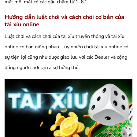
mặt mỗi mặt có các dấu chấm từ 1-6.”
Hướng dẫn luật chơi và cách chơi cơ bản của
tài xỉu online
Luật chơi và cách chơi của tài xỉu truyền thống và tài xỉu
online cơ bản giống nhau. Tuy nhiên chơi tài xỉu online có
sự tiện lợi cũng như được giao lưu với các Dealer và cộng
đồng người chơi tại ra sự hứng thú.