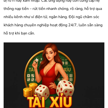
bị rò rỉ hay xâm nhập. Các ứng dụng này còn cung cấp hệ
thống nạp tiền – rút tiền nhanh chóng, rõ ràng, hỗ trợ qua
nhiều kênh như ví điện tử, ngân hàng. Đội ngũ chăm sóc
khách hàng chuyên nghiệp hoạt động 24/7, luôn sẵn sàng
hỗ trợ khi bạn cần.