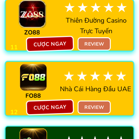
★★★★★
Thiên Đường Casino
Trực Tuyến
ZO88
CƯỢC NGAY
REVIEW
11
★★★★★
Nhà Cái Hàng Đầu UAE
FO88
CƯỢC NGAY
REVIEW
12