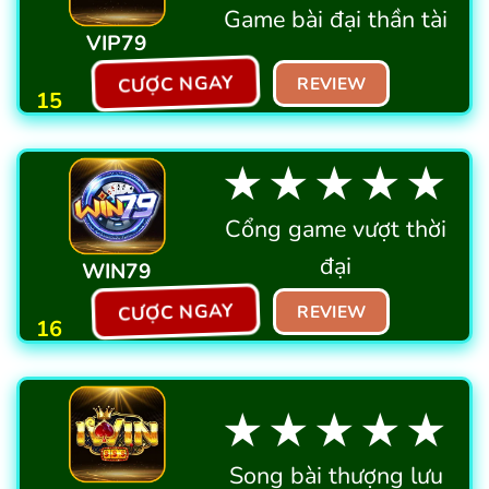
Game bài đại thần tài
VIP79
CƯỢC NGAY
REVIEW
15
★★★★★
Cổng game vượt thời
đại
WIN79
CƯỢC NGAY
REVIEW
16
★★★★★
Song bài thượng lưu