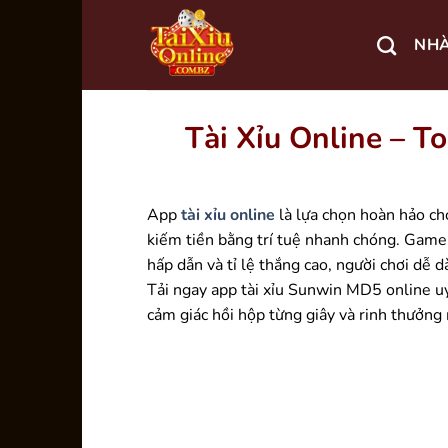
Bỏ
qua
NHÀ
nội
dung
Tài Xỉu Online – 
App
tài xỉu online
là lựa chọn hoàn hảo cho
kiếm tiền bằng trí tuệ nhanh chóng. Game tà
hấp dẫn và tỉ lệ thắng cao, người chơi dễ d
Tải ngay app tài xỉu Sunwin MD5 online uy
cảm giác hồi hộp từng giây và rinh thưởng