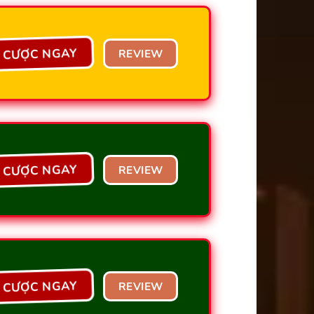
CƯỢC NGAY
REVIEW
CƯỢC NGAY
REVIEW
CƯỢC NGAY
REVIEW