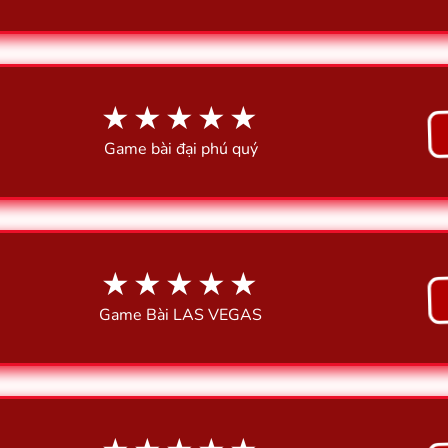
★★★★★
Game bài đại phú quý
★★★★★
Game Bài LAS VEGAS