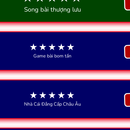
Song bài thượng lưu
★★★★★
Game bài bom tấn
★★★★★
Nhà Cái Đẳng Cấp Châu Âu