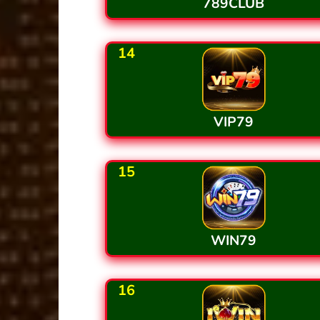
789CLUB
14
VIP79
15
WIN79
16