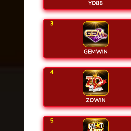
YO88
3
GEMWIN
4
ZOWIN
5