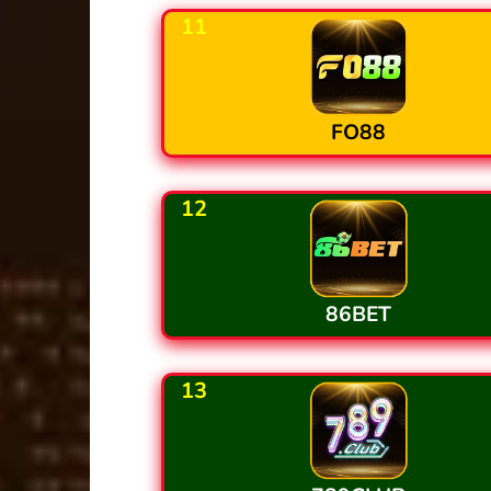
11
FO88
12
86BET
13