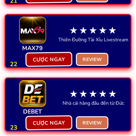
21
★★★★★
Thiên Đường Tài Xỉu Livestream
MAX79
CƯỢC NGAY
REVIEW
22
★★★★★
Nhà cái hàng đầu đến từ Đức
DEBET
CƯỢC NGAY
REVIEW
23