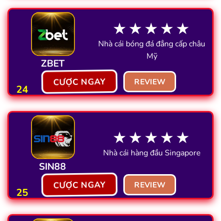
★★★★★
Nhà cái bóng đá đẳng cấp châu
Mỹ
ZBET
CƯỢC NGAY
REVIEW
24
★★★★★
Nhà cái hàng đầu Singapore
SIN88
CƯỢC NGAY
REVIEW
25