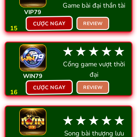
Game bài đại thần tài
VIP79
CƯỢC NGAY
REVIEW
15
★★★★★
Cổng game vượt thời
đại
WIN79
CƯỢC NGAY
REVIEW
16
★★★★★
Song bài thượng lưu