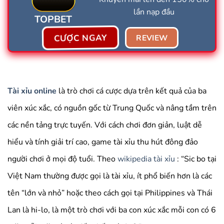
lần nạp đầu
TOPBET
CƯỢC NGAY
REVIEW
Tài xỉu online
là trò chơi cá cược dựa trên kết quả của ba
viên xúc xắc, có nguồn gốc từ Trung Quốc và nâng tầm trên
các nền tảng trực tuyến. Với cách chơi đơn giản, luật dễ
hiểu và tính giải trí cao, game tài xỉu thu hút đông đảo
người chơi ở mọi độ tuổi. Theo
wikipedia tài xỉu
: “Sic bo tại
Việt Nam thường được gọi là tài xỉu, ít phổ biến hơn là các
tên “lớn và nhỏ” hoặc theo cách gọi tại Philippines và Thái
Lan là hi-lo, là một trò chơi với ba con xúc xắc mỗi con có 6