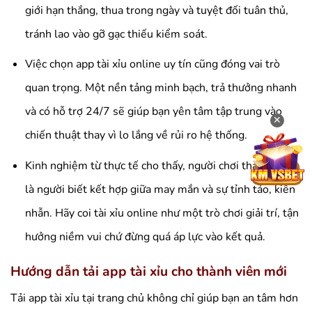
giới hạn thắng, thua trong ngày và tuyệt đối tuân thủ,
tránh lao vào gỡ gạc thiếu kiểm soát.
Việc chọn app tài xỉu online uy tín cũng đóng vai trò
quan trọng. Một nền tảng minh bạch, trả thưởng nhanh
và có hỗ trợ 24/7 sẽ giúp bạn yên tâm tập trung vào
✕
chiến thuật thay vì lo lắng về rủi ro hệ thống.
Kinh nghiệm từ thực tế cho thấy, người chơi thành công
là người biết kết hợp giữa may mắn và sự tỉnh táo, kiên
nhẫn. Hãy coi tài xỉu online như một trò chơi giải trí, tận
hưởng niềm vui chứ đừng quá áp lực vào kết quả.
Hướng dẫn tải app tài xỉu cho thành viên mới
Tải app tài xỉu tại trang chủ không chỉ giúp bạn an tâm hơn