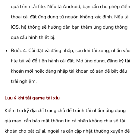
quá trình tải file. Nếu là Android, bạn cần cho phép điện
thoại cài đặt ứng dụng từ nguồn không xác định. Nếu là
iOS, hệ thống sẽ hướng dẫn bạn thêm ứng dụng thông
qua cấu hình thiết bị.
Bước 4: Cài đặt và đăng nhập, sau khi tải xong, nhấn vào
file tải về để tiến hành cài đặt. Mở ứng dụng, đăng ký tài
khoản mới hoặc đăng nhập tài khoản có sẵn để bắt đầu
trải nghiệm.
Lưu ý khi tải game tài xỉu
Kiểm tra kỹ địa chỉ trang chủ để tránh tải nhầm ứng dụng
giả mạo, cần bảo mật thông tin cá nhân không chia sẽ tài
khoản cho bất cứ ai, ngoài ra cần cập nhật thường xuyên để