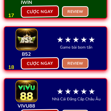
IWIN
CƯỢC NGAY
REVIEW
17
★★★★★
Game bài bom tấn
B52
CƯỢC NGAY
REVIEW
18
★★★★★
Nhà Cái Đẳng Cấp Châu Âu
VIVU88