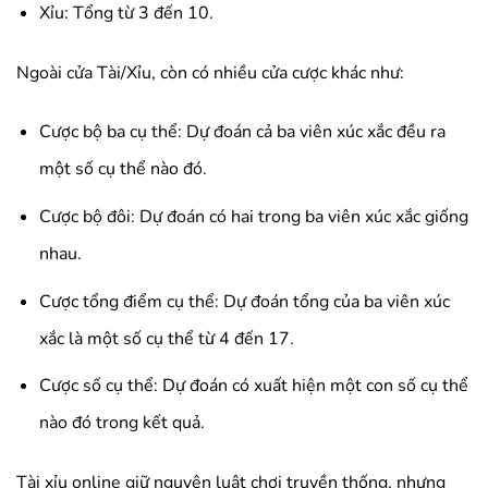
Xỉu: Tổng từ 3 đến 10.
Ngoài cửa Tài/Xỉu, còn có nhiều cửa cược khác như:
Cược bộ ba cụ thể: Dự đoán cả ba viên xúc xắc đều ra
một số cụ thể nào đó.
Cược bộ đôi: Dự đoán có hai trong ba viên xúc xắc giống
nhau.
Cược tổng điểm cụ thể: Dự đoán tổng của ba viên xúc
xắc là một số cụ thể từ 4 đến 17.
Cược số cụ thể: Dự đoán có xuất hiện một con số cụ thể
nào đó trong kết quả.
Tài xỉu online giữ nguyên luật chơi truyền thống, nhưng