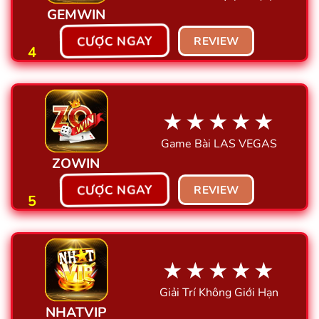
GEMWIN
CƯỢC NGAY
REVIEW
4
★★★★★
Game Bài LAS VEGAS
ZOWIN
CƯỢC NGAY
REVIEW
5
★★★★★
Giải Trí Không Giới Hạn
NHATVIP