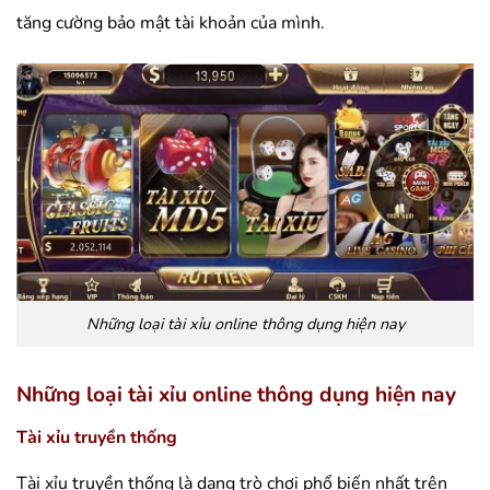
tăng cường bảo mật tài khoản của mình.
Những loại tài xỉu online thông dụng hiện nay
Những loại tài xỉu online thông dụng hiện nay
Tài xỉu truyền thống
Tài xỉu truyền thống là dạng trò chơi phổ biến nhất trên