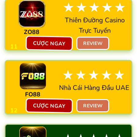
★★★★★
Thiên Đường Casino
Trực Tuyến
ZO88
CƯỢC NGAY
REVIEW
11
★★★★★
Nhà Cái Hàng Đầu UAE
FO88
CƯỢC NGAY
REVIEW
12