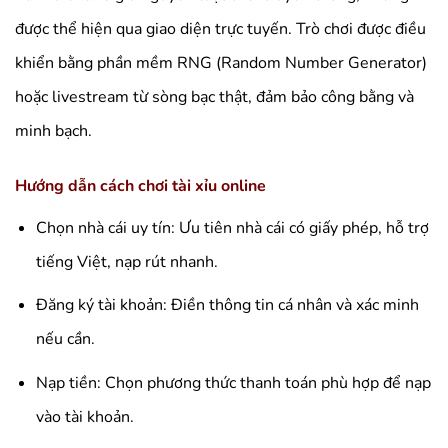
được thể hiện qua giao diện trực tuyến. Trò chơi được điều
khiển bằng phần mềm RNG (Random Number Generator)
hoặc livestream từ sòng bạc thật, đảm bảo công bằng và
minh bạch.
Hướng dẫn cách chơi tài xỉu online
Chọn nhà cái uy tín: Ưu tiên nhà cái có giấy phép, hỗ trợ
tiếng Việt, nạp rút nhanh.
Đăng ký tài khoản: Điền thông tin cá nhân và xác minh
nếu cần.
Nạp tiền: Chọn phương thức thanh toán phù hợp để nạp
vào tài khoản.