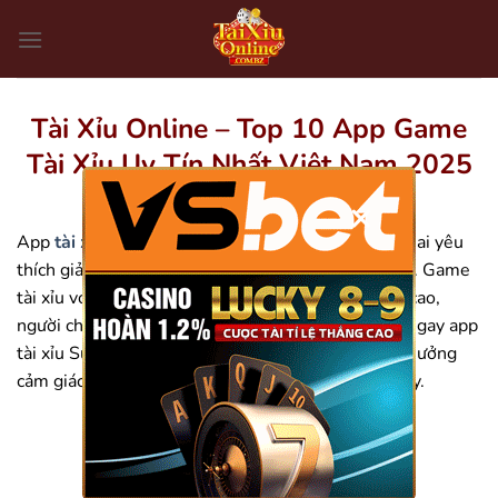
Bỏ
qua
nội
dung
Tài Xỉu Online – Top 10 App Game
Tài Xỉu Uy Tín Nhất Việt Nam 2025
×
App
tài xỉu online
là lựa chọn hoàn hảo cho những ai yêu
thích giải trí và kiếm tiền bằng trí tuệ nhanh chóng. Game
tài xỉu với lối chơi đơn giản, hấp dẫn và tỉ lệ thắng cao,
người chơi dễ dàng tham gia mọi lúc, mọi nơi. Tải ngay app
tài xỉu Sunwin MD5 online uy tín dưới đây để tận hưởng
cảm giác hồi hộp từng giây và rinh thưởng mỗi ngày.