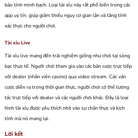
bảo tính minh bạch. Loại tài xỉu này rất phổ biến trong các
app uy tín, giúp giảm thiểu nguy cơ gian lận và tăng tính
xác thực cho người chơi.
Tài xỉu Live
Tài xỉu live mang đến trải nghiệm giống như chơi tại sòng
bạc thực tế. Người chơi tham gia vào các bàn cược trực tiếp
với dealer (nhân viên casino) qua video stream. Các ván
cược diễn ra trong thời gian thực, người chơi có thể tương
tác trực tiếp với dealer và các người chơi khác. Đây là loại
hình tài xỉu được yêu thích nhờ vào sự chân thực và kịch
tính mà nó mang lại.
Lời kết