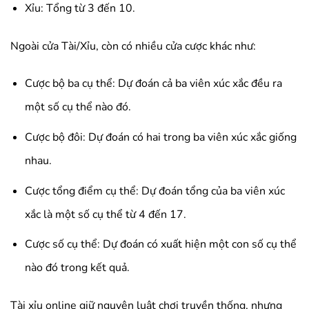
Xỉu: Tổng từ 3 đến 10.
Ngoài cửa Tài/Xỉu, còn có nhiều cửa cược khác như:
Cược bộ ba cụ thể: Dự đoán cả ba viên xúc xắc đều ra
một số cụ thể nào đó.
Cược bộ đôi: Dự đoán có hai trong ba viên xúc xắc giống
nhau.
Cược tổng điểm cụ thể: Dự đoán tổng của ba viên xúc
xắc là một số cụ thể từ 4 đến 17.
Cược số cụ thể: Dự đoán có xuất hiện một con số cụ thể
nào đó trong kết quả.
Tài xỉu online giữ nguyên luật chơi truyền thống, nhưng