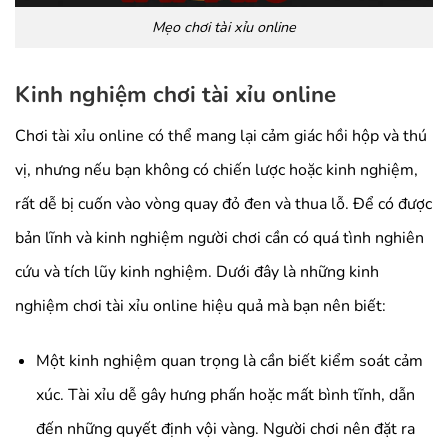
Mẹo chơi tài xỉu online
Kinh nghiệm chơi tài xỉu online
Chơi tài xỉu online có thể mang lại cảm giác hồi hộp và thú
vị, nhưng nếu bạn không có chiến lược hoặc kinh nghiệm,
rất dễ bị cuốn vào vòng quay đỏ đen và thua lỗ. Để có được
bản lĩnh và kinh nghiệm người chơi cần có quá tình nghiên
cứu và tích lũy kinh nghiệm. Dưới đây là những kinh
nghiệm chơi tài xỉu online hiệu quả mà bạn nên biết:
Một kinh nghiệm quan trọng là cần biết kiểm soát cảm
xúc. Tài xỉu dễ gây hưng phấn hoặc mất bình tĩnh, dẫn
đến những quyết định vội vàng. Người chơi nên đặt ra