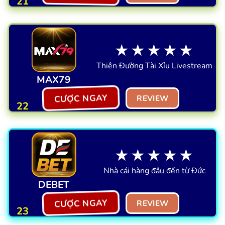
21
★★★★★
Thiên Đường Tài Xỉu Livestream
MAX79
CƯỢC NGAY
REVIEW
22
★★★★★
Nhà cái hàng đầu đến từ Đức
DEBET
CƯỢC NGAY
REVIEW
23