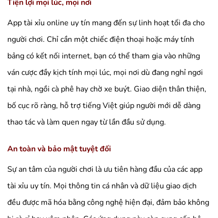
Tiện lợi mọi lúc, mọi nơi
App tài xỉu online uy tín mang đến sự linh hoạt tối đa cho
người chơi. Chỉ cần một chiếc điện thoại hoặc máy tính
bảng có kết nối internet, bạn có thể tham gia vào những
ván cược đầy kịch tính mọi lúc, mọi nơi dù đang nghỉ ngơi
tại nhà, ngồi cà phê hay chờ xe buýt. Giao diện thân thiện,
bố cục rõ ràng, hỗ trợ tiếng Việt giúp người mới dễ dàng
thao tác và làm quen ngay từ lần đầu sử dụng.
An toàn và bảo mật tuyệt đối
Sự an tâm của người chơi là ưu tiên hàng đầu của các app
tài xỉu uy tín. Mọi thông tin cá nhân và dữ liệu giao dịch
đều được mã hóa bằng công nghệ hiện đại, đảm bảo không