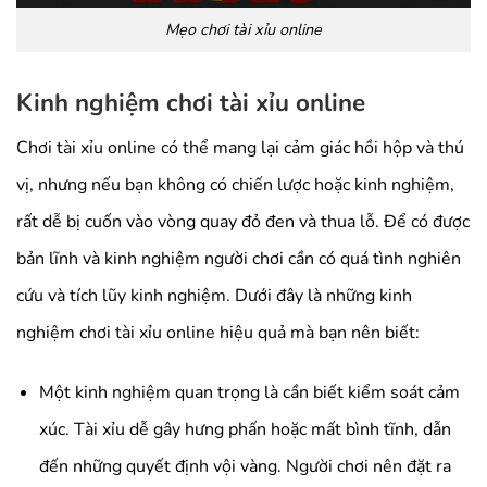
Mẹo chơi tài xỉu online
Kinh nghiệm chơi tài xỉu online
Chơi tài xỉu online có thể mang lại cảm giác hồi hộp và thú
vị, nhưng nếu bạn không có chiến lược hoặc kinh nghiệm,
rất dễ bị cuốn vào vòng quay đỏ đen và thua lỗ. Để có được
bản lĩnh và kinh nghiệm người chơi cần có quá tình nghiên
cứu và tích lũy kinh nghiệm. Dưới đây là những kinh
nghiệm chơi tài xỉu online hiệu quả mà bạn nên biết:
Một kinh nghiệm quan trọng là cần biết kiểm soát cảm
xúc. Tài xỉu dễ gây hưng phấn hoặc mất bình tĩnh, dẫn
đến những quyết định vội vàng. Người chơi nên đặt ra