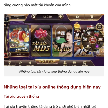
tăng cường bảo mật tài khoản của mình.
Những loại tài xỉu online thông dụng hiện nay
Những loại tài xỉu online thông dụng hiện nay
Tài xỉu truyền thống
Tài xỉu truyền thống là dạng trò chơi phổ biến nhất trên