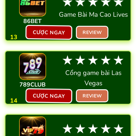
★★★★★
Game Bài Ma Cao Lives
86BET
CƯỢC NGAY
REVIEW
13
★★★★★
Cổng game bài Las
Vegas
789CLUB
CƯỢC NGAY
REVIEW
14
★★★★★