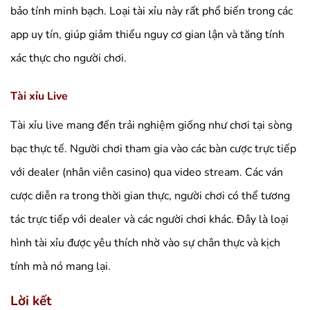
bảo tính minh bạch. Loại tài xỉu này rất phổ biến trong các
app uy tín, giúp giảm thiểu nguy cơ gian lận và tăng tính
xác thực cho người chơi.
Tài xỉu Live
Tài xỉu live mang đến trải nghiệm giống như chơi tại sòng
bạc thực tế. Người chơi tham gia vào các bàn cược trực tiếp
với dealer (nhân viên casino) qua video stream. Các ván
cược diễn ra trong thời gian thực, người chơi có thể tương
tác trực tiếp với dealer và các người chơi khác. Đây là loại
hình tài xỉu được yêu thích nhờ vào sự chân thực và kịch
tính mà nó mang lại.
Lời kết