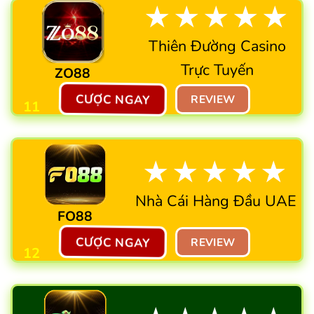
★★★★★
Thiên Đường Casino
Trực Tuyến
ZO88
CƯỢC NGAY
REVIEW
11
★★★★★
Nhà Cái Hàng Đầu UAE
FO88
CƯỢC NGAY
REVIEW
12