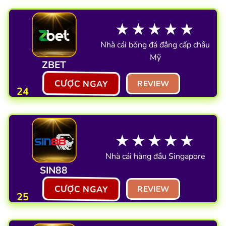
★★★★★
Nhà cái bóng đá đẳng cấp châu
Mỹ
ZBET
CƯỢC NGAY
REVIEW
24
★★★★★
Nhà cái hàng đầu Singapore
SIN88
CƯỢC NGAY
REVIEW
25