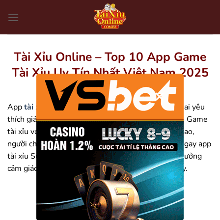
Bỏ
qua
nội
dung
Tài Xỉu Online – Top 10 App Game
Tài Xỉu Uy Tín Nhất Việt Nam 2025
×
App
tài xỉu online
là lựa chọn hoàn hảo cho những ai yêu
thích giải trí và kiếm tiền bằng trí tuệ nhanh chóng. Game
tài xỉu với lối chơi đơn giản, hấp dẫn và tỉ lệ thắng cao,
người chơi dễ dàng tham gia mọi lúc, mọi nơi. Tải ngay app
tài xỉu Sunwin MD5 online uy tín dưới đây để tận hưởng
cảm giác hồi hộp từng giây và rinh thưởng mỗi ngày.