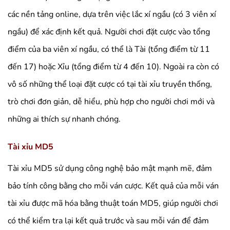
các nền tảng online, dựa trên việc lắc xí ngầu (có 3 viên xí
ngầu) để xác định kết quả. Người chơi đặt cược vào tổng
điểm của ba viên xí ngầu, có thể là Tài (tổng điểm từ 11
đến 17) hoặc Xỉu (tổng điểm từ 4 đến 10). Ngoài ra còn có
vô số những thể loại đặt cược có tại tài xỉu truyền thống,
trò chơi đơn giản, dễ hiểu, phù hợp cho người chơi mới và
những ai thích sự nhanh chóng.
Tài xỉu MD5
Tài xỉu MD5 sử dụng công nghệ bảo mật mạnh mẽ, đảm
bảo tính công bằng cho mỗi ván cược. Kết quả của mỗi ván
tài xỉu được mã hóa bằng thuật toán MD5, giúp người chơi
có thể kiểm tra lại kết quả trước và sau mỗi ván để đảm