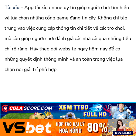
Tài xỉu
– App tài xỉu online uy tín giúp người chơi tìm hiểu
và lựa chọn những cổng game đáng tin cậy. Không chỉ tập
trung vào việc cung cấp thông tin chi tiết về các trò chơi,
mà còn giúp người chơi đánh giá các nhà cái qua những tiêu
chí rõ ràng. Hãy theo dõi website ngay hôm nay để có
những quyết định thông minh và an toàn trong việc lựa
chọn nơi giải trí phù hợp.
×
×
×