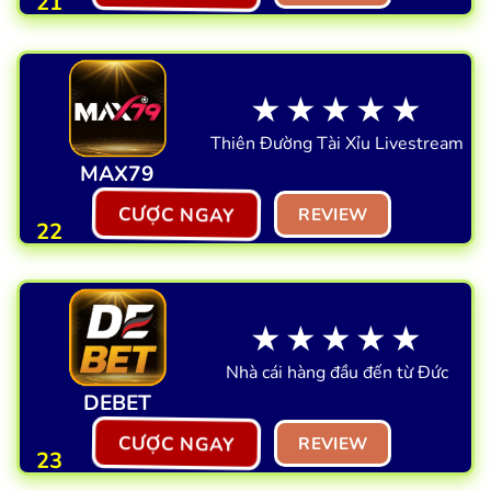
21
★★★★★
Thiên Đường Tài Xỉu Livestream
MAX79
CƯỢC NGAY
REVIEW
22
★★★★★
Nhà cái hàng đầu đến từ Đức
DEBET
CƯỢC NGAY
REVIEW
23