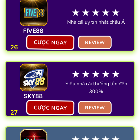
★★★★★
Nhà cái uy tín nhất châu Á
FIVE88
CƯỢC NGAY
REVIEW
26
★★★★★
Siêu nhà cái thưởng lên đến
300%
SKY88
CƯỢC NGAY
REVIEW
27
★★★★★