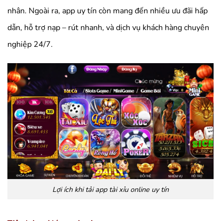
nhân. Ngoài ra, app uy tín còn mang đến nhiều ưu đãi hấp
dẫn, hỗ trợ nạp – rút nhanh, và dịch vụ khách hàng chuyên
nghiệp 24/7.
Lợi ích khi tải app tài xỉu online uy tín