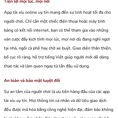
Tiện lợi mọi lúc, mọi nơi
App tài xỉu online uy tín mang đến sự linh hoạt tối đa cho
người chơi. Chỉ cần một chiếc điện thoại hoặc máy tính
bảng có kết nối internet, bạn có thể tham gia vào những
ván cược đầy kịch tính mọi lúc, mọi nơi dù đang nghỉ ngơi
tại nhà, ngồi cà phê hay chờ xe buýt. Giao diện thân thiện,
bố cục rõ ràng, hỗ trợ tiếng Việt giúp người mới dễ dàng
thao tác và làm quen ngay từ lần đầu sử dụng.
An toàn và bảo mật tuyệt đối
Sự an tâm của người chơi là ưu tiên hàng đầu của các app
tài xỉu uy tín. Mọi thông tin cá nhân và dữ liệu giao dịch
đều được mã hóa bằng công nghệ hiện đại, đảm bảo không