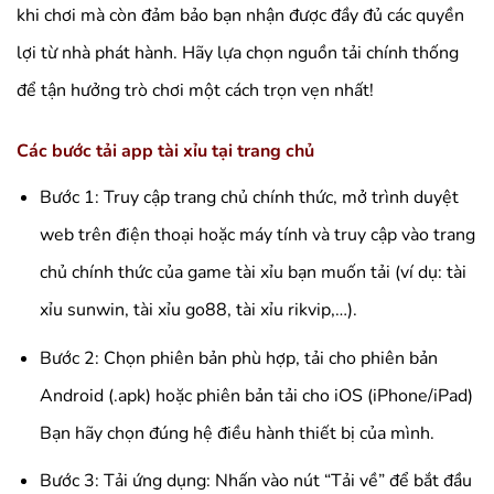
khi chơi mà còn đảm bảo bạn nhận được đầy đủ các quyền
lợi từ nhà phát hành. Hãy lựa chọn nguồn tải chính thống
để tận hưởng trò chơi một cách trọn vẹn nhất!
Các bước tải app tài xỉu tại trang chủ
Bước 1: Truy cập trang chủ chính thức, mở trình duyệt
web trên điện thoại hoặc máy tính và truy cập vào trang
chủ chính thức của game tài xỉu bạn muốn tải (ví dụ: tài
xỉu sunwin, tài xỉu go88, tài xỉu rikvip,…).
Bước 2: Chọn phiên bản phù hợp, tải cho phiên bản
Android (.apk) hoặc phiên bản tải cho iOS (iPhone/iPad)
Bạn hãy chọn đúng hệ điều hành thiết bị của mình.
Bước 3: Tải ứng dụng: Nhấn vào nút “Tải về” để bắt đầu