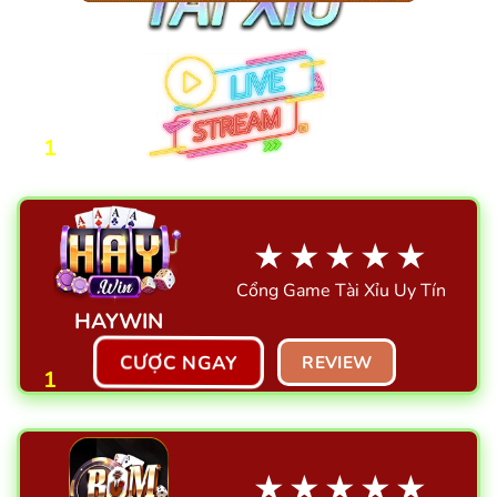
1
★★★★★
Cổng Game Tài Xỉu Uy Tín
HAYWIN
CƯỢC NGAY
REVIEW
1
★★★★★