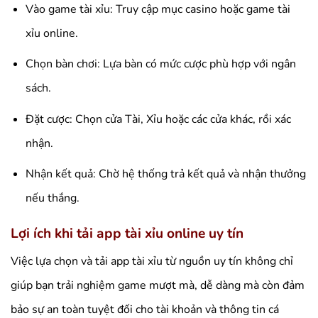
Vào game tài xỉu: Truy cập mục casino hoặc game tài
xỉu online.
Chọn bàn chơi: Lựa bàn có mức cược phù hợp với ngân
sách.
Đặt cược: Chọn cửa Tài, Xỉu hoặc các cửa khác, rồi xác
nhận.
Nhận kết quả: Chờ hệ thống trả kết quả và nhận thưởng
nếu thắng.
Lợi ích khi tải app tài xỉu online uy tín
Việc lựa chọn và tải app tài xỉu từ nguồn uy tín không chỉ
giúp bạn trải nghiệm game mượt mà, dễ dàng mà còn đảm
bảo sự an toàn tuyệt đối cho tài khoản và thông tin cá