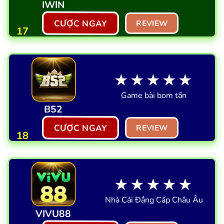
IWIN
CƯỢC NGAY
REVIEW
17
★★★★★
Game bài bom tấn
B52
CƯỢC NGAY
REVIEW
18
★★★★★
Nhà Cái Đẳng Cấp Châu Âu
VIVU88