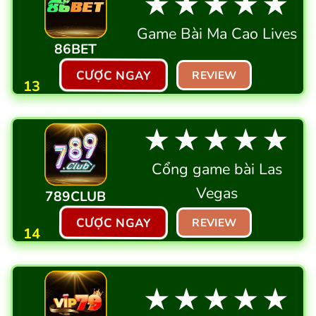
★★★★★
Game Bài Ma Cao Lives
86BET
CƯỢC NGAY
REVIEW
13
★★★★★
Cổng game bài Las
Vegas
789CLUB
CƯỢC NGAY
REVIEW
14
★★★★★