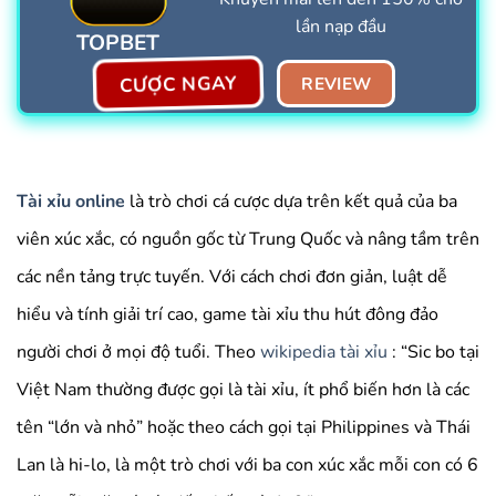
lần nạp đầu
TOPBET
CƯỢC NGAY
REVIEW
Tài xỉu online
là trò chơi cá cược dựa trên kết quả của ba
viên xúc xắc, có nguồn gốc từ Trung Quốc và nâng tầm trên
các nền tảng trực tuyến. Với cách chơi đơn giản, luật dễ
hiểu và tính giải trí cao, game tài xỉu thu hút đông đảo
người chơi ở mọi độ tuổi. Theo
wikipedia tài xỉu
: “Sic bo tại
Việt Nam thường được gọi là tài xỉu, ít phổ biến hơn là các
tên “lớn và nhỏ” hoặc theo cách gọi tại Philippines và Thái
Lan là hi-lo, là một trò chơi với ba con xúc xắc mỗi con có 6