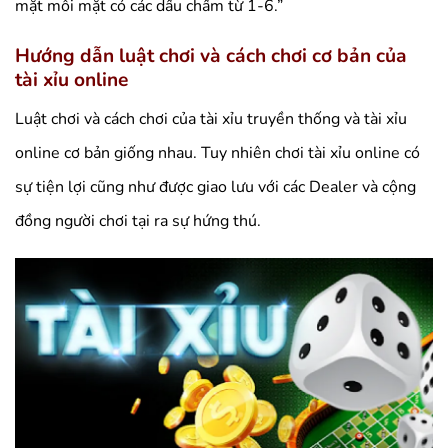
mặt mỗi mặt có các dấu chấm từ 1-6.”
Hướng dẫn luật chơi và cách chơi cơ bản của
tài xỉu online
Luật chơi và cách chơi của tài xỉu truyền thống và tài xỉu
online cơ bản giống nhau. Tuy nhiên chơi tài xỉu online có
sự tiện lợi cũng như được giao lưu với các Dealer và cộng
đồng người chơi tại ra sự hứng thú.