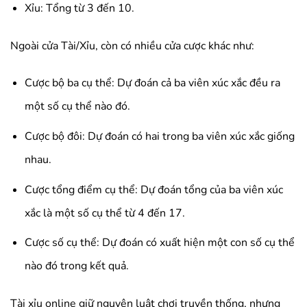
Xỉu: Tổng từ 3 đến 10.
Ngoài cửa Tài/Xỉu, còn có nhiều cửa cược khác như:
Cược bộ ba cụ thể: Dự đoán cả ba viên xúc xắc đều ra
một số cụ thể nào đó.
Cược bộ đôi: Dự đoán có hai trong ba viên xúc xắc giống
nhau.
Cược tổng điểm cụ thể: Dự đoán tổng của ba viên xúc
xắc là một số cụ thể từ 4 đến 17.
Cược số cụ thể: Dự đoán có xuất hiện một con số cụ thể
nào đó trong kết quả.
Tài xỉu online giữ nguyên luật chơi truyền thống, nhưng