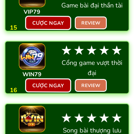
Game bài đại thần tài
VIP79
CƯỢC NGAY
REVIEW
15
★★★★★
Cổng game vượt thời
đại
WIN79
CƯỢC NGAY
REVIEW
16
★★★★★
Song bài thượng lưu