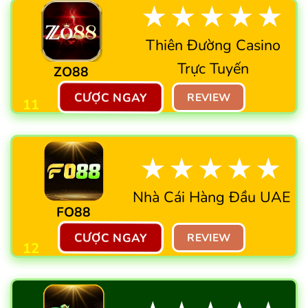
★★★★★
Thiên Đường Casino
Trực Tuyến
ZO88
CƯỢC NGAY
REVIEW
11
★★★★★
Nhà Cái Hàng Đầu UAE
FO88
CƯỢC NGAY
REVIEW
12