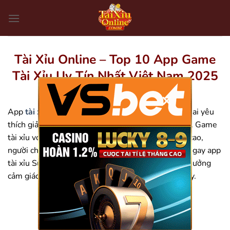
Bỏ
qua
nội
dung
Tài Xỉu Online – Top 10 App Game
Tài Xỉu Uy Tín Nhất Việt Nam 2025
×
App
tài xỉu online
là lựa chọn hoàn hảo cho những ai yêu
thích giải trí và kiếm tiền bằng trí tuệ nhanh chóng. Game
tài xỉu với lối chơi đơn giản, hấp dẫn và tỉ lệ thắng cao,
người chơi dễ dàng tham gia mọi lúc, mọi nơi. Tải ngay app
tài xỉu Sunwin MD5 online uy tín dưới đây để tận hưởng
cảm giác hồi hộp từng giây và rinh thưởng mỗi ngày.