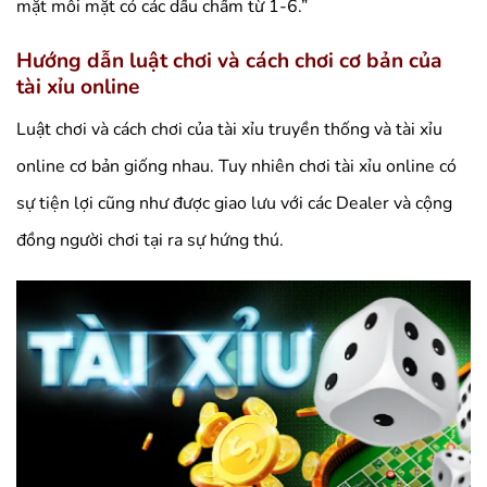
mặt mỗi mặt có các dấu chấm từ 1-6.”
Hướng dẫn luật chơi và cách chơi cơ bản của
tài xỉu online
Luật chơi và cách chơi của tài xỉu truyền thống và tài xỉu
online cơ bản giống nhau. Tuy nhiên chơi tài xỉu online có
sự tiện lợi cũng như được giao lưu với các Dealer và cộng
đồng người chơi tại ra sự hứng thú.