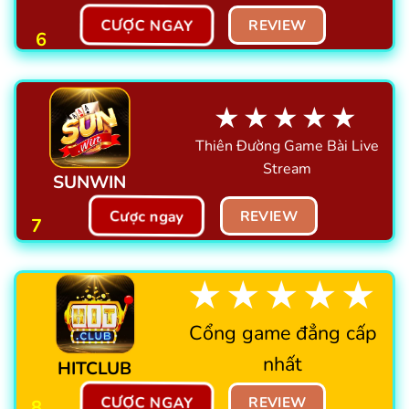
CƯỢC NGAY
REVIEW
6
★★★★★
Thiên Đường Game Bài Live
Stream
SUNWIN
Cược ngay
REVIEW
7
★★★★★
Cổng game đẳng cấp
nhất
HITCLUB
CƯỢC NGAY
REVIEW
8