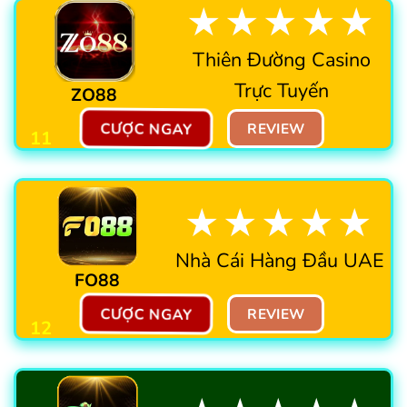
★★★★★
Thiên Đường Casino
Trực Tuyến
ZO88
CƯỢC NGAY
REVIEW
11
★★★★★
Nhà Cái Hàng Đầu UAE
FO88
CƯỢC NGAY
REVIEW
12