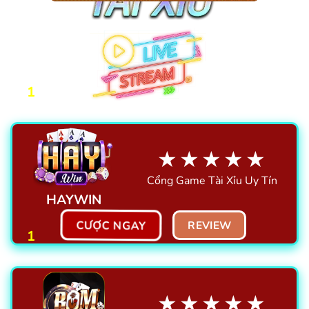
1
★★★★★
Cổng Game Tài Xỉu Uy Tín
HAYWIN
CƯỢC NGAY
REVIEW
1
★★★★★