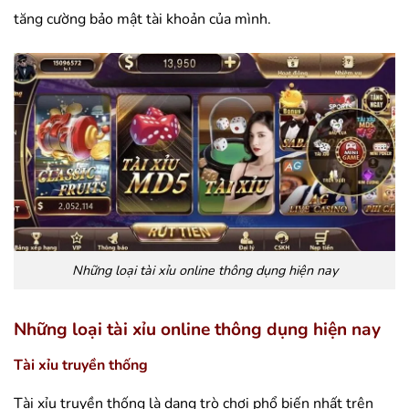
tăng cường bảo mật tài khoản của mình.
Những loại tài xỉu online thông dụng hiện nay
Những loại tài xỉu online thông dụng hiện nay
Tài xỉu truyền thống
Tài xỉu truyền thống là dạng trò chơi phổ biến nhất trên