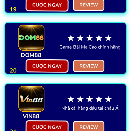
CƯỢC NGAY
REVIEW
19
★★★★★
Game Bài Ma Cao chính hãng
DOM88
CƯỢC NGAY
REVIEW
20
★★★★★
Nhà cái hàng đầu tại châu Á
VIN88
CƯỢC NGAY
REVIEW