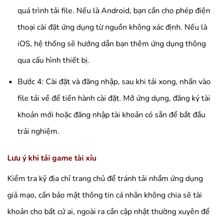
quá trình tải file. Nếu là Android, bạn cần cho phép điện
thoại cài đặt ứng dụng từ nguồn không xác định. Nếu là
iOS, hệ thống sẽ hướng dẫn bạn thêm ứng dụng thông
qua cấu hình thiết bị.
Bước 4: Cài đặt và đăng nhập, sau khi tải xong, nhấn vào
file tải về để tiến hành cài đặt. Mở ứng dụng, đăng ký tài
khoản mới hoặc đăng nhập tài khoản có sẵn để bắt đầu
trải nghiệm.
Lưu ý khi tải game tài xỉu
Kiểm tra kỹ địa chỉ trang chủ để tránh tải nhầm ứng dụng
giả mạo, cần bảo mật thông tin cá nhân không chia sẽ tài
khoản cho bất cứ ai, ngoài ra cần cập nhật thường xuyên để