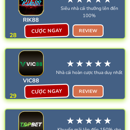
Siêu nhà cái thưởng lên đến
100%
RIK88
CƯỢC NGAY
REVIEW
28
★★★★★
Nhà cái hoàn cược thua duy nhất
VIC88
CƯỢC NGAY
REVIEW
29
★★★★★
Khuyến mãi lên đến 150% cho