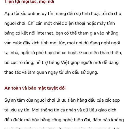
Tiện lợi mọi lúc, mọi nơi
App tài xỉu online uy tín mang đến sự linh hoạt tối đa cho
người chơi. Chỉ cần một chiếc điện thoại hoặc máy tính
bảng có kết nối internet, bạn có thể tham gia vào những
ván cược đầy kịch tính mọi lúc, mọi nơi dù đang nghỉ ngơi
tại nhà, ngồi cà phê hay chờ xe buýt. Giao diện thân thiện,
bố cục rõ ràng, hỗ trợ tiếng Việt giúp người mới dễ dàng
thao tác và làm quen ngay từ lần đầu sử dụng.
An toàn và bảo mật tuyệt đối
Sự an tâm của người chơi là ưu tiên hàng đầu của các app
tài xỉu uy tín. Mọi thông tin cá nhân và dữ liệu giao dịch
đều được mã hóa bằng công nghệ hiện đại, đảm bảo không