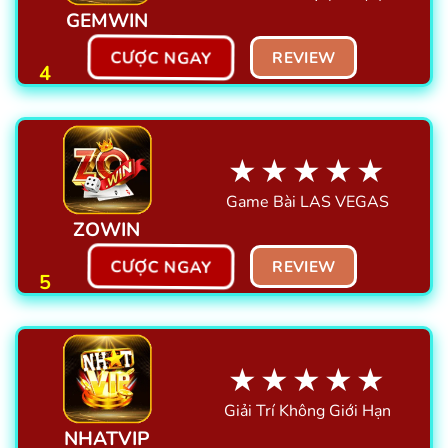
GEMWIN
CƯỢC NGAY
REVIEW
4
★★★★★
Game Bài LAS VEGAS
ZOWIN
CƯỢC NGAY
REVIEW
5
★★★★★
Giải Trí Không Giới Hạn
NHATVIP