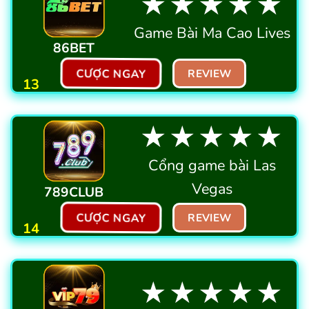
★★★★★
Game Bài Ma Cao Lives
86BET
CƯỢC NGAY
REVIEW
13
★★★★★
Cổng game bài Las
Vegas
789CLUB
CƯỢC NGAY
REVIEW
14
★★★★★