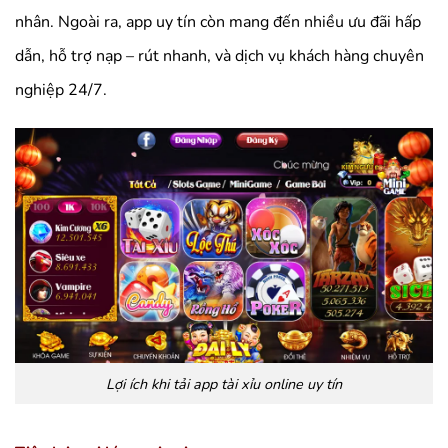
nhân. Ngoài ra, app uy tín còn mang đến nhiều ưu đãi hấp
dẫn, hỗ trợ nạp – rút nhanh, và dịch vụ khách hàng chuyên
nghiệp 24/7.
Lợi ích khi tải app tài xỉu online uy tín