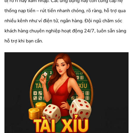
bị rò rỉ hay xâm nhập. Các ứng dụng này còn cung cấp hệ
thống nạp tiền – rút tiền nhanh chóng, rõ ràng, hỗ trợ qua
nhiều kênh như ví điện tử, ngân hàng. Đội ngũ chăm sóc
khách hàng chuyên nghiệp hoạt động 24/7, luôn sẵn sàng
hỗ trợ khi bạn cần.