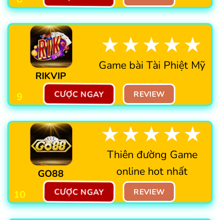
★★★★★
Game bài Tài Phiệt Mỹ
RIKVIP
CƯỢC NGAY
REVIEW
9
★★★★★
Thiên đường Game
online hot nhất
GO88
CƯỢC NGAY
REVIEW
10