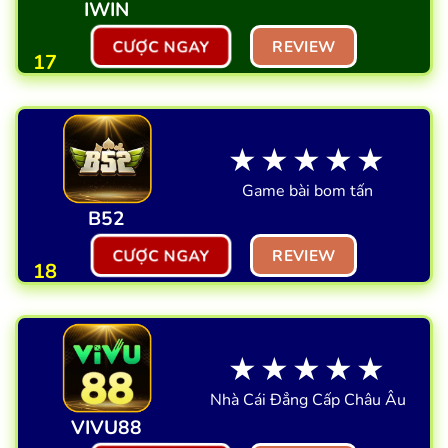
IWIN
CƯỢC NGAY
REVIEW
17
★★★★★
Game bài bom tấn
B52
CƯỢC NGAY
REVIEW
18
★★★★★
Nhà Cái Đẳng Cấp Châu Âu
VIVU88