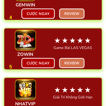
GEMWIN
CƯỢC NGAY
REVIEW
4
★★★★★
Game Bài LAS VEGAS
ZOWIN
CƯỢC NGAY
REVIEW
5
★★★★★
Giải Trí Không Giới Hạn
NHATVIP