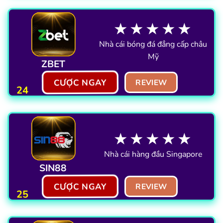
★★★★★
Nhà cái bóng đá đẳng cấp châu
Mỹ
ZBET
CƯỢC NGAY
REVIEW
24
★★★★★
Nhà cái hàng đầu Singapore
SIN88
CƯỢC NGAY
REVIEW
25