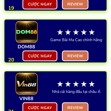
CƯỢC NGAY
REVIEW
19
★★★★★
Game Bài Ma Cao chính hãng
DOM88
CƯỢC NGAY
REVIEW
20
★★★★★
Nhà cái hàng đầu tại châu Á
VIN88
CƯỢC NGAY
REVIEW