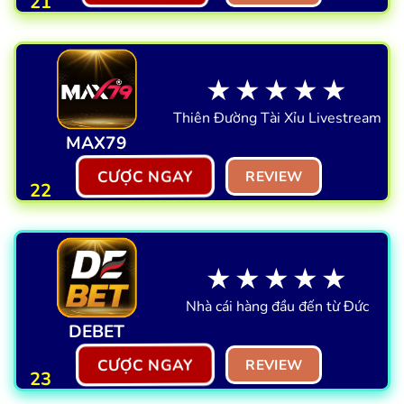
21
★★★★★
Thiên Đường Tài Xỉu Livestream
MAX79
CƯỢC NGAY
REVIEW
22
★★★★★
Nhà cái hàng đầu đến từ Đức
DEBET
CƯỢC NGAY
REVIEW
23