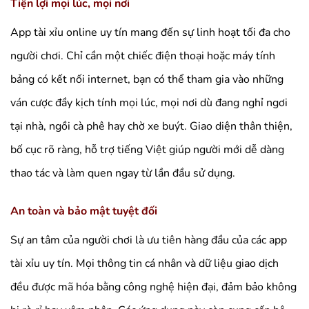
Tiện lợi mọi lúc, mọi nơi
App tài xỉu online uy tín mang đến sự linh hoạt tối đa cho
người chơi. Chỉ cần một chiếc điện thoại hoặc máy tính
bảng có kết nối internet, bạn có thể tham gia vào những
ván cược đầy kịch tính mọi lúc, mọi nơi dù đang nghỉ ngơi
tại nhà, ngồi cà phê hay chờ xe buýt. Giao diện thân thiện,
bố cục rõ ràng, hỗ trợ tiếng Việt giúp người mới dễ dàng
thao tác và làm quen ngay từ lần đầu sử dụng.
An toàn và bảo mật tuyệt đối
Sự an tâm của người chơi là ưu tiên hàng đầu của các app
tài xỉu uy tín. Mọi thông tin cá nhân và dữ liệu giao dịch
đều được mã hóa bằng công nghệ hiện đại, đảm bảo không