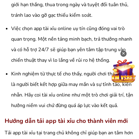
giới hạn thắng, thua trong ngày và tuyệt đối tuân thủ,
tránh lao vào gỡ gạc thiếu kiểm soát.
Việc chọn app tài xỉu online uy tín cũng đóng vai trò
quan trọng. Một nền tảng minh bạch, trả thưởng nhanh
và có hỗ trợ 24/7 sẽ giúp bạn yên tâm tập trung vào
✕
chiến thuật thay vì lo lắng về rủi ro hệ thống.
Kinh nghiệm từ thực tế cho thấy, người chơi thành công
là người biết kết hợp giữa may mắn và sự tỉnh táo, kiên
nhẫn. Hãy coi tài xỉu online như một trò chơi giải trí, tận
hưởng niềm vui chứ đừng quá áp lực vào kết quả.
Hướng dẫn tải app tài xỉu cho thành viên mới
Tải app tài xỉu tại trang chủ không chỉ giúp bạn an tâm hơn