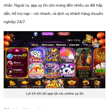
nhân. Ngoài ra, app uy tín còn mang đến nhiều ưu đãi hấp
dẫn, hỗ trợ nạp – rút nhanh, và dịch vụ khách hàng chuyên
nghiệp 24/7.
Lợi ích khi tải app tài xỉu online uy tín