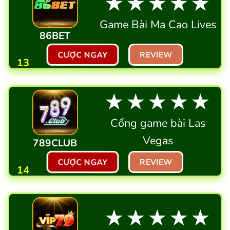
★★★★★
Game Bài Ma Cao Lives
86BET
CƯỢC NGAY
REVIEW
13
★★★★★
Cổng game bài Las
Vegas
789CLUB
CƯỢC NGAY
REVIEW
14
★★★★★