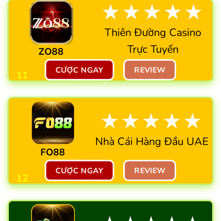
★★★★★
Thiên Đường Casino
Trực Tuyến
ZO88
CƯỢC NGAY
REVIEW
11
★★★★★
Nhà Cái Hàng Đầu UAE
FO88
CƯỢC NGAY
REVIEW
12