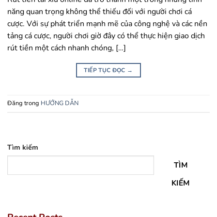
năng quan trọng không thể thiếu đối với người chơi cá
cược. Với sự phát triển mạnh mẽ của công nghệ và các nền
tảng cá cược, người chơi giờ đây có thể thực hiện giao dịch
rút tiền một cách nhanh chóng, […]
TIẾP TỤC ĐỌC
→
Đăng trong
HƯỚNG DẪN
Tìm kiếm
TÌM
KIẾM