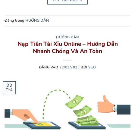
Đăng trong
HƯỚNG DẪN
HƯỚNG DẪN
Nạp Tiền Tài Xỉu Online – Hướng Dẫn
Nhanh Chóng Và An Toàn
ĐĂNG VÀO
22/01/2025
BỞI
SEO
22
Th1