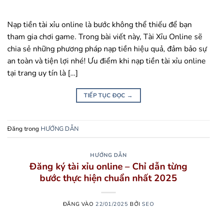
Nạp tiền tài xỉu online là bước không thể thiếu để bạn
tham gia chơi game. Trong bài viết này, Tài Xỉu Online sẽ
chia sẻ những phương pháp nạp tiền hiệu quả, đảm bảo sự
an toàn và tiện lợi nhé! Ưu điểm khi nạp tiền tài xỉu online
tại trang uy tín là […]
TIẾP TỤC ĐỌC
→
Đăng trong
HƯỚNG DẪN
HƯỚNG DẪN
Đăng ký tài xỉu online – Chỉ dẫn từng
bước thực hiện chuẩn nhất 2025
ĐĂNG VÀO
22/01/2025
BỞI
SEO