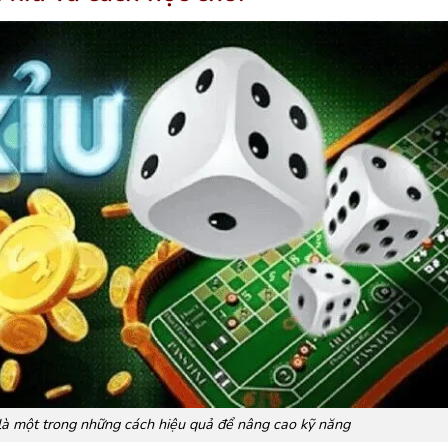
 là một trong những cách hiệu quả để nâng cao kỹ năng