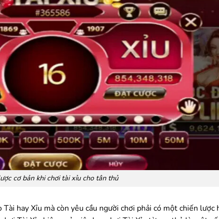
ược cơ bản khi chơi tài xỉu cho tân thủ
o Tài hay Xỉu mà còn yêu cầu người chơi phải có một chiến lược