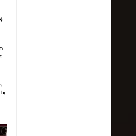
lệ
ệm
c
m
 bị