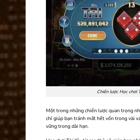
Chiến lược Học chơi T
Một trong những chiến lược quan trọng nh
chỉ giúp bạn tránh mất hết vốn trong vài v
vững trong dài hạn.