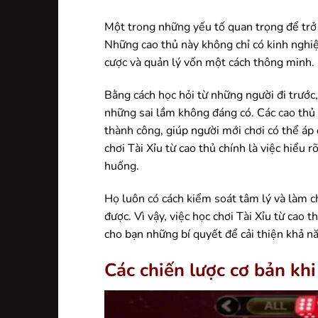
Một trong những yếu tố quan trọng để trở t
Những cao thủ này không chỉ có kinh nghiệ
cược và quản lý vốn một cách thông minh.
Bằng cách học hỏi từ những người đi trước,
những sai lầm không đáng có. Các cao thủ
thành công, giúp người mới chơi có thể áp
chơi Tài Xỉu từ cao thủ chính là việc hiểu 
huống.
Họ luôn có cách kiểm soát tâm lý và làm c
được. Vì vậy, việc học chơi Tài Xỉu từ cao
cho bạn những bí quyết để cải thiện khả n
Các chiến lược cơ bản khi 