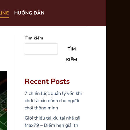
LINE
HƯỚNG DẪN
Tìm kiếm
TÌM
KIẾM
Recent Posts
7 chiến lược quản lý vốn khi
chơi tài xỉu dành cho người
chơi thông minh
Giới thiệu tài xỉu tại nhà cái
Max79 – Điểm hẹn giải trí