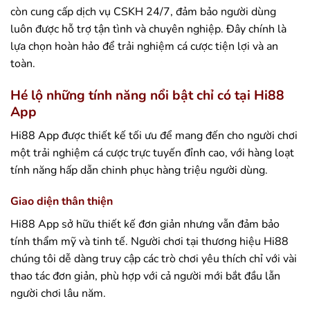
còn cung cấp dịch vụ CSKH 24/7, đảm bảo người dùng
luôn được hỗ trợ tận tình và chuyên nghiệp. Đây chính là
lựa chọn hoàn hảo để trải nghiệm cá cược tiện lợi và an
toàn.
Hé lộ những tính năng nổi bật chỉ có tại Hi88
App
Hi88 App được thiết kế tối ưu để mang đến cho người chơi
một trải nghiệm cá cược trực tuyến đỉnh cao, với hàng loạt
tính năng hấp dẫn chinh phục hàng triệu người dùng.
Giao diện thân thiện
Hi88 App sở hữu thiết kế đơn giản nhưng vẫn đảm bảo
tính thẩm mỹ và tinh tế. Người chơi tại thương hiệu Hi88
chúng tôi dễ dàng truy cập các trò chơi yêu thích chỉ với vài
thao tác đơn giản, phù hợp với cả người mới bắt đầu lẫn
người chơi lâu năm.