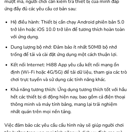
mượt mà, người chơi cần kiểm tra thiết bị của mình đáp
ứng đầy đủ các yêu cầu cơ bản sau:
Hệ điều hành: Thiết bị cần chạy Android phiên bản 5.0
trở lên hoặc iOS 10.0 trở lên để tương thích hoàn toàn
với ứng dụng.
Dung lượng bộ nhớ: Đảm bảo ít nhất 50MB bộ nhớ
trống để tải và cài đặt ứng dụng một cách thuận lợi.
Kết nối Internet: Hi88 App yêu cầu kết nối mạng ổn
định (Wi-Fi hoặc 4G/5G) để tải dữ liệu, tham gia các trò
chơi trực tuyến và sử dụng các tính năng khác.
Khả năng tương thích: Ứng dụng tương thích tốt với hầu
hết các thiết bị di động hiện nay, bao gồm cả điện thoại
thông minh và máy tính bảng, mang lại trải nghiệm
nhất quán trên mọi nền tảng.
Việc đảm bảo các yêu cầu cấu hình này sẽ giúp người chơi