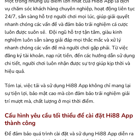
Một trong những ưu điểm lớn nhất của Hi88 App là dịch
vụ chăm sóc khách hàng chuyên nghiệp, hoạt động liên tục
24/7, sẵn sàng hỗ trợ người chơi mọi lúc, giúp giải quyết
nhanh chóng các vấn đề và đảm bảo trải nghiệm cá cược
luôn được suôn sẻ. Đội ngũ hỗ trợ tận tâm, giàu kinh
nghiệm luôn sẵn sàng giải đáp mọi thắc mắc và xử lý
nhanh chóng các vấn đề mà người chơi gặp phải. Từ việc
đăng ký tài khoản, nạp rút tiền, đến các hướng dẫn sử dụng
chi tiết, người chơi luôn nhận được sự trợ giúp kịp thời và
hiệu quả.
Tóm lại, việc tải và sử dụng Hi88 App không chỉ mang lại
sự tiện lợi, bảo mật cao mà còn đảm bảo trải nghiệm giải
trí mượt mà, chất lượng ở mọi thời điểm.
Cấu hình yêu cầu tối thiểu để cài đặt Hi88 App
thành công
Để đảm bảo quá trình cài đặt và sử dụng Hi88 App diễn ra