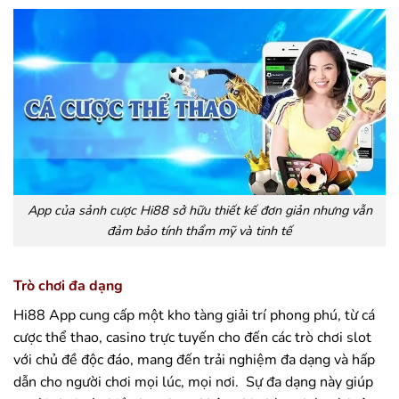
App của sảnh cược Hi88 sở hữu thiết kế đơn giản nhưng vẫn
đảm bảo tính thẩm mỹ và tinh tế
Trò chơi đa dạng
Hi88 App cung cấp một kho tàng giải trí phong phú, từ cá
cược thể thao, casino trực tuyến cho đến các trò chơi slot
với chủ đề độc đáo, mang đến trải nghiệm đa dạng và hấp
dẫn cho người chơi mọi lúc, mọi nơi. Sự đa dạng này giúp