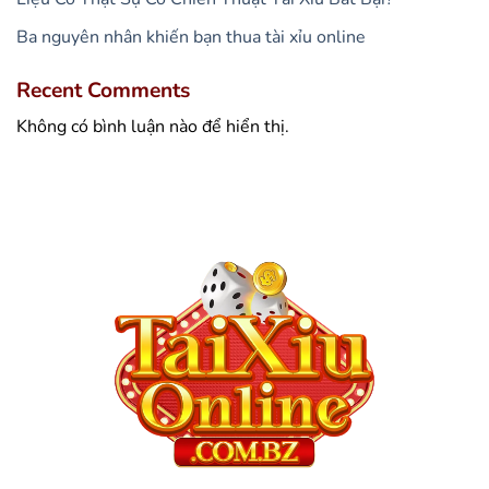
Ba nguyên nhân khiến bạn thua tài xỉu online
Recent Comments
Không có bình luận nào để hiển thị.