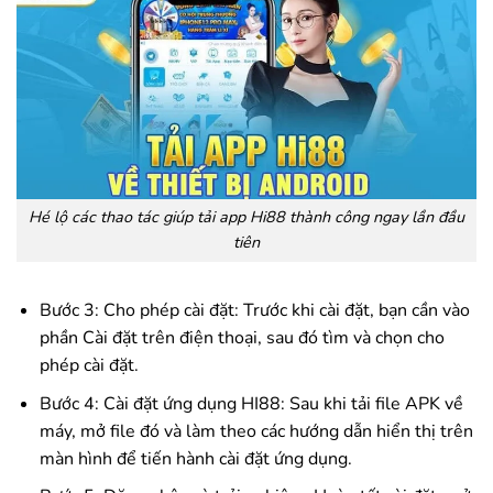
Hé lộ các thao tác giúp tải app Hi88 thành công ngay lần đầu
tiên
Bước 3: Cho phép cài đặt: Trước khi cài đặt, bạn cần vào
phần Cài đặt trên điện thoại, sau đó tìm và chọn cho
phép cài đặt.
Bước 4: Cài đặt ứng dụng HI88: Sau khi tải file APK về
máy, mở file đó và làm theo các hướng dẫn hiển thị trên
màn hình để tiến hành cài đặt ứng dụng.