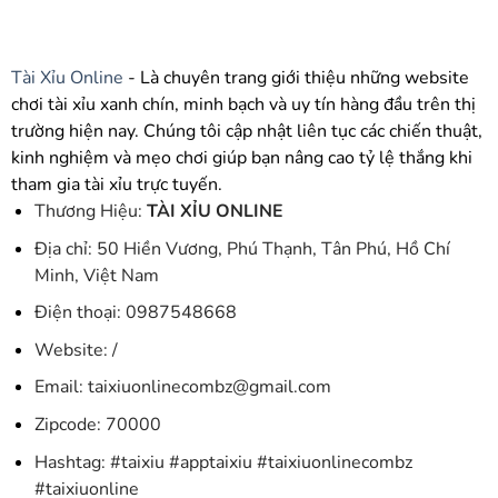
Tài Xỉu Online
- Là chuyên trang giới thiệu những website
chơi tài xỉu xanh chín, minh bạch và uy tín hàng đầu trên thị
trường hiện nay. Chúng tôi cập nhật liên tục các chiến thuật,
kinh nghiệm và mẹo chơi giúp bạn nâng cao tỷ lệ thắng khi
tham gia tài xỉu trực tuyến.
Thương Hiệu:
TÀI XỈU ONLINE
Địa chỉ: 50 Hiền Vương, Phú Thạnh, Tân Phú, Hồ Chí
Minh, Việt Nam
Điện thoại: 0987548668
Website: /
Email:
taixiuonlinecombz@gmail.com
Zipcode: 70000
Hashtag: #taixiu #apptaixiu #taixiuonlinecombz
#taixiuonline