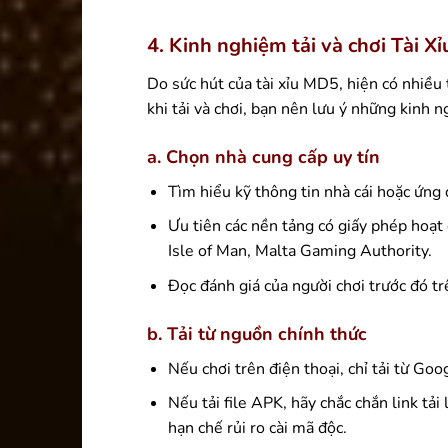
4. Kinh nghiệm tải và chơi Tài X
Do sức hút của tài xỉu MD5, hiện có nhiề
khi tải và chơi, bạn nên lưu ý những kinh 
a. Chọn nhà cung cấp uy tín
Tìm hiểu kỹ thông tin nhà cái hoặc ứng
Ưu tiên các nền tảng có giấy phép hoạt
Isle of Man, Malta Gaming Authority.
Đọc đánh giá của người chơi trước đó tr
b. Tải từ nguồn chính thức
Nếu chơi trên điện thoại, chỉ tải từ Go
Nếu tải file APK, hãy chắc chắn link tải
hạn chế rủi ro cài mã độc.