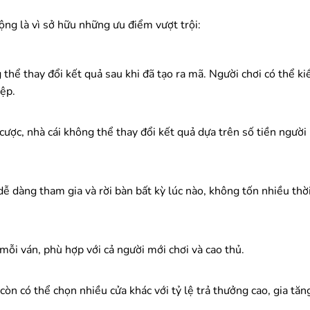
ộng là vì sở hữu những ưu điểm vượt trội:
ể thay đổi kết quả sau khi đã tạo ra mã. Người chơi có thể k
iệp.
 cược, nhà cái không thể thay đổi kết quả dựa trên số tiền người
dễ dàng tham gia và rời bàn bất kỳ lúc nào, không tốn nhiều thờ
mỗi ván, phù hợp với cả người mới chơi và cao thủ.
 còn có thể chọn nhiều cửa khác với tỷ lệ trả thưởng cao, gia tăn