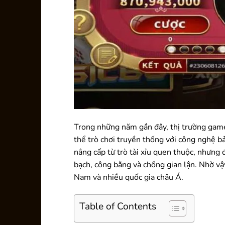
Trong những năm gần đây, thị trường game
thể trò chơi truyền thống với công nghệ b
nâng cấp từ trò tài xỉu quen thuộc, như
bạch, công bằng và chống gian lận. Nhờ vậ
Nam và nhiều quốc gia châu Á.
Table of Contents