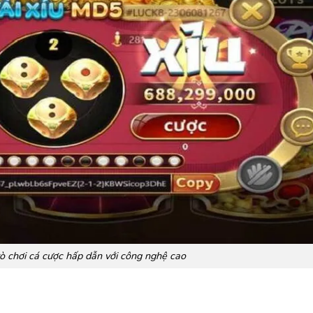
ò chơi cá cược hấp dẫn với công nghệ cao