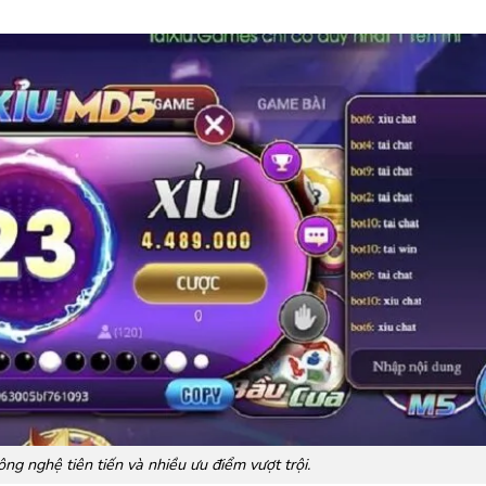
ng nghệ tiên tiến và nhiều ưu điểm vượt trội.