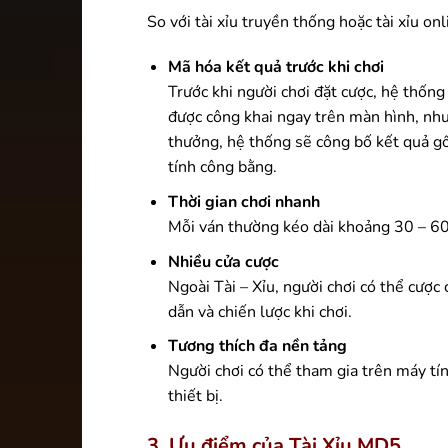
So với tài xỉu truyền thống hoặc tài xỉu o
Mã hóa kết quả trước khi chơi
Trước khi người chơi đặt cược, hệ thốn
được công khai ngay trên màn hình, nhưn
thưởng, hệ thống sẽ công bố kết quả g
tính công bằng.
Thời gian chơi nhanh
Mỗi ván thường kéo dài khoảng 30 – 60 g
Nhiều cửa cược
Ngoài Tài – Xỉu, người chơi có thể cược
dẫn và chiến lược khi chơi.
Tương thích đa nền tảng
Người chơi có thể tham gia trên máy tín
thiết bị.
3. Ưu điểm của Tài Xỉu MD5