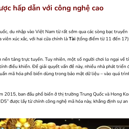
cược hấp dẫn với công nghệ cao
 Quốc, du nhập vào Việt Nam từ rất sớm qua các sòng bạc truyền
 viên xúc xắc, với hai cửa chính là
Tài
(tổng điểm từ 11 đến 17)
ên nền tảng trực tuyến. Tuy nhiên, một số người chơi lo ngại về t
ính điều khiển. Để giải quyết vấn đề này, nhiều nhà phát triển 
uẩn mã hóa phổ biến dùng trong bảo mật dữ liệu – vào quá trìn
ăm 2015, ban đầu phổ biến ở thị trường Trung Quốc và Hong Ko
MD5” được lấy từ chính công nghệ mã hóa này, khẳng định sự an