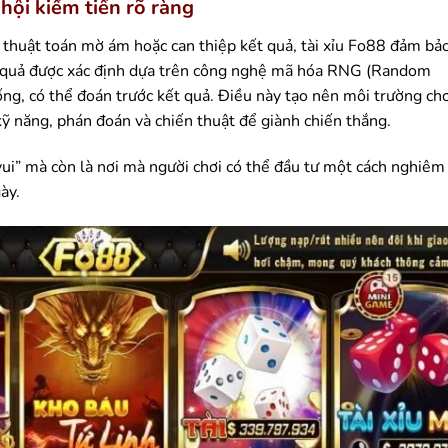
hội kiếm tiền rõ ràng
huật toán mờ ám hoặc can thiệp kết quả, tài xỉu Fo88 đảm bả
ết quả được xác định dựa trên công nghệ mã hóa RNG (Random
ng, có thể đoán trước kết quả. Điều này tạo nên môi trường chơ
kỹ năng, phán đoán và chiến thuật để giành chiến thắng.
vui” mà còn là nơi mà người chơi có thể đầu tư một cách nghiêm
ày.