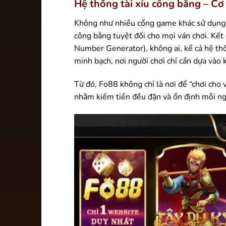
Hệ thống tài xỉu công bằng – Cơ 
Không như nhiều cổng game khác sử dụng t
công bằng tuyệt đối cho mọi ván chơi. K
Number Generator), không ai, kể cả hệ thố
minh bạch, nơi người chơi chỉ cần dựa vào 
Từ đó, Fo88 không chỉ là nơi để “chơi cho 
nhằm kiếm tiền đều đặn và ổn định mỗi ng