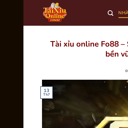
Bỏ
qua
NHÀ
nội
dung
Tài xỉu online Fo88 – 
bền vữ
Đ
13
Th7