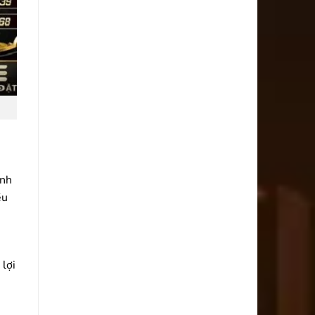
inh
ều
 lợi