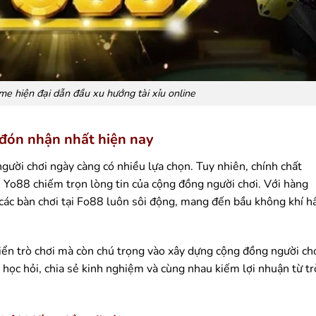
e hiện đại dẫn đầu xu hướng tài xỉu online
 đón nhận nhất hiện nay
người chơi ngày càng có nhiều lựa chọn. Tuy nhiên, chính chất
ne Yo88 chiếm trọn lòng tin của cộng đồng người chơi. Với hàng
các bàn chơi tại Fo88 luôn sôi động, mang đến bầu không khí h
riển trò chơi mà còn chú trọng vào xây dựng cộng đồng người ch
 học hỏi, chia sẻ kinh nghiệm và cùng nhau kiếm lợi nhuận từ tr