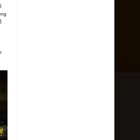
ỗ
ong
ễ
u