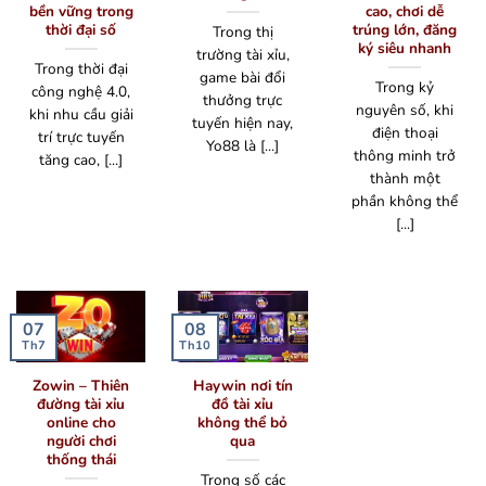
bền vững trong
cao, chơi dễ
thời đại số
trúng lớn, đăng
Trong thị
ký siêu nhanh
trường tài xỉu,
Trong thời đại
game bài đổi
Trong kỷ
công nghệ 4.0,
thưởng trực
nguyên số, khi
khi nhu cầu giải
tuyến hiện nay,
điện thoại
trí trực tuyến
Yo88 là [...]
thông minh trở
tăng cao, [...]
thành một
phần không thể
[...]
07
08
Th7
Th10
Zowin – Thiên
Haywin nơi tín
đường tài xỉu
đồ tài xỉu
online cho
không thể bỏ
người chơi
qua
thống thái
Trong số các