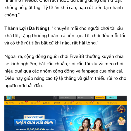
nhanh ở Five88. Chơi rất mượt, dù đang dùng điện thoại,
không hề giật lag. Tỷ lệ ăn khá cao, nạp rút tiền lại nhanh
chóng.”
Thành Lợi (Đà Nẵng):
“Khuyến mãi cho người chơi tài xỉu
khá tốt, tặng thưởng hoàn trả liên tục. Tôi chơi đều mỗi tối
và có thể rút tiền bất cứ khi nào, rất hài lòng.”
Ngoài ra, cộng đồng người chơi Five88 thường xuyên chia
sẻ kinh nghiệm, bắt cầu chuẩn, soi cầu tài xỉu và mẹo chơi
hiệu quả qua các nhóm cộng đồng và fanpage của nhà cái.
Điều này giúp nâng cao tỷ lệ thắng và giảm thiểu rủi ro cho
người mới bắt đầu.