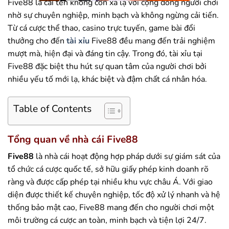
Five88 là cái tên không còn xa lạ với cộng đồng người chơi
nhờ sự chuyên nghiệp, minh bạch và không ngừng cải tiến.
Từ cá cược thể thao, casino trực tuyến, game bài đổi
thưởng cho đến
tài xỉu
Five88 đều mang đến trải nghiệm
mượt mà, hiện đại và đáng tin cậy. Trong đó, tài xỉu tại
Five88 đặc biệt thu hút sự quan tâm của người chơi bởi
nhiều yếu tố mới lạ, khác biệt và đậm chất cá nhân hóa.
Table of Contents
Tổng quan về nhà cái Five88
Five88
là nhà cái hoạt động hợp pháp dưới sự giám sát của
tổ chức cá cược quốc tế, sở hữu giấy phép kinh doanh rõ
ràng và được cấp phép tại nhiều khu vực châu Á. Với giao
diện được thiết kế chuyên nghiệp, tốc độ xử lý nhanh và hệ
thống bảo mật cao, Five88 mang đến cho người chơi một
môi trường cá cược an toàn, minh bạch và tiện lợi 24/7.