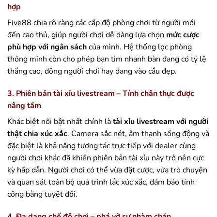
hợp
Five88 chia rõ ràng các cấp độ phòng chơi từ người mới
đến cao thủ, giúp người chơi dễ dàng lựa chọn
mức cược
phù hợp với ngân sách
của mình. Hệ thống lọc phòng
thông minh còn cho phép bạn tìm nhanh bàn đang có tỷ lệ
thắng cao, đông người chơi hay đang vào cầu đẹp.
3. Phiên bản tài xỉu livestream – Tính chân thực được
nâng tầm
Khác biệt nổi bật nhất chính là
tài xỉu livestream với người
thật chia xúc xắc
. Camera sắc nét, âm thanh sống động và
đặc biệt là khả năng tương tác trực tiếp với dealer cùng
người chơi khác đã khiến phiên bản tài xỉu này trở nên cực
kỳ hấp dẫn. Người chơi có thể vừa đặt cược, vừa trò chuyện
và quan sát toàn bộ quá trình lắc xúc xắc, đảm bảo tính
công bằng tuyệt đối.
4. Đa dạng chế độ chơi – phá vỡ sự nhàm chán